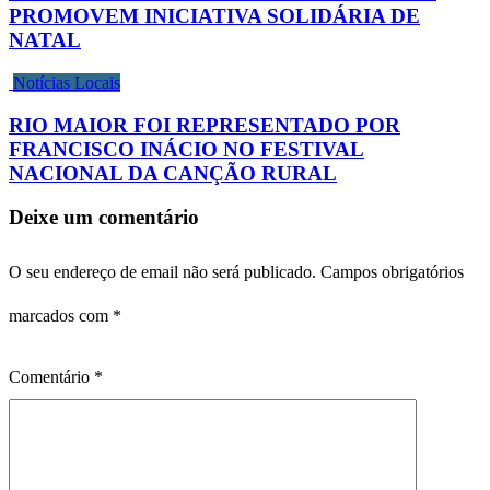
PROMOVEM INICIATIVA SOLIDÁRIA DE
NATAL
Notícias Locais
RIO MAIOR FOI REPRESENTADO POR
FRANCISCO INÁCIO NO FESTIVAL
NACIONAL DA CANÇÃO RURAL
Deixe um comentário
O seu endereço de email não será publicado.
Campos obrigatórios
marcados com
*
Comentário
*