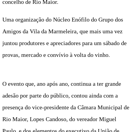
concelho de Rio Maior.
Uma organização do Núcleo Enófilo do Grupo dos
Amigos da Vila da Marmeleira, que mais uma vez
juntou produtores e apreciadores para um sábado de
provas, mercado e convívio à volta do vinho.
O evento que, ano após ano, continua a ter grande
adesão por parte do público, contou ainda com a
presença do vice-presidente da Câmara Municipal de
Rio Maior, Lopes Candoso, do vereador Miguel
Paulo, e dos elementos do executivo da União de