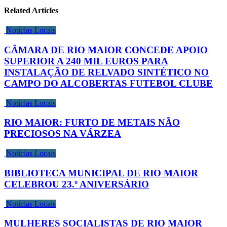
Related Articles
Notícias Locais
CÂMARA DE RIO MAIOR CONCEDE APOIO
SUPERIOR A 240 MIL EUROS PARA
INSTALAÇÃO DE RELVADO SINTÉTICO NO
CAMPO DO ALCOBERTAS FUTEBOL CLUBE
Notícias Locais
RIO MAIOR: FURTO DE METAIS NÃO
PRECIOSOS NA VÁRZEA
Notícias Locais
BIBLIOTECA MUNICIPAL DE RIO MAIOR
CELEBROU 23.º ANIVERSÁRIO
Notícias Locais
MULHERES SOCIALISTAS DE RIO MAIOR