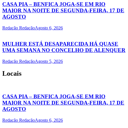
CASA PIA – BENFICA JOGA-SE EM RIO
MAIOR NA NOITE DE SEGUNDA-FEIRA, 17 DE
AGOSTO
Redação Redação
Agosto 6, 2026
MULHER ESTÁ DESAPARECIDA HÁ QUASE
UMA SEMANA NO CONCELHO DE ALENQUER
Redação Redação
Agosto 5, 2026
Locais
CASA PIA – BENFICA JOGA-SE EM RIO
MAIOR NA NOITE DE SEGUNDA-FEIRA, 17 DE
AGOSTO
Redação Redação
Agosto 6, 2026