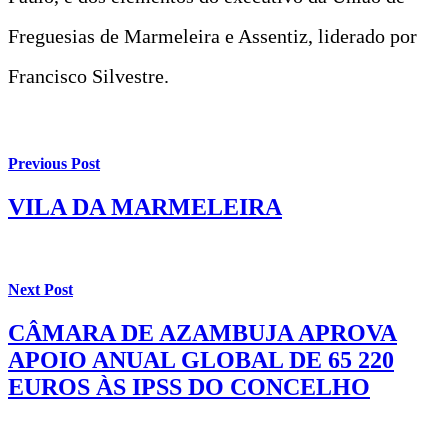
Freguesias de Marmeleira e Assentiz, liderado por
Francisco Silvestre.
Previous Post
VILA DA MARMELEIRA
Next Post
CÂMARA DE AZAMBUJA APROVA
APOIO ANUAL GLOBAL DE 65 220
EUROS ÀS IPSS DO CONCELHO