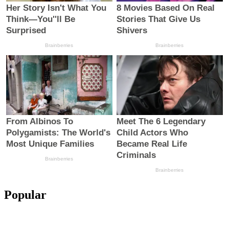
Popular