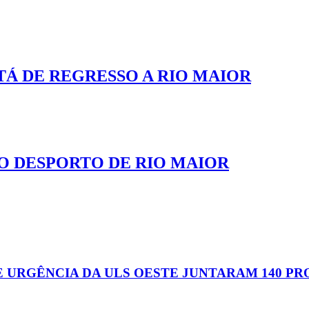
STÁ DE REGRESSO A RIO MAIOR
 DO DESPORTO DE RIO MAIOR
URGÊNCIA DA ULS OESTE JUNTARAM 140 PR