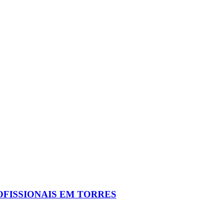
OFISSIONAIS EM TORRES