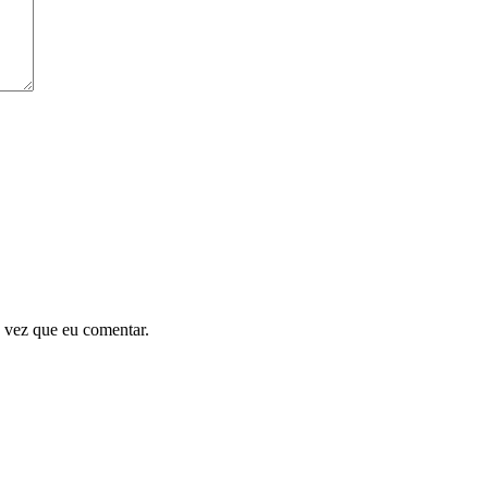
 vez que eu comentar.