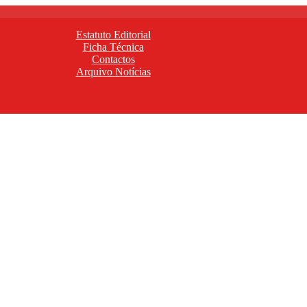
Estatuto Editorial
Ficha Técnica
Contactos
Arquivo Notícias