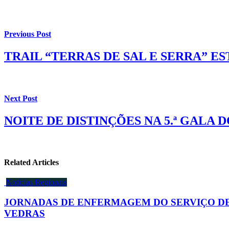
Previous Post
TRAIL “TERRAS DE SAL E SERRA” E
Next Post
NOITE DE DISTINÇÕES NA 5.ª GALA
Related Articles
Notícias Regionais
JORNADAS DE ENFERMAGEM DO SERVIÇO DE 
VEDRAS