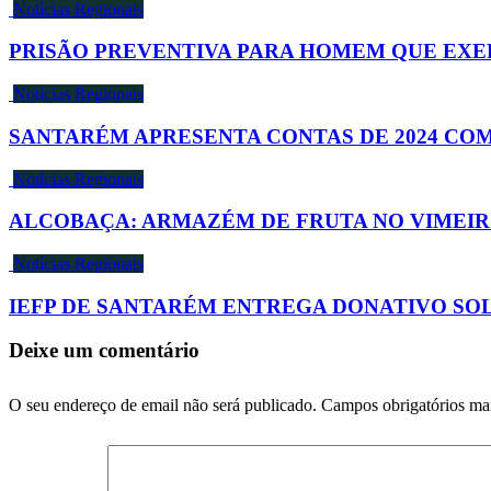
Notícias Regionais
PRISÃO PREVENTIVA PARA HOMEM QUE EXE
Notícias Regionais
SANTARÉM APRESENTA CONTAS DE 2024 COM
Notícias Regionais
ALCOBAÇA: ARMAZÉM DE FRUTA NO VIMEIRO
Notícias Regionais
IEFP DE SANTARÉM ENTREGA DONATIVO SOL
Deixe um comentário
O seu endereço de email não será publicado.
Campos obrigatórios m