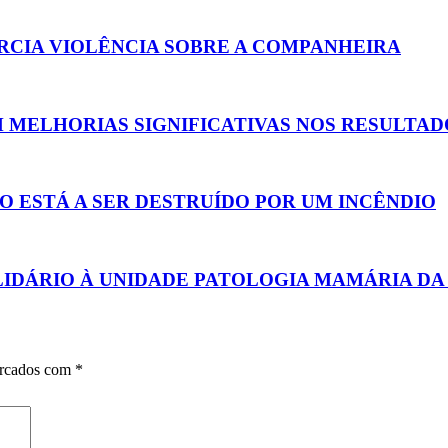
RCIA VIOLÊNCIA SOBRE A COMPANHEIRA
 MELHORIAS SIGNIFICATIVAS NOS RESULTAD
 ESTÁ A SER DESTRUÍDO POR UM INCÊNDIO
IDÁRIO À UNIDADE PATOLOGIA MAMÁRIA DA 
arcados com
*