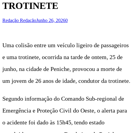
TROTINETE
Redação Redação
Junho 26, 2026
0
Uma colisão entre um veículo ligeiro de passageiros
e uma trotinete, ocorrida na tarde de ontem, 25 de
junho, na cidade de Peniche, provocou a morte de
um jovem de 26 anos de idade, condutor da trotinete.
Segundo informação do Comando Sub-regional de
Emergência e Proteção Civil do Oeste, o alerta para
o acidente foi dado às 15h45, tendo estado