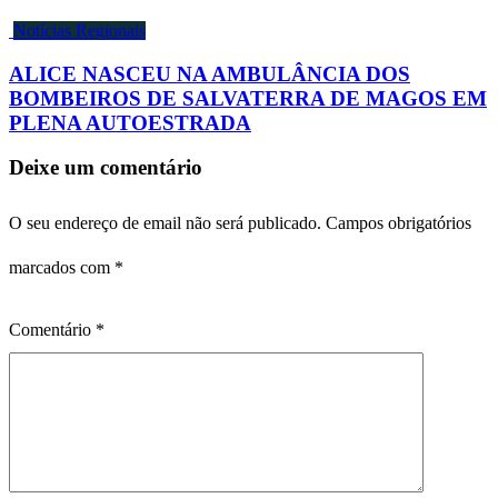
Notícias Regionais
ALICE NASCEU NA AMBULÂNCIA DOS
BOMBEIROS DE SALVATERRA DE MAGOS EM
PLENA AUTOESTRADA
Deixe um comentário
O seu endereço de email não será publicado.
Campos obrigatórios
marcados com
*
Comentário
*