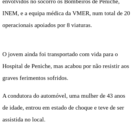
envolvidos no socorro os Bombeiros de Peniche,
INEM, e a equipa médica da VMER, num total de 20
operacionais apoiados por 8 viaturas.
O jovem ainda foi transportado com vida para o
Hospital de Peniche, mas acabou por não resistir aos
graves ferimentos sofridos.
A condutora do automóvel, uma mulher de 43 anos
de idade, entrou em estado de choque e teve de ser
assistida no local.