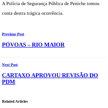
A Polícia de Segurança Pública de Peniche tomou
conta destra trágica ocorrência.
Previous Post
PÓVOAS – RIO MAIOR
Next Post
CARTAXO APROVOU REVISÃO DO
PDM
Related Articles