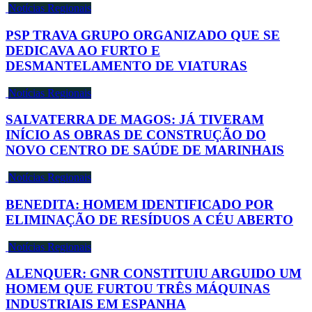
Notícias Regionais
PSP TRAVA GRUPO ORGANIZADO QUE SE
DEDICAVA AO FURTO E
DESMANTELAMENTO DE VIATURAS
Notícias Regionais
SALVATERRA DE MAGOS: JÁ TIVERAM
INÍCIO AS OBRAS DE CONSTRUÇÃO DO
NOVO CENTRO DE SAÚDE DE MARINHAIS
Notícias Regionais
BENEDITA: HOMEM IDENTIFICADO POR
ELIMINAÇÃO DE RESÍDUOS A CÉU ABERTO
Notícias Regionais
ALENQUER: GNR CONSTITUIU ARGUIDO UM
HOMEM QUE FURTOU TRÊS MÁQUINAS
INDUSTRIAIS EM ESPANHA