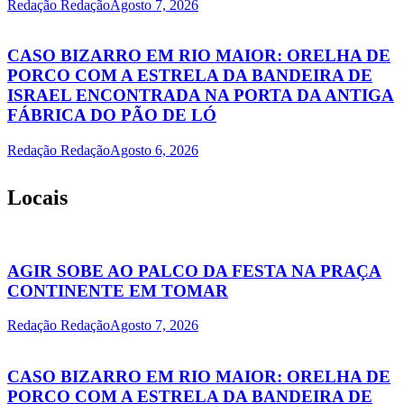
Redação Redação
Agosto 7, 2026
CASO BIZARRO EM RIO MAIOR: ORELHA DE
PORCO COM A ESTRELA DA BANDEIRA DE
ISRAEL ENCONTRADA NA PORTA DA ANTIGA
FÁBRICA DO PÃO DE LÓ
Redação Redação
Agosto 6, 2026
Locais
AGIR SOBE AO PALCO DA FESTA NA PRAÇA
CONTINENTE EM TOMAR
Redação Redação
Agosto 7, 2026
CASO BIZARRO EM RIO MAIOR: ORELHA DE
PORCO COM A ESTRELA DA BANDEIRA DE