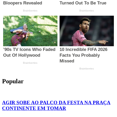
Popular
AGIR SOBE AO PALCO DA FESTA NA PRAÇA
CONTINENTE EM TOMAR