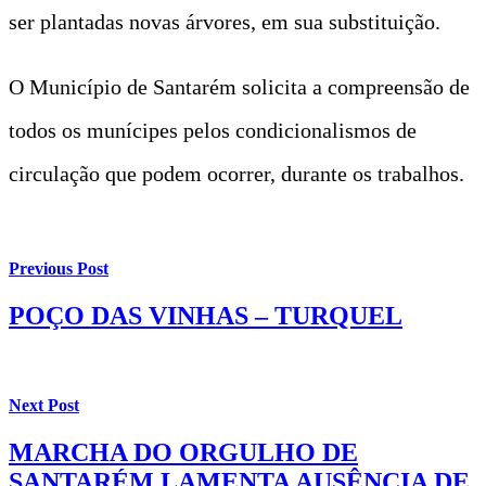
ser plantadas novas árvores, em sua substituição.
O Município de Santarém solicita a compreensão de
todos os munícipes pelos condicionalismos de
circulação que podem ocorrer, durante os trabalhos.
Previous Post
POÇO DAS VINHAS – TURQUEL
Next Post
MARCHA DO ORGULHO DE
SANTARÉM LAMENTA AUSÊNCIA DE