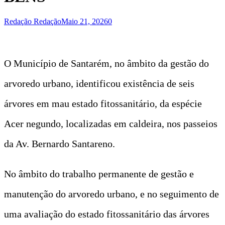
Redação Redação
Maio 21, 2026
0
O Município de Santarém, no âmbito da gestão do
arvoredo urbano, identificou existência de seis
árvores em mau estado fitossanitário, da espécie
Acer negundo, localizadas em caldeira, nos passeios
da Av. Bernardo Santareno.
No âmbito do trabalho permanente de gestão e
manutenção do arvoredo urbano, e no seguimento de
uma avaliação do estado fitossanitário das árvores