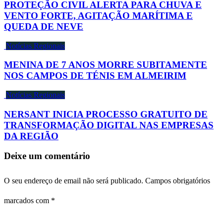
PROTEÇÃO CIVIL ALERTA PARA CHUVA E
VENTO FORTE, AGITAÇÃO MARÍTIMA E
QUEDA DE NEVE
Notícias Regionais
MENINA DE 7 ANOS MORRE SUBITAMENTE
NOS CAMPOS DE TÉNIS EM ALMEIRIM
Notícias Regionais
NERSANT INICIA PROCESSO GRATUITO DE
TRANSFORMAÇÃO DIGITAL NAS EMPRESAS
DA REGIÃO
Deixe um comentário
O seu endereço de email não será publicado.
Campos obrigatórios
marcados com
*