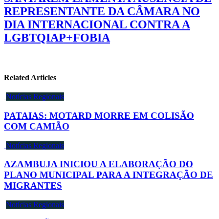
REPRESENTANTE DA CÂMARA NO
DIA INTERNACIONAL CONTRA A
LGBTQIAP+FOBIA
Related Articles
Notícias Regionais
PATAIAS: MOTARD MORRE EM COLISÃO
COM CAMIÃO
Notícias Regionais
AZAMBUJA INICIOU A ELABORAÇÃO DO
PLANO MUNICIPAL PARA A INTEGRAÇÃO DE
MIGRANTES
Notícias Regionais