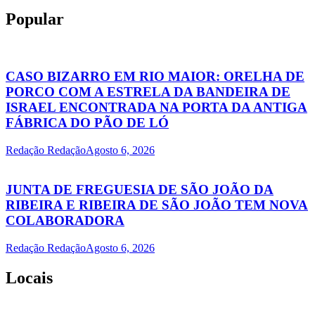
Popular
CASO BIZARRO EM RIO MAIOR: ORELHA DE
PORCO COM A ESTRELA DA BANDEIRA DE
ISRAEL ENCONTRADA NA PORTA DA ANTIGA
FÁBRICA DO PÃO DE LÓ
Redação Redação
Agosto 6, 2026
JUNTA DE FREGUESIA DE SÃO JOÃO DA
RIBEIRA E RIBEIRA DE SÃO JOÃO TEM NOVA
COLABORADORA
Redação Redação
Agosto 6, 2026
Locais