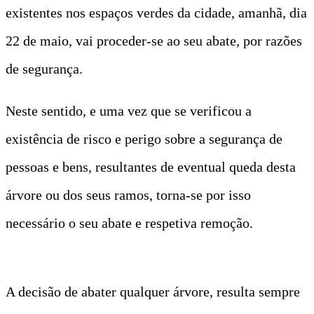
existentes nos espaços verdes da cidade, amanhã, dia
22 de maio, vai proceder-se ao seu abate, por razões
de segurança.
Neste sentido, e uma vez que se verificou a
existência de risco e perigo sobre a segurança de
pessoas e bens, resultantes de eventual queda desta
árvore ou dos seus ramos, torna-se por isso
necessário o seu abate e respetiva remoção.
A decisão de abater qualquer árvore, resulta sempre