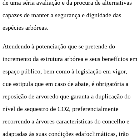
de uma séria avaliação e da procura de alternativas
capazes de manter a segurança e dignidade das
espécies arbóreas.
Atendendo à potenciação que se pretende do
incremento da estrutura arbórea e seus benefícios em
espaço público, bem como à legislação em vigor,
que estipula que em caso de abate, é obrigatória a
reposição de arvoredo que garanta a duplicação do
nível de sequestro de CO2, preferencialmente
recorrendo a árvores características do concelho e
adaptadas às suas condições edafoclimáticas, irão