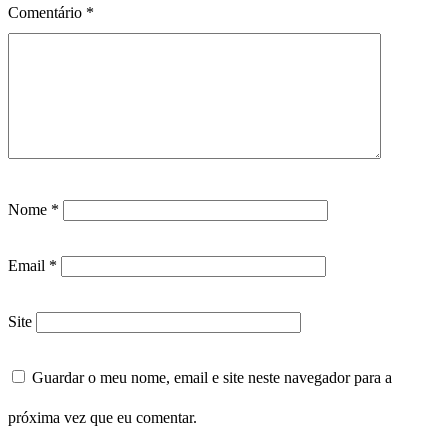
Comentário
*
Nome
*
Email
*
Site
Guardar o meu nome, email e site neste navegador para a
próxima vez que eu comentar.