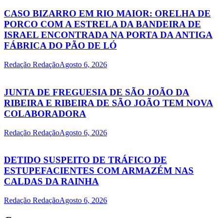
CASO BIZARRO EM RIO MAIOR: ORELHA DE
PORCO COM A ESTRELA DA BANDEIRA DE
ISRAEL ENCONTRADA NA PORTA DA ANTIGA
FÁBRICA DO PÃO DE LÓ
Redação Redação
Agosto 6, 2026
JUNTA DE FREGUESIA DE SÃO JOÃO DA
RIBEIRA E RIBEIRA DE SÃO JOÃO TEM NOVA
COLABORADORA
Redação Redação
Agosto 6, 2026
DETIDO SUSPEITO DE TRÁFICO DE
ESTUPEFACIENTES COM ARMAZÉM NAS
CALDAS DA RAINHA
Redação Redação
Agosto 6, 2026