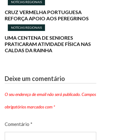
NOTÍCIAS REGIONAIS
CRUZ VERMELHA PORTUGUESA
REFORÇA APOIO AOS PEREGRINOS
NOTÍCIAS REGIONAIS
UMA CENTENA DE SENIORES
PRATICARAM ATIVIDADE FÍSICA NAS
CALDAS DA RAINHA
Deixe um comentário
O seu endereço de email não será publicado.
Campos
obrigatórios marcados com
*
Comentário
*