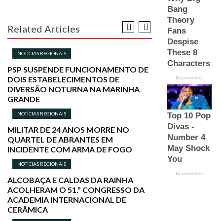
Related Articles
NOTÍCIAS REGIONAIS
PSP SUSPENDE FUNCIONAMENTO DE
DOIS ESTABELECIMENTOS DE
DIVERSÃO NOTURNA NA MARINHA
GRANDE
NOTÍCIAS REGIONAIS
MILITAR DE 24 ANOS MORRE NO
QUARTEL DE ABRANTES EM
INCIDENTE COM ARMA DE FOGO
NOTÍCIAS REGIONAIS
ALCOBAÇA E CALDAS DA RAINHA
ACOLHERAM O 51.º CONGRESSO DA
ACADEMIA INTERNACIONAL DE
CERÂMICA