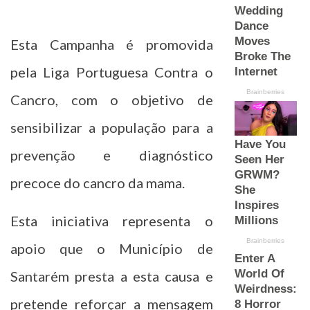
Esta Campanha é promovida
pela Liga Portuguesa Contra o
Cancro, com o objetivo de
sensibilizar a população para a
prevenção e diagnóstico
precoce do cancro da mama.
Esta iniciativa representa o
apoio que o Município de
Santarém presta a esta causa e
pretende reforçar a mensagem