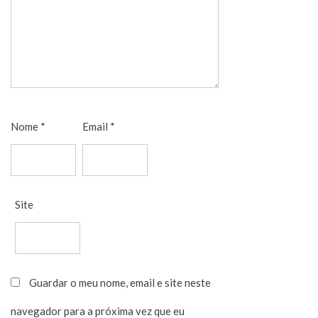
Nome
*
Email
*
Site
Guardar o meu nome, email e site neste
navegador para a próxima vez que eu