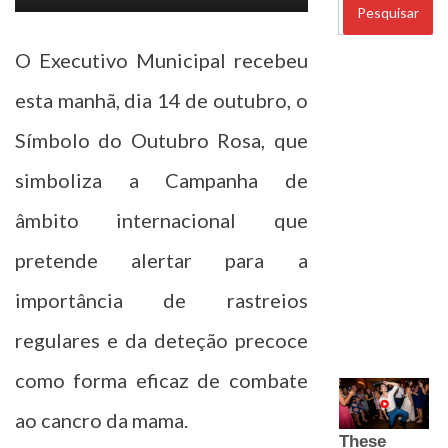
Pesquisar
por:
O Executivo Municipal recebeu
esta manhã, dia 14 de outubro, o
Símbolo do Outubro Rosa, que
simboliza a Campanha de
âmbito internacional que
pretende alertar para a
importância de rastreios
regulares e da deteção precoce
como forma eficaz de combate
ao cancro da mama.