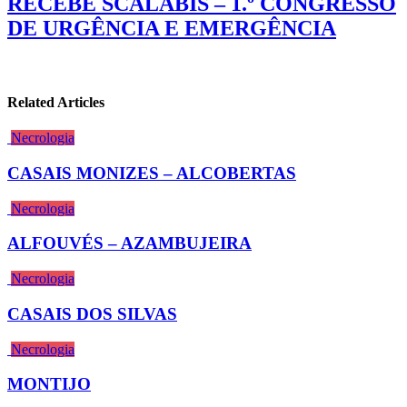
RECEBE SCALABIS – 1.º CONGRESSO
DE URGÊNCIA E EMERGÊNCIA
Related Articles
Necrologia
CASAIS MONIZES – ALCOBERTAS
Necrologia
ALFOUVÉS – AZAMBUJEIRA
Necrologia
CASAIS DOS SILVAS
Necrologia
MONTIJO