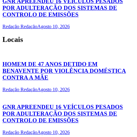
GNR APREENDEU 16 VEÍCULOS PESADOS
POR ADULTERAÇÃO DOS SISTEMAS DE
CONTROLO DE EMISSÕES
Redação Redação
Agosto 10, 2026
Locais
HOMEM DE 47 ANOS DETIDO EM
BENAVENTE POR VIOLÊNCIA DOMÉSTICA
CONTRA A MÃE
Redação Redação
Agosto 10, 2026
GNR APREENDEU 16 VEÍCULOS PESADOS
POR ADULTERAÇÃO DOS SISTEMAS DE
CONTROLO DE EMISSÕES
Redação Redação
Agosto 10, 2026