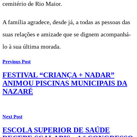
cemitério de Rio Maior.
A família agradece, desde já, a todas as pessoas das
suas relações e amizade que se dignem acompanhá-
lo à sua última morada.
Previous Post
FESTIVAL “CRIANÇA + NADAR”
ANIMOU PISCINAS MUNICIPAIS DA
NAZARÉ
Next Post
ESCOLA SUPERIOR DE SAÚDE