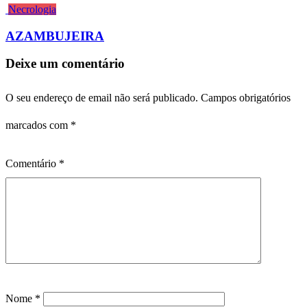
Necrologia
AZAMBUJEIRA
Deixe um comentário
O seu endereço de email não será publicado.
Campos obrigatórios
marcados com
*
Comentário
*
Nome
*