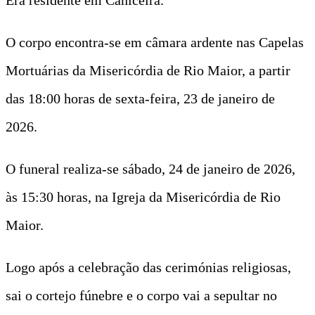
O corpo encontra-se em câmara ardente nas Capelas
Mortuárias da Misericórdia de Rio Maior, a partir
das 18:00 horas de sexta-feira, 23 de janeiro de
2026.
O funeral realiza-se sábado, 24 de janeiro de 2026,
às 15:30 horas, na Igreja da Misericórdia de Rio
Maior.
Logo após a celebração das cerimónias religiosas,
sai o cortejo fúnebre e o corpo vai a sepultar no