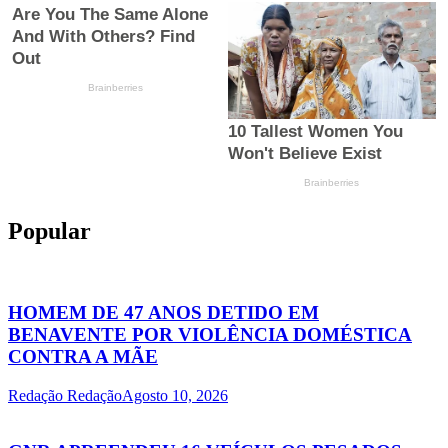
Popular
HOMEM DE 47 ANOS DETIDO EM
BENAVENTE POR VIOLÊNCIA DOMÉSTICA
CONTRA A MÃE
Redação Redação
Agosto 10, 2026