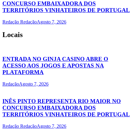
CONCURSO EMBAIXADORA DOS
TERRITÓRIOS VINHATEIROS DE PORTUGAL
Redação Redação
Agosto 7, 2026
Locais
ENTRADA NO GINJA CASINO ABRE O
ACESSO AOS JOGOS E APOSTAS NA
PLATAFORMA
Redação
Agosto 7, 2026
INÊS PINTO REPRESENTA RIO MAIOR NO
CONCURSO EMBAIXADORA DOS
TERRITÓRIOS VINHATEIROS DE PORTUGAL
Redação Redação
Agosto 7, 2026