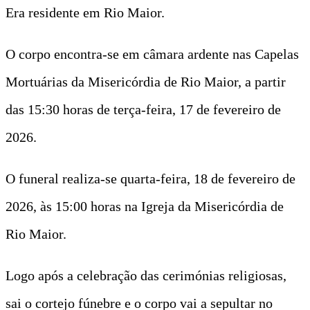
Era residente em Rio Maior.
O corpo encontra-se em câmara ardente nas Capelas
Mortuárias da Misericórdia de Rio Maior, a partir
das 15:30 horas de terça-feira, 17 de fevereiro de
2026.
O funeral realiza-se quarta-feira, 18 de fevereiro de
2026, às 15:00 horas na Igreja da Misericórdia de
Rio Maior.
Logo após a celebração das cerimónias religiosas,
sai o cortejo fúnebre e o corpo vai a sepultar no