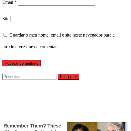
Email
*
Site
Guardar o meu nome, email e site neste navegador para a
próxima vez que eu comentar.
Pesquisar
por: