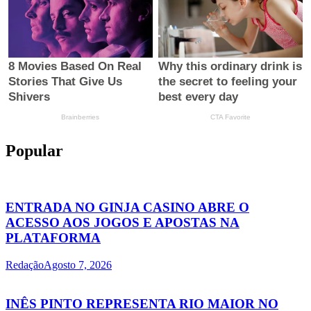
Popular
ENTRADA NO GINJA CASINO ABRE O
ACESSO AOS JOGOS E APOSTAS NA
PLATAFORMA
Redação
Agosto 7, 2026
INÊS PINTO REPRESENTA RIO MAIOR NO