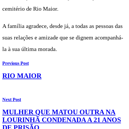
cemitério de Rio Maior.
A família agradece, desde já, a todas as pessoas das
suas relações e amizade que se dignem acompanhá-
la à sua última morada.
Previous Post
RIO MAIOR
Next Post
MULHER QUE MATOU OUTRA NA
LOURINHÃ CONDENADA A 21 ANOS
DE PRISÃO