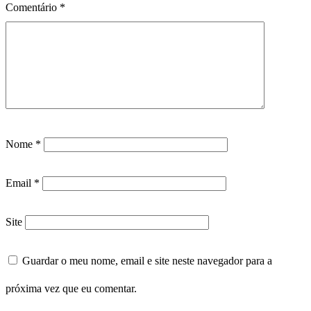
Comentário
*
Nome
*
Email
*
Site
Guardar o meu nome, email e site neste navegador para a
próxima vez que eu comentar.