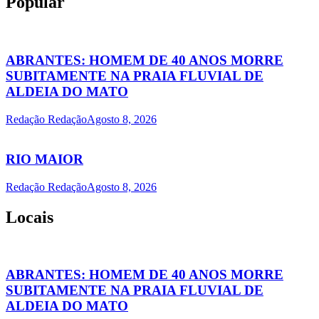
Popular
ABRANTES: HOMEM DE 40 ANOS MORRE
SUBITAMENTE NA PRAIA FLUVIAL DE
ALDEIA DO MATO
Redação Redação
Agosto 8, 2026
RIO MAIOR
Redação Redação
Agosto 8, 2026
Locais
ABRANTES: HOMEM DE 40 ANOS MORRE
SUBITAMENTE NA PRAIA FLUVIAL DE
ALDEIA DO MATO