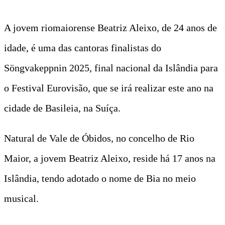
A jovem riomaiorense Beatriz Aleixo, de 24 anos de
idade, é uma das cantoras finalistas do
Söngvakeppnin 2025, final nacional da Islândia para
o Festival Eurovisão, que se irá realizar este ano na
cidade de Basileia, na Suíça.
Natural de Vale de Óbidos, no concelho de Rio
Maior, a jovem Beatriz Aleixo, reside há 17 anos na
Islândia, tendo adotado o nome de Bia no meio
musical.