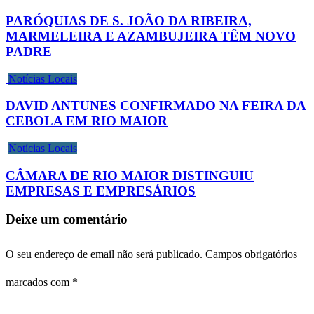
PARÓQUIAS DE S. JOÃO DA RIBEIRA,
MARMELEIRA E AZAMBUJEIRA TÊM NOVO
PADRE
Notícias Locais
DAVID ANTUNES CONFIRMADO NA FEIRA DA
CEBOLA EM RIO MAIOR
Notícias Locais
CÂMARA DE RIO MAIOR DISTINGUIU
EMPRESAS E EMPRESÁRIOS
Deixe um comentário
O seu endereço de email não será publicado.
Campos obrigatórios
marcados com
*