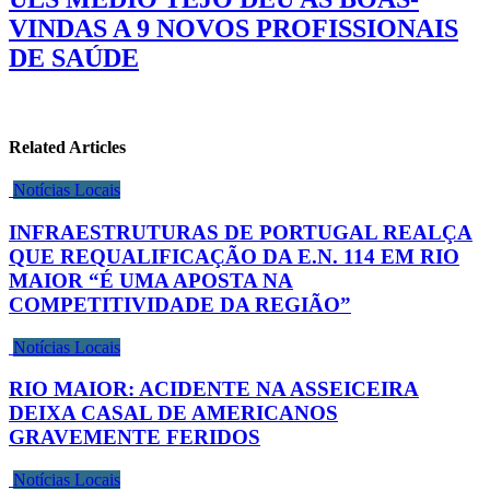
VINDAS A 9 NOVOS PROFISSIONAIS
DE SAÚDE
Related Articles
Notícias Locais
INFRAESTRUTURAS DE PORTUGAL REALÇA
QUE REQUALIFICAÇÃO DA E.N. 114 EM RIO
MAIOR “É UMA APOSTA NA
COMPETITIVIDADE DA REGIÃO”
Notícias Locais
RIO MAIOR: ACIDENTE NA ASSEICEIRA
DEIXA CASAL DE AMERICANOS
GRAVEMENTE FERIDOS
Notícias Locais