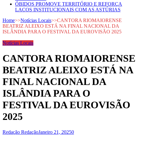
ÓBIDOS PROMOVE TERRITÓRIO E REFORÇA
LAÇOS INSTITUCIONAIS COM AS ASTÚRIAS
Home
>>
Notícias Locais
>>
CANTORA RIOMAIORENSE
BEATRIZ ALEIXO ESTÁ NA FINAL NACIONAL DA
ISLÂNDIA PARA O FESTIVAL DA EUROVISÃO 2025
Notícias Locais
CANTORA RIOMAIORENSE
BEATRIZ ALEIXO ESTÁ NA
FINAL NACIONAL DA
ISLÂNDIA PARA O
FESTIVAL DA EUROVISÃO
2025
Redação Redação
Janeiro 21, 2025
0