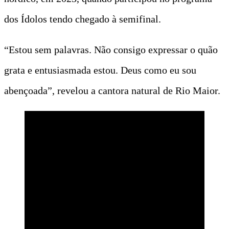
dos Ídolos tendo chegado à semifinal.
“Estou sem palavras. Não consigo expressar o quão
grata e entusiasmada estou. Deus como eu sou
abençoada”, revelou a cantora natural de Rio Maior.