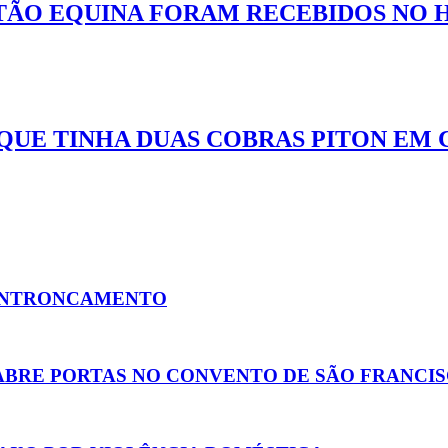
TÃO EQUINA FORAM RECEBIDOS NO 
QUE TINHA DUAS COBRAS PITON EM 
 ENTRONCAMENTO
 ABRE PORTAS NO CONVENTO DE SÃO FRANCI