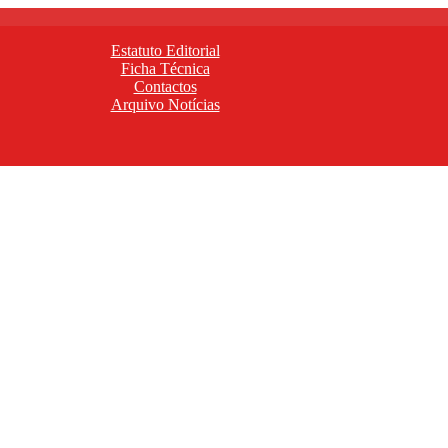
Estatuto Editorial
Ficha Técnica
Contactos
Arquivo Notícias