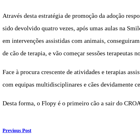
Através desta estratégia de promoção da adoção respo
sido devolvido quatro vezes, após umas aulas na Smil
em intervenções assistidas com animais, conseguiram 
de cão de terapia, e vão começar sessões terapeutas 
Face à procura crescente de atividades e terapias assi
com equipas multidisciplinares e cães devidamente ce
Desta forma, o Flopy é o primeiro cão a sair do CROA
Previous Post