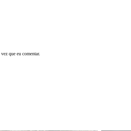
 vez que eu comentar.