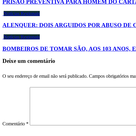
PRISÃO PREVENTIVA PARA HOMEM DO CART
Notícias Regionais
ALENQUER: DOIS ARGUIDOS POR ABUSO DE
Notícias Regionais
BOMBEIROS DE TOMAR SÃO, AOS 103 ANOS, 
Deixe um comentário
O seu endereço de email não será publicado.
Campos obrigatórios m
Comentário
*