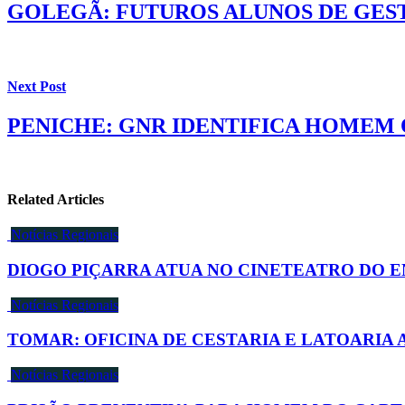
GOLEGÃ: FUTUROS ALUNOS DE GES
Next Post
PENICHE: GNR IDENTIFICA HOMEM 
Related Articles
Notícias Regionais
DIOGO PIÇARRA ATUA NO CINETEATRO DO
Notícias Regionais
TOMAR: OFICINA DE CESTARIA E LATOARIA
Notícias Regionais