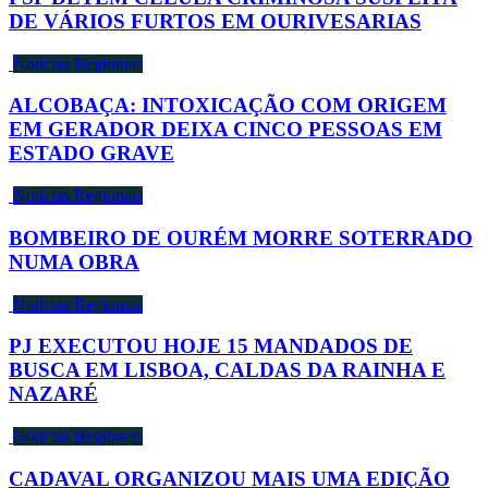
DE VÁRIOS FURTOS EM OURIVESARIAS
Notícias Regionais
ALCOBAÇA: INTOXICAÇÃO COM ORIGEM
EM GERADOR DEIXA CINCO PESSOAS EM
ESTADO GRAVE
Notícias Regionais
BOMBEIRO DE OURÉM MORRE SOTERRADO
NUMA OBRA
Notícias Regionais
PJ EXECUTOU HOJE 15 MANDADOS DE
BUSCA EM LISBOA, CALDAS DA RAINHA E
NAZARÉ
Notícias Regionais
CADAVAL ORGANIZOU MAIS UMA EDIÇÃO