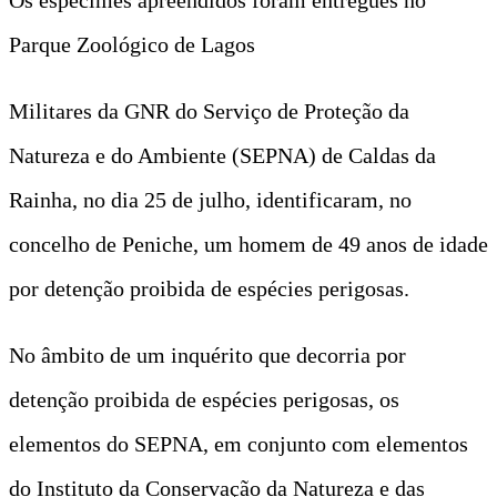
Parque Zoológico de Lagos
Militares da GNR do Serviço de Proteção da
Natureza e do Ambiente (SEPNA) de Caldas da
Rainha, no dia 25 de julho, identificaram, no
concelho de Peniche, um homem de 49 anos de idade
por detenção proibida de espécies perigosas.
No âmbito de um inquérito que decorria por
detenção proibida de espécies perigosas, os
elementos do SEPNA, em conjunto com elementos
do Instituto da Conservação da Natureza e das