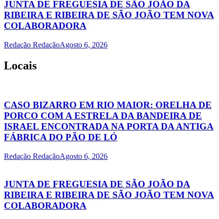
JUNTA DE FREGUESIA DE SÃO JOÃO DA
RIBEIRA E RIBEIRA DE SÃO JOÃO TEM NOVA
COLABORADORA
Redação Redação
Agosto 6, 2026
Locais
CASO BIZARRO EM RIO MAIOR: ORELHA DE
PORCO COM A ESTRELA DA BANDEIRA DE
ISRAEL ENCONTRADA NA PORTA DA ANTIGA
FÁBRICA DO PÃO DE LÓ
Redação Redação
Agosto 6, 2026
JUNTA DE FREGUESIA DE SÃO JOÃO DA
RIBEIRA E RIBEIRA DE SÃO JOÃO TEM NOVA
COLABORADORA