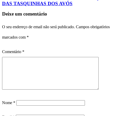
DAS TASQUINHAS DOS AVÓS
Deixe um comentário
O seu endereço de email não será publicado.
Campos obrigatórios
marcados com
*
Comentário
*
Nome
*