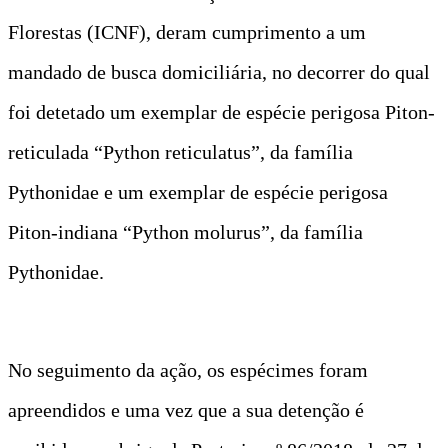
Florestas (ICNF), deram cumprimento a um
mandado de busca domiciliária, no decorrer do qual
foi detetado um exemplar de espécie perigosa Piton-
reticulada “Python reticulatus”, da família
Pythonidae e um exemplar de espécie perigosa
Piton-indiana “Python molurus”, da família
Pythonidae.
No seguimento da ação, os espécimes foram
apreendidos e uma vez que a sua detenção é