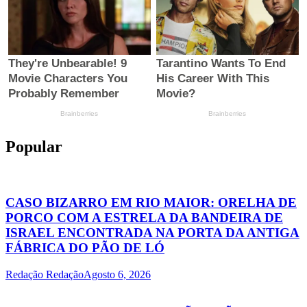
Popular
CASO BIZARRO EM RIO MAIOR: ORELHA DE
PORCO COM A ESTRELA DA BANDEIRA DE
ISRAEL ENCONTRADA NA PORTA DA ANTIGA
FÁBRICA DO PÃO DE LÓ
Redação Redação
Agosto 6, 2026