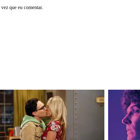
 vez que eu comentar.