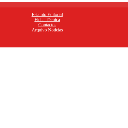
Estatuto Editorial
Ficha Técnica
Contactos
Arquivo Notícias