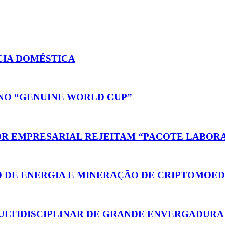
CIA DOMÉSTICA
NO “GENUINE WORLD CUP”
R EMPRESARIAL REJEITAM “PACOTE LABOR
 DE ENERGIA E MINERAÇÃO DE CRIPTOMOE
ULTIDISCIPLINAR DE GRANDE ENVERGADURA