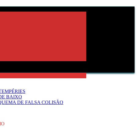
TEMPÉRIES
DE BAIXO
QUEMA DE FALSA COLISÃO
IO