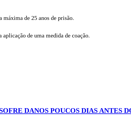
na máxima de 25 anos de prisão.
ra aplicação de uma medida de coação.
SOFRE DANOS POUCOS DIAS ANTES D