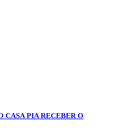
O CASA PIA RECEBER O