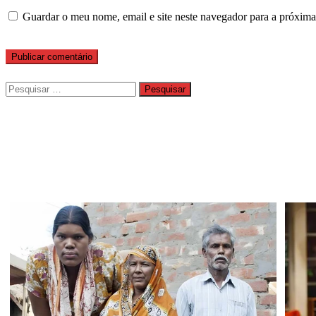
Guardar o meu nome, email e site neste navegador para a próxima
Pesquisar
por: