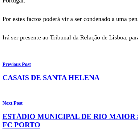
Portugal.
Por estes factos poderá vir a ser condenado a uma pe
Irá ser presente ao Tribunal da Relação de Lisboa, pa
Previous Post
CASAIS DE SANTA HELENA
Next Post
ESTÁDIO MUNICIPAL DE RIO MAIOR 
FC PORTO