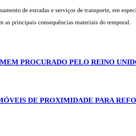
namento de estradas e serviços de transporte, em especi
m as principais consequências materiais do temporal.
OMEM PROCURADO PELO REINO UNID
MÓVEIS DE PROXIMIDADE PARA REF