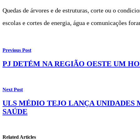
Quedas de árvores e de estruturas, corte ou o condicio
escolas e cortes de energia, água e comunicações fora
Previous Post
PJ DETÉM NA REGIÃO OESTE UM H
Next Post
ULS MÉDIO TEJO LANÇA UNIDADES 
SAÚDE
Related Articles