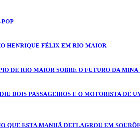
-POP
IO HENRIQUE FÉLIX EM RIO MAIOR
IO DE RIO MAIOR SOBRE O FUTURO DA MINA
DIU DOIS PASSAGEIROS E O MOTORISTA DE 
DIO QUE ESTA MANHÃ DEFLAGROU EM SOURÕ