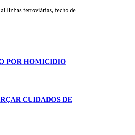
al linhas ferroviárias, fecho de
O POR HOMICIDIO
ORÇAR CUIDADOS DE