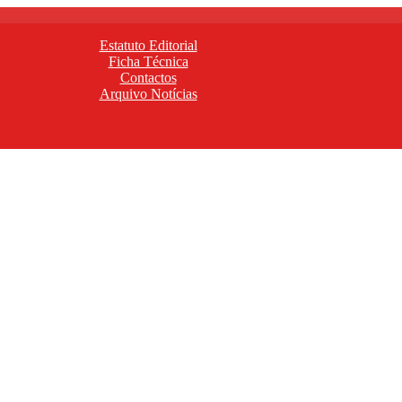
Estatuto Editorial
Ficha Técnica
Contactos
Arquivo Notícias