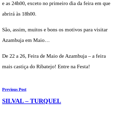
e as 24h00, exceto no primeiro dia da feira em que
abrirá às 18h00.
São, assim, muitos e bons os motivos para visitar
Azambuja em Maio…
De 22 a 26, Feira de Maio de Azambuja – a feira
mais castiça do Ribatejo! Entre na Festa!
Previous Post
SILVAL – TURQUEL