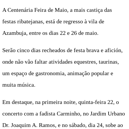
A Centenária Feira de Maio, a mais castiça das
festas ribatejanas, está de regresso à vila de
Azambuja, entre os dias 22 e 26 de maio.
Serão cinco dias recheados de festa brava e afición,
onde não vão faltar atividades equestres, taurinas,
um espaço de gastronomia, animação popular e
muita música.
Em destaque, na primeira noite, quinta-feira 22, o
concerto com a fadista Carminho, no Jardim Urbano
Dr. Joaquim A. Ramos, e no sábado, dia 24, sobe ao