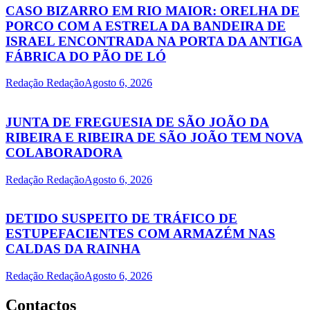
CASO BIZARRO EM RIO MAIOR: ORELHA DE
PORCO COM A ESTRELA DA BANDEIRA DE
ISRAEL ENCONTRADA NA PORTA DA ANTIGA
FÁBRICA DO PÃO DE LÓ
Redação Redação
Agosto 6, 2026
JUNTA DE FREGUESIA DE SÃO JOÃO DA
RIBEIRA E RIBEIRA DE SÃO JOÃO TEM NOVA
COLABORADORA
Redação Redação
Agosto 6, 2026
DETIDO SUSPEITO DE TRÁFICO DE
ESTUPEFACIENTES COM ARMAZÉM NAS
CALDAS DA RAINHA
Redação Redação
Agosto 6, 2026
Contactos