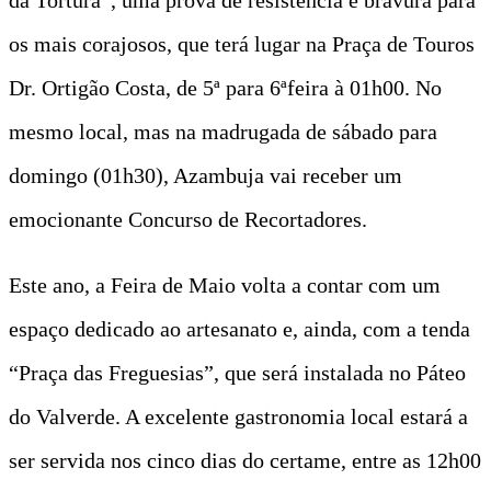
os mais corajosos, que terá lugar na Praça de Touros
Dr. Ortigão Costa, de 5ª para 6ªfeira à 01h00. No
mesmo local, mas na madrugada de sábado para
domingo (01h30), Azambuja vai receber um
emocionante Concurso de Recortadores.
Este ano, a Feira de Maio volta a contar com um
espaço dedicado ao artesanato e, ainda, com a tenda
“Praça das Freguesias”, que será instalada no Páteo
do Valverde. A excelente gastronomia local estará a
ser servida nos cinco dias do certame, entre as 12h00