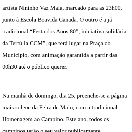
artista Nininho Vaz Maia, marcado para as 23h00,
junto à Escola Boavida Canada. O outro é a já
tradicional “Festa dos Anos 80”, iniciativa solidária
da Tertúlia CCM”, que terá lugar na Praça do
Município, com animação garantida a partir das
00h30 até o público querer.
Na manhã de domingo, dia 25, preenche-se a página
mais solene da Feira de Maio, com a tradicional
Homenagem ao Campino. Este ano, todos os
campinos terão o seu valor publicamente