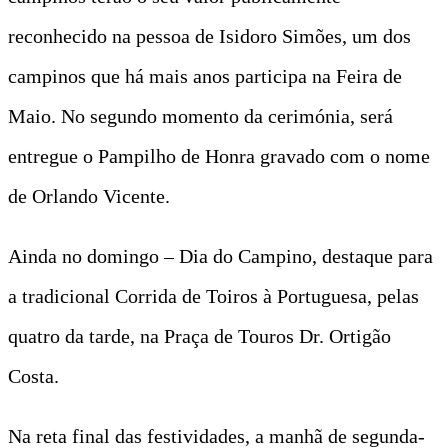
reconhecido na pessoa de Isidoro Simões, um dos
campinos que há mais anos participa na Feira de
Maio. No segundo momento da cerimónia, será
entregue o Pampilho de Honra gravado com o nome
de Orlando Vicente.
Ainda no domingo – Dia do Campino, destaque para
a tradicional Corrida de Toiros à Portuguesa, pelas
quatro da tarde, na Praça de Touros Dr. Ortigão
Costa.
Na reta final das festividades, a manhã de segunda-