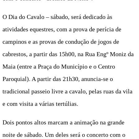
O Dia do Cavalo – sábado, será dedicado às
atividades equestres, com a prova de perícia de
campinos e as provas de condução de jogos de
cabrestos, a partir das 15h00, na Rua Engº Moniz da
Maia (entre a Praça do Município e o Centro
Paroquial). A partir das 21h30, anuncia-se o
tradicional passeio livre a cavalo, pelas ruas da vila
e com visita a várias tertúlias.
Dois pontos altos marcam a animação na grande
noite de sábado. Um deles será o concerto com o