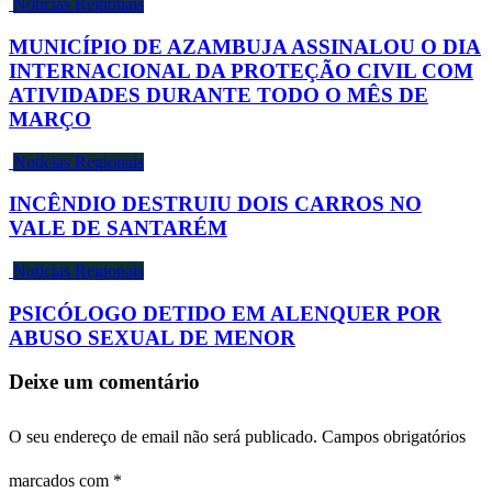
Notícias Regionais
MUNICÍPIO DE AZAMBUJA ASSINALOU O DIA
INTERNACIONAL DA PROTEÇÃO CIVIL COM
ATIVIDADES DURANTE TODO O MÊS DE
MARÇO
Notícias Regionais
INCÊNDIO DESTRUIU DOIS CARROS NO
VALE DE SANTARÉM
Notícias Regionais
PSICÓLOGO DETIDO EM ALENQUER POR
ABUSO SEXUAL DE MENOR
Deixe um comentário
O seu endereço de email não será publicado.
Campos obrigatórios
marcados com
*