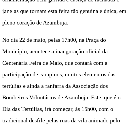
janelas que tornam esta feira tão genuína e única, em
pleno coração de Azambuja.
No dia 22 de maio, pelas 17h00, na Praça do
Município, acontece a inauguração oficial da
Centenária Feira de Maio, que contará com a
participação de campinos, muitos elementos das
tertúlias e ainda a fanfarra da Associação dos
Bombeiros Voluntários de Azambuja. Este, que é o
Dia das Tertúlias, irá começar, às 15h00, com o
tradicional desfile pelas ruas da vila animado pelo