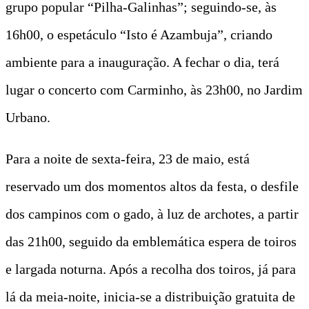
grupo popular “Pilha-Galinhas”; seguindo-se, às
16h00, o espetáculo “Isto é Azambuja”, criando
ambiente para a inauguração. A fechar o dia, terá
lugar o concerto com Carminho, às 23h00, no Jardim
Urbano.
Para a noite de sexta-feira, 23 de maio, está
reservado um dos momentos altos da festa, o desfile
dos campinos com o gado, à luz de archotes, a partir
das 21h00, seguido da emblemática espera de toiros
e largada noturna. Após a recolha dos toiros, já para
lá da meia-noite, inicia-se a distribuição gratuita de