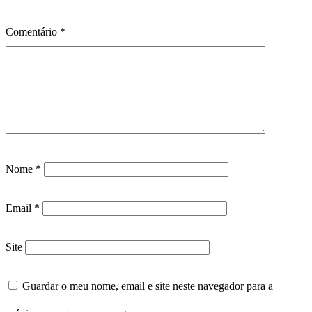
Comentário
*
Nome
*
Email
*
Site
Guardar o meu nome, email e site neste navegador para a