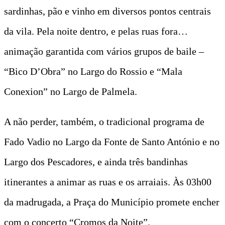
sardinhas, pão e vinho em diversos pontos centrais
da vila. Pela noite dentro, e pelas ruas fora…
animação garantida com vários grupos de baile –
“Bico D’Obra” no Largo do Rossio e “Mala
Conexion” no Largo de Palmela.
A não perder, também, o tradicional programa de
Fado Vadio no Largo da Fonte de Santo António e no
Largo dos Pescadores, e ainda três bandinhas
itinerantes a animar as ruas e os arraiais. Às 03h00
da madrugada, a Praça do Município promete encher
com o concerto “Cromos da Noite”.