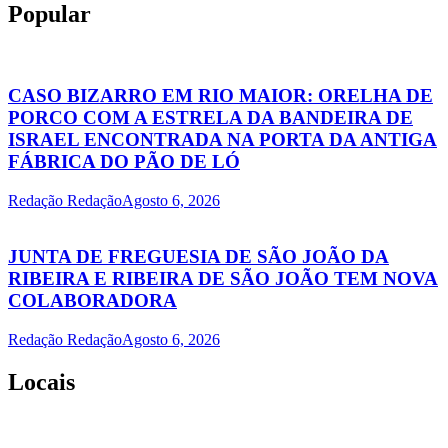
Popular
CASO BIZARRO EM RIO MAIOR: ORELHA DE
PORCO COM A ESTRELA DA BANDEIRA DE
ISRAEL ENCONTRADA NA PORTA DA ANTIGA
FÁBRICA DO PÃO DE LÓ
Redação Redação
Agosto 6, 2026
JUNTA DE FREGUESIA DE SÃO JOÃO DA
RIBEIRA E RIBEIRA DE SÃO JOÃO TEM NOVA
COLABORADORA
Redação Redação
Agosto 6, 2026
Locais