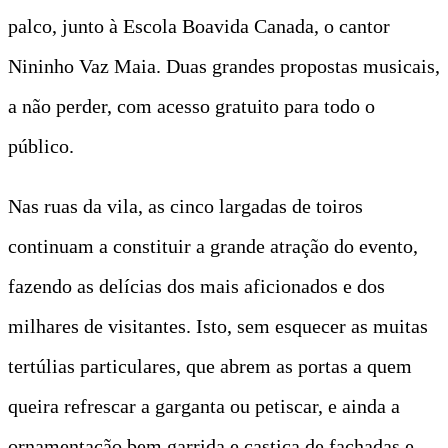
palco, junto à Escola Boavida Canada, o cantor
Nininho Vaz Maia. Duas grandes propostas musicais,
a não perder, com acesso gratuito para todo o
público.
Nas ruas da vila, as cinco largadas de toiros
continuam a constituir a grande atração do evento,
fazendo as delícias dos mais aficionados e dos
milhares de visitantes. Isto, sem esquecer as muitas
tertúlias particulares, que abrem as portas a quem
queira refrescar a garganta ou petiscar, e ainda a
ornamentação bem garrida e castiça de fachadas e