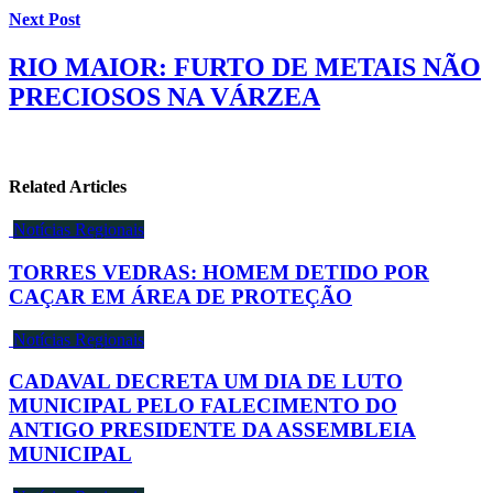
Next Post
RIO MAIOR: FURTO DE METAIS NÃO
PRECIOSOS NA VÁRZEA
Related Articles
Notícias Regionais
TORRES VEDRAS: HOMEM DETIDO POR
CAÇAR EM ÁREA DE PROTEÇÃO
Notícias Regionais
CADAVAL DECRETA UM DIA DE LUTO
MUNICIPAL PELO FALECIMENTO DO
ANTIGO PRESIDENTE DA ASSEMBLEIA
MUNICIPAL