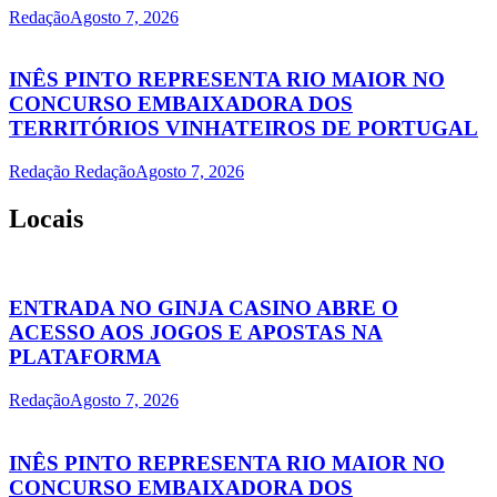
Redação
Agosto 7, 2026
INÊS PINTO REPRESENTA RIO MAIOR NO
CONCURSO EMBAIXADORA DOS
TERRITÓRIOS VINHATEIROS DE PORTUGAL
Redação Redação
Agosto 7, 2026
Locais
ENTRADA NO GINJA CASINO ABRE O
ACESSO AOS JOGOS E APOSTAS NA
PLATAFORMA
Redação
Agosto 7, 2026
INÊS PINTO REPRESENTA RIO MAIOR NO
CONCURSO EMBAIXADORA DOS