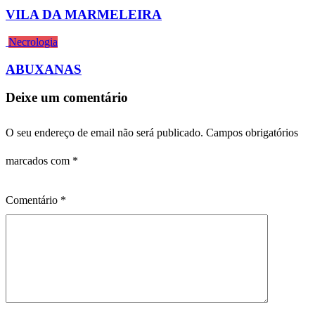
VILA DA MARMELEIRA
Necrologia
ABUXANAS
Deixe um comentário
O seu endereço de email não será publicado.
Campos obrigatórios
marcados com
*
Comentário
*