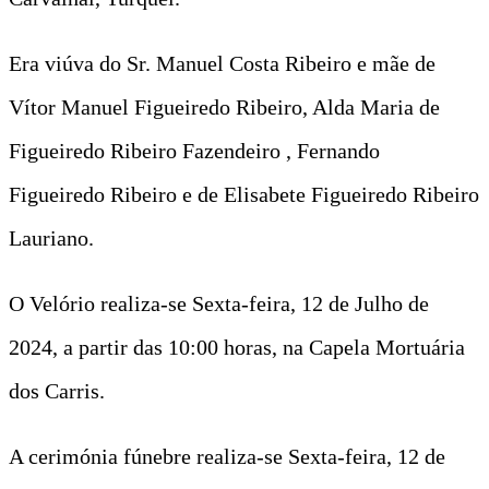
Era viúva do Sr. Manuel Costa Ribeiro e mãe de
Vítor Manuel Figueiredo Ribeiro, Alda Maria de
Figueiredo Ribeiro Fazendeiro , Fernando
Figueiredo Ribeiro e de Elisabete Figueiredo Ribeiro
Lauriano.
O Velório realiza-se Sexta-feira, 12 de Julho de
2024, a partir das 10:00 horas, na Capela Mortuária
dos Carris.
A cerimónia fúnebre realiza-se Sexta-feira, 12 de