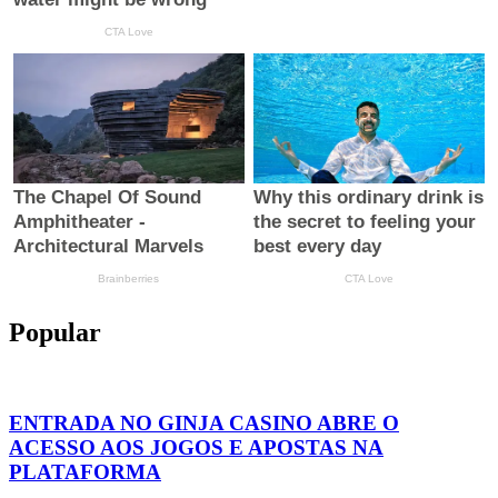
Popular
ENTRADA NO GINJA CASINO ABRE O
ACESSO AOS JOGOS E APOSTAS NA
PLATAFORMA