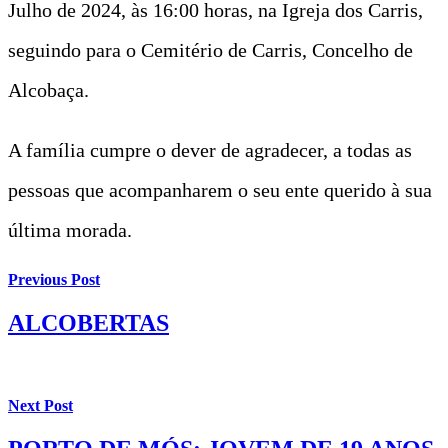
Julho de 2024, às 16:00 horas, na Igreja dos Carris,
seguindo para o Cemitério de Carris, Concelho de
Alcobaça.
A família cumpre o dever de agradecer, a todas as
pessoas que acompanharem o seu ente querido à sua
última morada.
Previous Post
ALCOBERTAS
Next Post