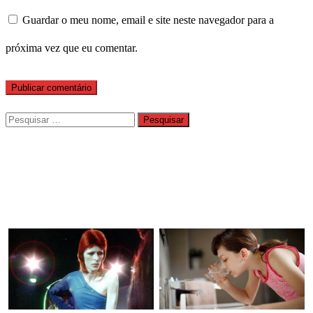
Guardar o meu nome, email e site neste navegador para a
próxima vez que eu comentar.
Pesquisar
por: