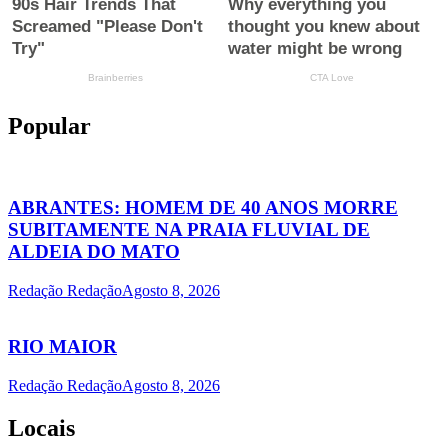
Popular
ABRANTES: HOMEM DE 40 ANOS MORRE
SUBITAMENTE NA PRAIA FLUVIAL DE
ALDEIA DO MATO
Redação Redação
Agosto 8, 2026
RIO MAIOR
Redação Redação
Agosto 8, 2026
Locais