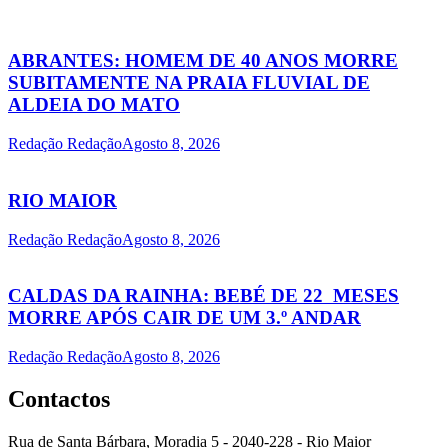
ABRANTES: HOMEM DE 40 ANOS MORRE
SUBITAMENTE NA PRAIA FLUVIAL DE
ALDEIA DO MATO
Redação Redação
Agosto 8, 2026
RIO MAIOR
Redação Redação
Agosto 8, 2026
CALDAS DA RAINHA: BEBÉ DE 22 MESES
MORRE APÓS CAIR DE UM 3.º ANDAR
Redação Redação
Agosto 8, 2026
Contactos
Rua de Santa Bárbara, Moradia 5 - 2040-228 - Rio Maior