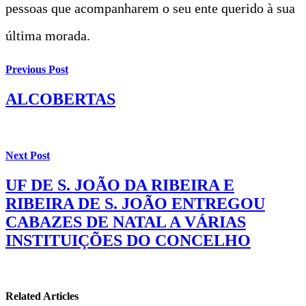
pessoas que acompanharem o seu ente querido à sua
última morada.
Previous Post
ALCOBERTAS
Next Post
UF DE S. JOÃO DA RIBEIRA E
RIBEIRA DE S. JOÃO ENTREGOU
CABAZES DE NATAL A VÁRIAS
INSTITUIÇÕES DO CONCELHO
Related Articles