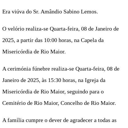
Era viúva do Sr. Amândio Sabino Lemos.
O velório realiza-se Quarta-feira, 08 de Janeiro de
2025, a partir das 10:00 horas, na Capela da
Misericórdia de Rio Maior.
A cerimónia fúnebre realiza-se Quarta-feira, 08 de
Janeiro de 2025, às 15:30 horas, na Igreja da
Misericórdia de Rio Maior, seguindo para o
Cemitério de Rio Maior, Concelho de Rio Maior.
A família cumpre o dever de agradecer a todas as