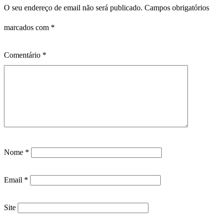
O seu endereço de email não será publicado.
Campos obrigatórios
marcados com
*
Comentário
*
Nome
*
Email
*
Site