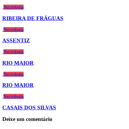
Necrologia
RIBEIRA DE FRÁGUAS
Necrologia
ASSENTIZ
Necrologia
RIO MAIOR
Necrologia
RIO MAIOR
Necrologia
CASAIS DOS SILVAS
Deixe um comentário