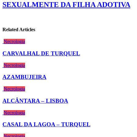
SEXUALMENTE DA FILHA ADOTIVA
Related Articles
Necrologia
CARVALHAL DE TURQUEL
Necrologia
AZAMBUJEIRA
Necrologia
ALCÂNTARA – LISBOA
Necrologia
CASAL DA LAGOA – TURQUEL
Necrologia