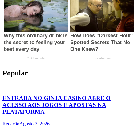
Popular
ENTRADA NO GINJA CASINO ABRE O
ACESSO AOS JOGOS E APOSTAS NA
PLATAFORMA
Redação
Agosto 7, 2026