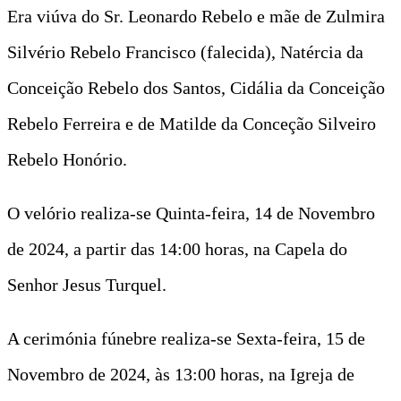
Era viúva do Sr. Leonardo Rebelo e mãe de Zulmira
Silvério Rebelo Francisco (falecida), Natércia da
Conceição Rebelo dos Santos, Cidália da Conceição
Rebelo Ferreira e de Matilde da Conceção Silveiro
Rebelo Honório.
O velório realiza-se Quinta-feira, 14 de Novembro
de 2024, a partir das 14:00 horas, na Capela do
Senhor Jesus Turquel.
A cerimónia fúnebre realiza-se Sexta-feira, 15 de
Novembro de 2024, às 13:00 horas, na Igreja de