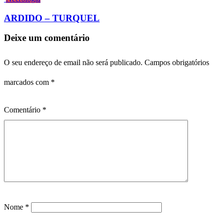
ARDIDO – TURQUEL
Deixe um comentário
O seu endereço de email não será publicado.
Campos obrigatórios
marcados com
*
Comentário
*
Nome
*