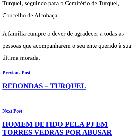
Turquel, seguindo para o Cemitério de Turquel,
Concelho de Alcobaça.
A família cumpre o dever de agradecer a todas as
pessoas que acompanharem o seu ente querido à sua
última morada.
Previous Post
REDONDAS – TURQUEL
Next Post
HOMEM DETIDO PELA PJ EM
TORRES VEDRAS POR ABUSAR