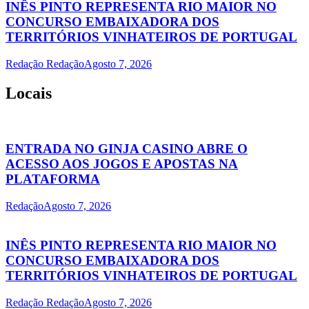
INÊS PINTO REPRESENTA RIO MAIOR NO
CONCURSO EMBAIXADORA DOS
TERRITÓRIOS VINHATEIROS DE PORTUGAL
Redação Redação
Agosto 7, 2026
Locais
ENTRADA NO GINJA CASINO ABRE O
ACESSO AOS JOGOS E APOSTAS NA
PLATAFORMA
Redação
Agosto 7, 2026
INÊS PINTO REPRESENTA RIO MAIOR NO
CONCURSO EMBAIXADORA DOS
TERRITÓRIOS VINHATEIROS DE PORTUGAL
Redação Redação
Agosto 7, 2026