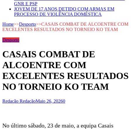
GNR E PSP
JOVEM DE 17 ANOS DETIDO COM ARMAS EM
PROCESSO DE VIOLÊNCIA DOMÉSTICA
Home
>>
Desporto
>>
CASAIS COMBAT DE ALCOENTRE COM
EXCELENTES RESULTADOS NO TORNEIO KO TEAM
Desporto
CASAIS COMBAT DE
ALCOENTRE COM
EXCELENTES RESULTADOS
NO TORNEIO KO TEAM
Redação Redação
Maio 26, 2026
0
No último sábado, 23 de maio, a equipa Casais