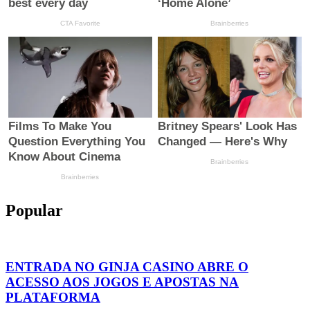
Popular
ENTRADA NO GINJA CASINO ABRE O
ACESSO AOS JOGOS E APOSTAS NA
PLATAFORMA