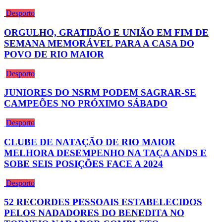
Desporto
ORGULHO, GRATIDÃO E UNIÃO EM FIM DE
SEMANA MEMORÁVEL PARA A CASA DO
POVO DE RIO MAIOR
Desporto
JUNIORES DO NSRM PODEM SAGRAR-SE
CAMPEÕES NO PRÓXIMO SÁBADO
Desporto
CLUBE DE NATAÇÃO DE RIO MAIOR
MELHORA DESEMPENHO NA TAÇA ANDS E
SOBE SEIS POSIÇÕES FACE A 2024
Desporto
52 RECORDES PESSOAIS ESTABELECIDOS
PELOS NADADORES DO BENEDITA NO