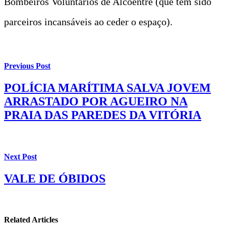
Bombeiros Voluntários de Alcoentre (que têm sido
parceiros incansáveis ao ceder o espaço).
Previous Post
POLÍCIA MARÍTIMA SALVA JOVEM
ARRASTADO POR AGUEIRO NA
PRAIA DAS PAREDES DA VITÓRIA
Next Post
VALE DE ÓBIDOS
Related Articles