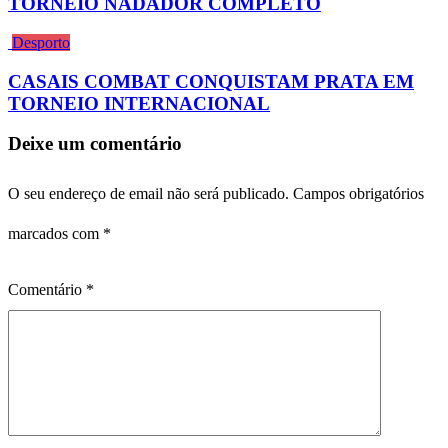
TORNEIO NADADOR COMPLETO
Desporto
CASAIS COMBAT CONQUISTAM PRATA EM
TORNEIO INTERNACIONAL
Deixe um comentário
O seu endereço de email não será publicado.
Campos obrigatórios
marcados com
*
Comentário
*