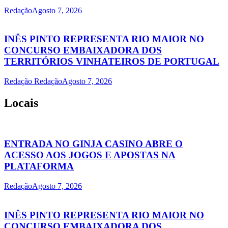
Redação
Agosto 7, 2026
INÊS PINTO REPRESENTA RIO MAIOR NO
CONCURSO EMBAIXADORA DOS
TERRITÓRIOS VINHATEIROS DE PORTUGAL
Redação Redação
Agosto 7, 2026
Locais
ENTRADA NO GINJA CASINO ABRE O
ACESSO AOS JOGOS E APOSTAS NA
PLATAFORMA
Redação
Agosto 7, 2026
INÊS PINTO REPRESENTA RIO MAIOR NO
CONCURSO EMBAIXADORA DOS