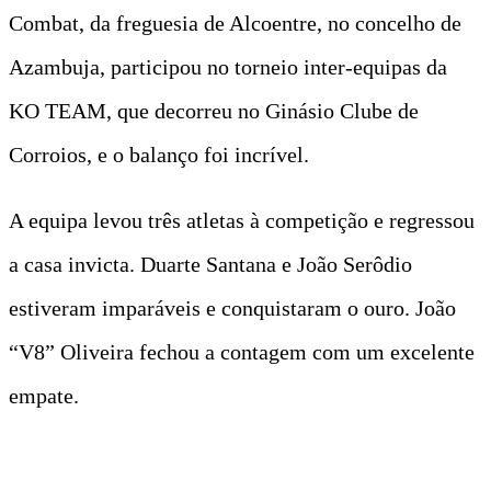
Combat, da freguesia de Alcoentre, no concelho de
Azambuja, participou no torneio inter-equipas da
KO TEAM, que decorreu no Ginásio Clube de
Corroios, e o balanço foi incrível.
A equipa levou três atletas à competição e regressou
a casa invicta. Duarte Santana e João Serôdio
estiveram imparáveis e conquistaram o ouro. João
“V8” Oliveira fechou a contagem com um excelente
empate.