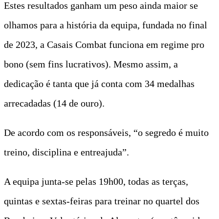
Estes resultados ganham um peso ainda maior se
olhamos para a história da equipa, fundada no final
de 2023, a Casais Combat funciona em regime pro
bono (sem fins lucrativos). Mesmo assim, a
dedicação é tanta que já conta com 34 medalhas
arrecadadas (14 de ouro).
De acordo com os responsáveis, “o segredo é muito
treino, disciplina e entreajuda”.
A equipa junta-se pelas 19h00, todas as terças,
quintas e sextas-feiras para treinar no quartel dos