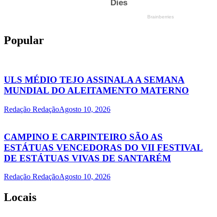
Popular
ULS MÉDIO TEJO ASSINALA A SEMANA
MUNDIAL DO ALEITAMENTO MATERNO
Redação Redação
Agosto 10, 2026
CAMPINO E CARPINTEIRO SÃO AS
ESTÁTUAS VENCEDORAS DO VII FESTIVAL
DE ESTÁTUAS VIVAS DE SANTARÉM
Redação Redação
Agosto 10, 2026
Locais