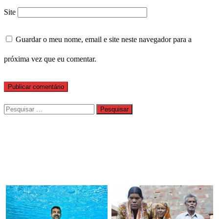
Site
Guardar o meu nome, email e site neste navegador para a
próxima vez que eu comentar.
Pesquisar
por: