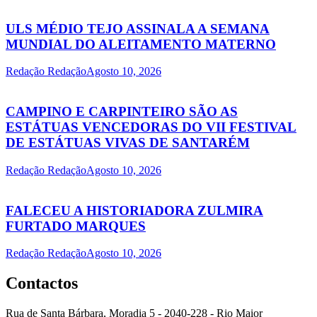
ULS MÉDIO TEJO ASSINALA A SEMANA
MUNDIAL DO ALEITAMENTO MATERNO
Redação Redação
Agosto 10, 2026
CAMPINO E CARPINTEIRO SÃO AS
ESTÁTUAS VENCEDORAS DO VII FESTIVAL
DE ESTÁTUAS VIVAS DE SANTARÉM
Redação Redação
Agosto 10, 2026
FALECEU A HISTORIADORA ZULMIRA
FURTADO MARQUES
Redação Redação
Agosto 10, 2026
Contactos
Rua de Santa Bárbara, Moradia 5 - 2040-228 - Rio Maior