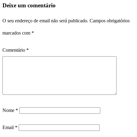
Deixe um comentário
O seu endereço de email não será publicado.
Campos obrigatórios
marcados com
*
Comentário
*
Nome
*
Email
*