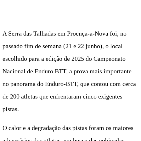
A Serra das Talhadas em Proença-a-Nova foi, no
passado fim de semana (21 e 22 junho), o local
escolhido para a edição de 2025 do Campeonato
Nacional de Enduro BTT, a prova mais importante
no panorama do Enduro-BTT, que contou com cerca
de 200 atletas que enfrentaram cinco exigentes
pistas.
O calor e a degradação das pistas foram os maiores
adversários dos atletas, em busca das cobiçadas