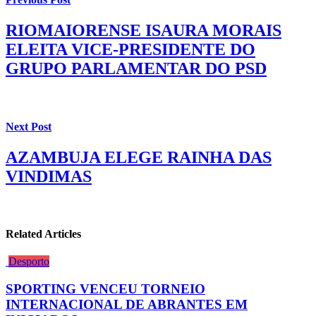
RIOMAIORENSE ISAURA MORAIS
ELEITA VICE-PRESIDENTE DO
GRUPO PARLAMENTAR DO PSD
Next Post
AZAMBUJA ELEGE RAINHA DAS
VINDIMAS
Related Articles
Desporto
SPORTING VENCEU TORNEIO
INTERNACIONAL DE ABRANTES EM