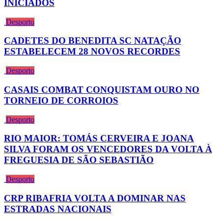
INICIADOS
Desporto
CADETES DO BENEDITA SC NATAÇÃO
ESTABELECEM 28 NOVOS RECORDES
Desporto
CASAIS COMBAT CONQUISTAM OURO NO
TORNEIO DE CORROIOS
Desporto
RIO MAIOR: TOMÁS CERVEIRA E JOANA
SILVA FORAM OS VENCEDORES DA VOLTA À
FREGUESIA DE SÃO SEBASTIÃO
Desporto
CRP RIBAFRIA VOLTA A DOMINAR NAS
ESTRADAS NACIONAIS