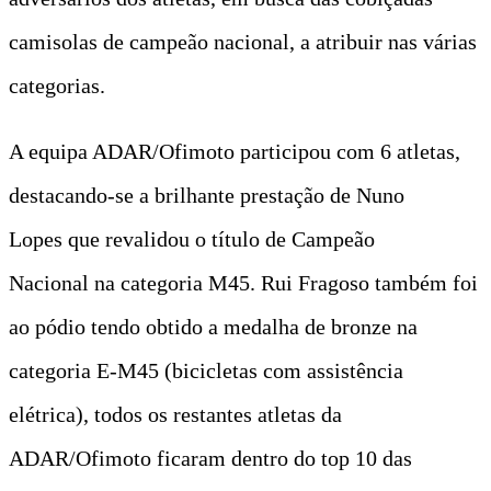
camisolas de campeão nacional, a atribuir nas várias
categorias.
A equipa ADAR/Ofimoto participou com 6 atletas,
destacando-se a brilhante prestação de Nuno
Lopes que revalidou o título de Campeão
Nacional na categoria M45. Rui Fragoso também foi
ao pódio tendo obtido a medalha de bronze na
categoria E-M45 (bicicletas com assistência
elétrica), todos os restantes atletas da
ADAR/Ofimoto ficaram dentro do top 10 das