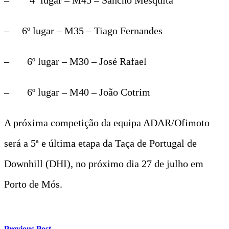
– 6º lugar – M35 – Tiago Fernandes
– 6º lugar – M30 – José Rafael
– 6º lugar – M40 – João Cotrim
A próxima competição da equipa ADAR/Ofimoto
será a 5ª e última etapa da Taça de Portugal de
Downhill (DHI), no próximo dia 27 de julho em
Porto de Mós.
Previous Post