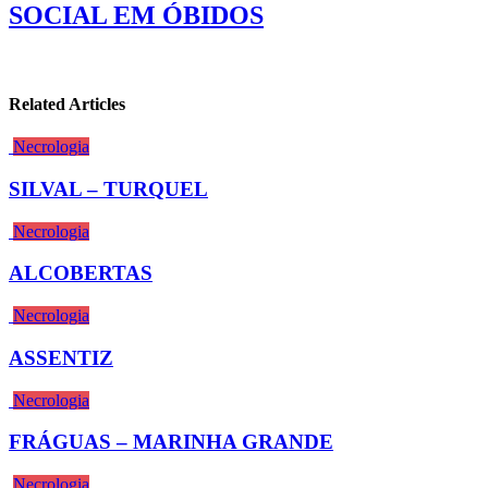
SOCIAL EM ÓBIDOS
Related Articles
Necrologia
SILVAL – TURQUEL
Necrologia
ALCOBERTAS
Necrologia
ASSENTIZ
Necrologia
FRÁGUAS – MARINHA GRANDE
Necrologia