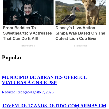
Popular
MUNICÍPIO DE ABRANTES OFERECE
VIATURAS À GNR E PSP
Redação Redação
Agosto 7, 2026
JOVEM DE 17 ANOS DETIDO COM ARMAS EM