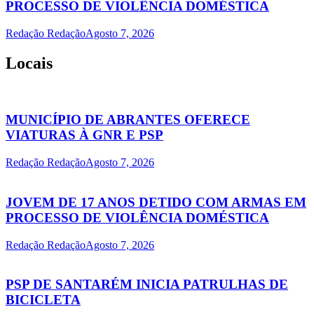
PROCESSO DE VIOLÊNCIA DOMÉSTICA
Redação Redação
Agosto 7, 2026
Locais
MUNICÍPIO DE ABRANTES OFERECE
VIATURAS À GNR E PSP
Redação Redação
Agosto 7, 2026
JOVEM DE 17 ANOS DETIDO COM ARMAS EM
PROCESSO DE VIOLÊNCIA DOMÉSTICA
Redação Redação
Agosto 7, 2026
PSP DE SANTARÉM INICIA PATRULHAS DE
BICICLETA