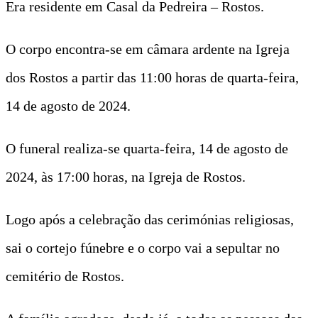
Era residente em Casal da Pedreira – Rostos.
O corpo encontra-se em câmara ardente na Igreja
dos Rostos a partir das 11:00 horas de quarta-feira,
14 de agosto de 2024.
O funeral realiza-se quarta-feira, 14 de agosto de
2024, às 17:00 horas, na Igreja de Rostos.
Logo após a celebração das cerimónias religiosas,
sai o cortejo fúnebre e o corpo vai a sepultar no
cemitério de Rostos.