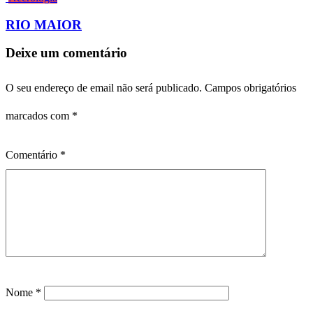
RIO MAIOR
Deixe um comentário
O seu endereço de email não será publicado.
Campos obrigatórios
marcados com
*
Comentário
*
Nome
*