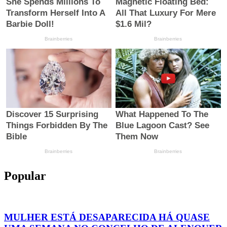
Popular
MULHER ESTÁ DESAPARECIDA HÁ QUASE