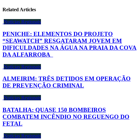
Related Articles
Notícias Regionais
PENICHE: ELEMENTOS DO PROJETO
“SEAWATCH” RESGATARAM JOVEM EM
DIFICULDADES NA ÁGUA NA PRAIA DA COVA
DA ALFARROBA
Notícias Regionais
ALMEIRIM: TRÊS DETIDOS EM OPERAÇÃO
DE PREVENÇÃO CRIMINAL
Notícias Regionais
BATALHA: QUASE 150 BOMBEIROS
COMBATEM INCÊNDIO NO REGUENGO DO
FETAL
Notícias Regionais