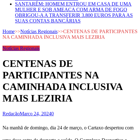
SANTARÉM: HOMEM ENTROU EM CASA DE UMA
MULHER E SOB AMEAÇA COM ARMA DE FOGO
OBRIGOU-A A TRANSFERIR 3.800 EUROS PARA AS
SUAS CONTAS BANCÁRIAS
Home
>>
Notícias Regionais
>>
CENTENAS DE PARTICIPANTES
NA CAMINHADA INCLUSIVA MAIS LEZIRIA
Notícias Regionais
CENTENAS DE
PARTICIPANTES NA
CAMINHADA INCLUSIVA
MAIS LEZIRIA
Redação
Março 24, 2024
0
Na manhã de domingo, dia 24 de março, o Cartaxo despertou com