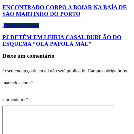
ENCONTRADO CORPO A BOIAR NA BAÍA DE
SÃO MARTINHO DO PORTO
Notícias Regionais
PJ DETÉM EM LEIRIA CASAL BURLÃO DO
ESQUEMA “OLÁ PAI/OLÁ MÃE”
Deixe um comentário
O seu endereço de email não será publicado.
Campos obrigatórios
marcados com
*
Comentário
*