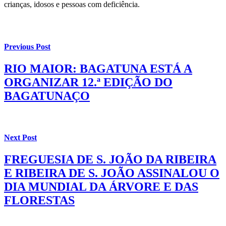
crianças, idosos e pessoas com deficiência.
Previous Post
RIO MAIOR: BAGATUNA ESTÁ A
ORGANIZAR 12.ª EDIÇÃO DO
BAGATUNAÇO
Next Post
FREGUESIA DE S. JOÃO DA RIBEIRA
E RIBEIRA DE S. JOÃO ASSINALOU O
DIA MUNDIAL DA ÁRVORE E DAS
FLORESTAS