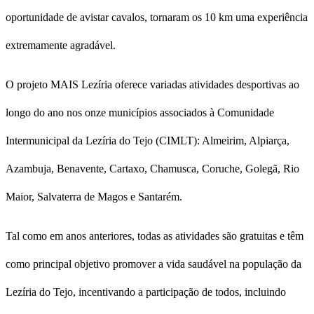
oportunidade de avistar cavalos, tornaram os 10 km uma experiência
extremamente agradável.
O projeto MAIS Lezíria oferece variadas atividades desportivas ao
longo do ano nos onze municípios associados à Comunidade
Intermunicipal da Lezíria do Tejo (CIMLT): Almeirim, Alpiarça,
Azambuja, Benavente, Cartaxo, Chamusca, Coruche, Golegã, Rio
Maior, Salvaterra de Magos e Santarém.
Tal como em anos anteriores, todas as atividades são gratuitas e têm
como principal objetivo promover a vida saudável na população da
Lezíria do Tejo, incentivando a participação de todos, incluindo