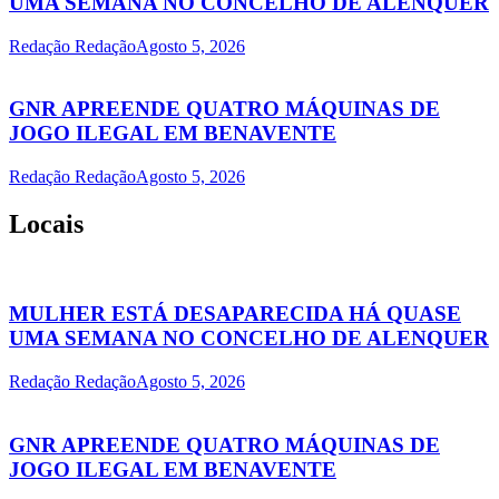
UMA SEMANA NO CONCELHO DE ALENQUER
Redação Redação
Agosto 5, 2026
GNR APREENDE QUATRO MÁQUINAS DE
JOGO ILEGAL EM BENAVENTE
Redação Redação
Agosto 5, 2026
Locais
MULHER ESTÁ DESAPARECIDA HÁ QUASE
UMA SEMANA NO CONCELHO DE ALENQUER
Redação Redação
Agosto 5, 2026
GNR APREENDE QUATRO MÁQUINAS DE
JOGO ILEGAL EM BENAVENTE