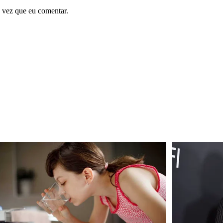
 vez que eu comentar.