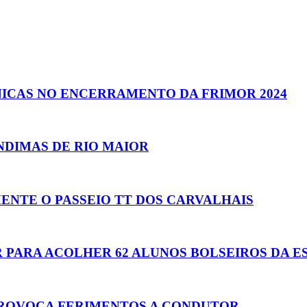
NICAS NO ENCERRAMENTO DA FRIMOR 2024
INDIMAS DE RIO MAIOR
ENTE O PASSEIO TT DOS CARVALHAIS
 PARA ACOLHER 62 ALUNOS BOLSEIROS DA 
 PROVOCA FERIMENTOS A CONDUTOR