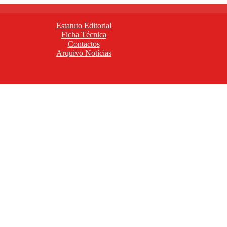
Estatuto Editorial
Ficha Técnica
Contactos
Arquivo Notícias