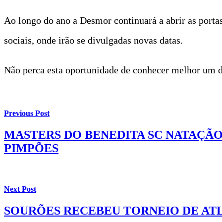
Ao longo do ano a Desmor continuará a abrir as portas
sociais, onde irão se divulgadas novas datas.
Não perca esta oportunidade de conhecer melhor um d
Previous Post
MASTERS DO BENEDITA SC NATAÇÃO
PIMPÕES
Next Post
SOURÕES RECEBEU TORNEIO DE ATL