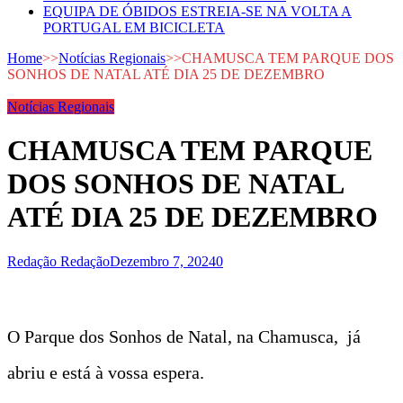
EQUIPA DE ÓBIDOS ESTREIA-SE NA VOLTA A
PORTUGAL EM BICICLETA
Home
>>
Notícias Regionais
>>
CHAMUSCA TEM PARQUE DOS
SONHOS DE NATAL ATÉ DIA 25 DE DEZEMBRO
Notícias Regionais
CHAMUSCA TEM PARQUE
DOS SONHOS DE NATAL
ATÉ DIA 25 DE DEZEMBRO
Redação Redação
Dezembro 7, 2024
0
O Parque dos Sonhos de Natal, na Chamusca, já
abriu e está à vossa espera.