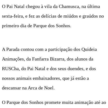
O Pai Natal chegou à vila da Chamusca, na última
sexta-feira, e fez as delícias de miúdos e graúdos no
primeiro dia de Parque dos Sonhos.
A Parada contou com a participação dos Quideia
Animações, da Fanfarra Bizarra, dos alunos da
RUSCha, do Pai Natal e dos seus duendes, e dos
nossos animais embaixadores, que já estão a
descansar na Arca de Noel.
O Parque dos Sonhos promete muita animação até ao