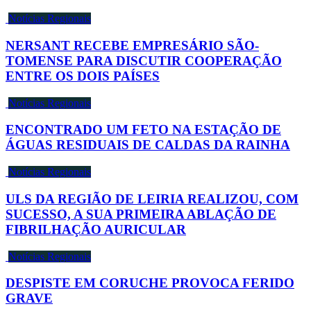
Notícias Regionais
NERSANT RECEBE EMPRESÁRIO SÃO-
TOMENSE PARA DISCUTIR COOPERAÇÃO
ENTRE OS DOIS PAÍSES
Notícias Regionais
ENCONTRADO UM FETO NA ESTAÇÃO DE
ÁGUAS RESIDUAIS DE CALDAS DA RAINHA
Notícias Regionais
ULS DA REGIÃO DE LEIRIA REALIZOU, COM
SUCESSO, A SUA PRIMEIRA ABLAÇÃO DE
FIBRILHAÇÃO AURICULAR
Notícias Regionais
DESPISTE EM CORUCHE PROVOCA FERIDO
GRAVE