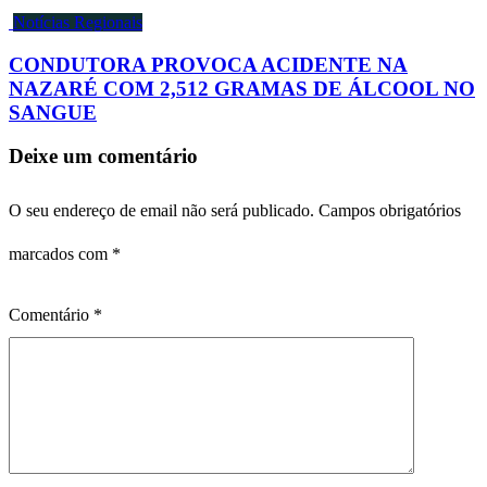
Notícias Regionais
CONDUTORA PROVOCA ACIDENTE NA
NAZARÉ COM 2,512 GRAMAS DE ÁLCOOL NO
SANGUE
Deixe um comentário
O seu endereço de email não será publicado.
Campos obrigatórios
marcados com
*
Comentário
*