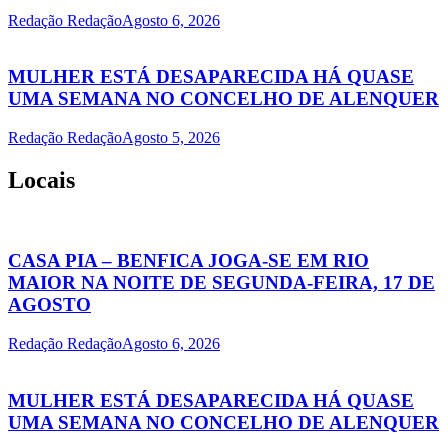
Redação Redação
Agosto 6, 2026
MULHER ESTÁ DESAPARECIDA HÁ QUASE
UMA SEMANA NO CONCELHO DE ALENQUER
Redação Redação
Agosto 5, 2026
Locais
CASA PIA – BENFICA JOGA-SE EM RIO
MAIOR NA NOITE DE SEGUNDA-FEIRA, 17 DE
AGOSTO
Redação Redação
Agosto 6, 2026
MULHER ESTÁ DESAPARECIDA HÁ QUASE
UMA SEMANA NO CONCELHO DE ALENQUER