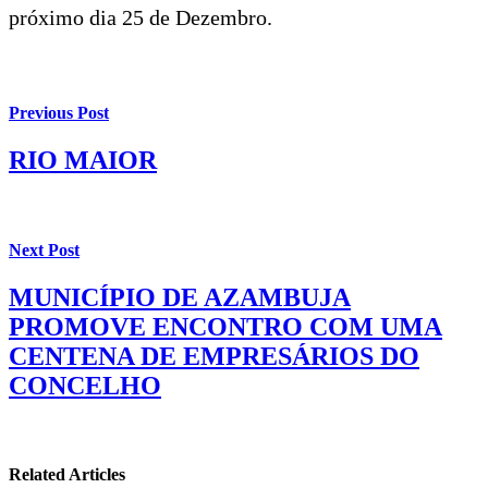
próximo dia 25 de Dezembro.
Previous Post
RIO MAIOR
Next Post
MUNICÍPIO DE AZAMBUJA
PROMOVE ENCONTRO COM UMA
CENTENA DE EMPRESÁRIOS DO
CONCELHO
Related Articles