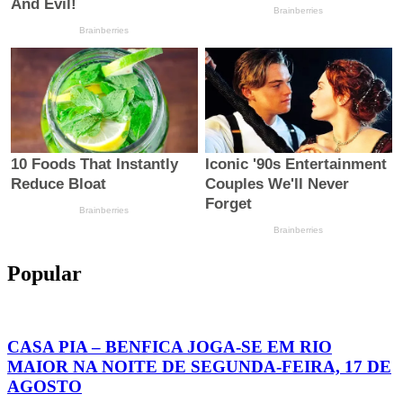
Popular
CASA PIA – BENFICA JOGA-SE EM RIO
MAIOR NA NOITE DE SEGUNDA-FEIRA, 17 DE
AGOSTO