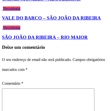
Necrologia
VALE DO BARCO – SÃO JOÃO DA RIBEIRA
Necrologia
SÃO JOÃO DA RIBEIRA – RIO MAIOR
Deixe um comentário
O seu endereço de email não será publicado.
Campos obrigatórios
marcados com
*
Comentário
*