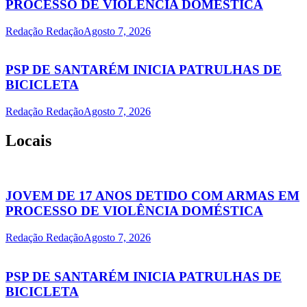
PROCESSO DE VIOLÊNCIA DOMÉSTICA
Redação Redação
Agosto 7, 2026
PSP DE SANTARÉM INICIA PATRULHAS DE
BICICLETA
Redação Redação
Agosto 7, 2026
Locais
JOVEM DE 17 ANOS DETIDO COM ARMAS EM
PROCESSO DE VIOLÊNCIA DOMÉSTICA
Redação Redação
Agosto 7, 2026
PSP DE SANTARÉM INICIA PATRULHAS DE
BICICLETA