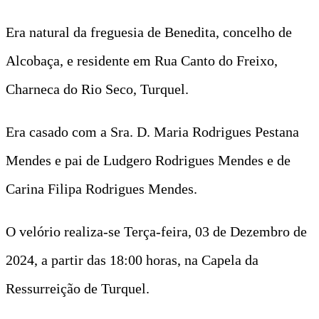
Era natural da freguesia de Benedita, concelho de
Alcobaça, e residente em Rua Canto do Freixo,
Charneca do Rio Seco, Turquel.
Era casado com a Sra. D. Maria Rodrigues Pestana
Mendes e pai de Ludgero Rodrigues Mendes e de
Carina Filipa Rodrigues Mendes.
O velório realiza-se Terça-feira, 03 de Dezembro de
2024, a partir das 18:00 horas, na Capela da
Ressurreição de Turquel.