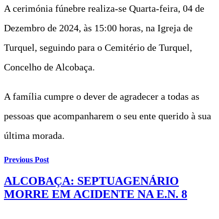
A cerimónia fúnebre realiza-se Quarta-feira, 04 de
Dezembro de 2024, às 15:00 horas, na Igreja de
Turquel, seguindo para o Cemitério de Turquel,
Concelho de Alcobaça.
A família cumpre o dever de agradecer a todas as
pessoas que acompanharem o seu ente querido à sua
última morada.
Previous Post
ALCOBAÇA: SEPTUAGENÁRIO
MORRE EM ACIDENTE NA E.N. 8