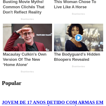
Popular
JOVEM DE 17 ANOS DETIDO COM ARMAS EM