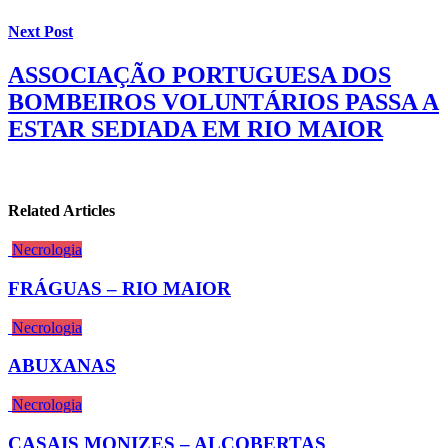
Next Post
ASSOCIAÇÃO PORTUGUESA DOS
BOMBEIROS VOLUNTÁRIOS PASSA A
ESTAR SEDIADA EM RIO MAIOR
Related Articles
Necrologia
FRÁGUAS – RIO MAIOR
Necrologia
ABUXANAS
Necrologia
CASAIS MONIZES – ALCOBERTAS