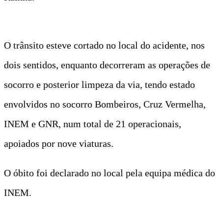
O trânsito esteve cortado no local do acidente, nos
dois sentidos, enquanto decorreram as operações de
socorro e posterior limpeza da via, tendo estado
envolvidos no socorro Bombeiros, Cruz Vermelha,
INEM e GNR, num total de 21 operacionais,
apoiados por nove viaturas.
O óbito foi declarado no local pela equipa médica do
INEM.