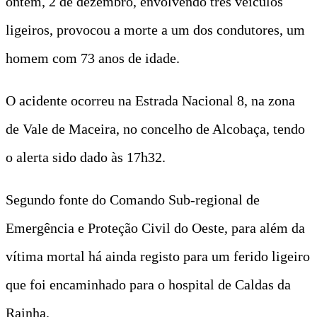
ontem, 2 de dezembro, envolvendo três veículos
ligeiros, provocou a morte a um dos condutores, um
homem com 73 anos de idade.
O acidente ocorreu na Estrada Nacional 8, na zona
de Vale de Maceira, no concelho de Alcobaça, tendo
o alerta sido dado às 17h32.
Segundo fonte do Comando Sub-regional de
Emergência e Proteção Civil do Oeste, para além da
vítima mortal há ainda registo para um ferido ligeiro
que foi encaminhado para o hospital de Caldas da
Rainha.