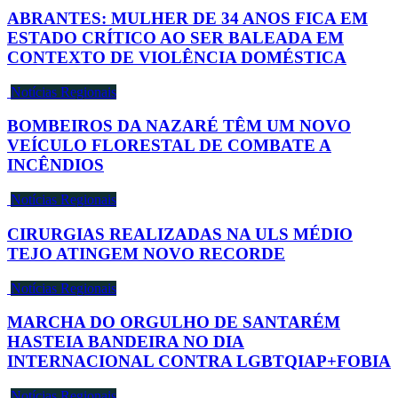
ABRANTES: MULHER DE 34 ANOS FICA EM
ESTADO CRÍTICO AO SER BALEADA EM
CONTEXTO DE VIOLÊNCIA DOMÉSTICA
Notícias Regionais
BOMBEIROS DA NAZARÉ TÊM UM NOVO
VEÍCULO FLORESTAL DE COMBATE A
INCÊNDIOS
Notícias Regionais
CIRURGIAS REALIZADAS NA ULS MÉDIO
TEJO ATINGEM NOVO RECORDE
Notícias Regionais
MARCHA DO ORGULHO DE SANTARÉM
HASTEIA BANDEIRA NO DIA
INTERNACIONAL CONTRA LGBTQIAP+FOBIA
Notícias Regionais