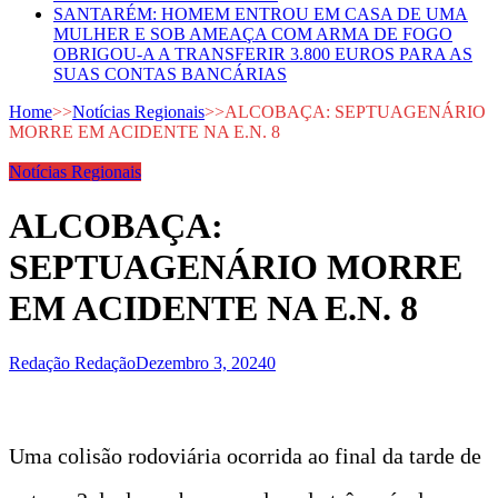
SANTARÉM: HOMEM ENTROU EM CASA DE UMA
MULHER E SOB AMEAÇA COM ARMA DE FOGO
OBRIGOU-A A TRANSFERIR 3.800 EUROS PARA AS
SUAS CONTAS BANCÁRIAS
Home
>>
Notícias Regionais
>>
ALCOBAÇA: SEPTUAGENÁRIO
MORRE EM ACIDENTE NA E.N. 8
Notícias Regionais
ALCOBAÇA:
SEPTUAGENÁRIO MORRE
EM ACIDENTE NA E.N. 8
Redação Redação
Dezembro 3, 2024
0
Uma colisão rodoviária ocorrida ao final da tarde de