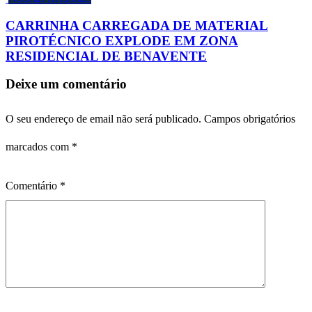
CARRINHA CARREGADA DE MATERIAL
PIROTÉCNICO EXPLODE EM ZONA
RESIDENCIAL DE BENAVENTE
Deixe um comentário
O seu endereço de email não será publicado.
Campos obrigatórios
marcados com
*
Comentário
*