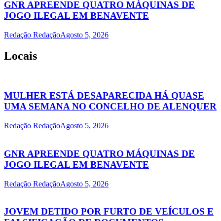
GNR APREENDE QUATRO MÁQUINAS DE
JOGO ILEGAL EM BENAVENTE
Redação Redação
Agosto 5, 2026
Locais
MULHER ESTÁ DESAPARECIDA HÁ QUASE
UMA SEMANA NO CONCELHO DE ALENQUER
Redação Redação
Agosto 5, 2026
GNR APREENDE QUATRO MÁQUINAS DE
JOGO ILEGAL EM BENAVENTE
Redação Redação
Agosto 5, 2026
JOVEM DETIDO POR FURTO DE VEÍCULOS E