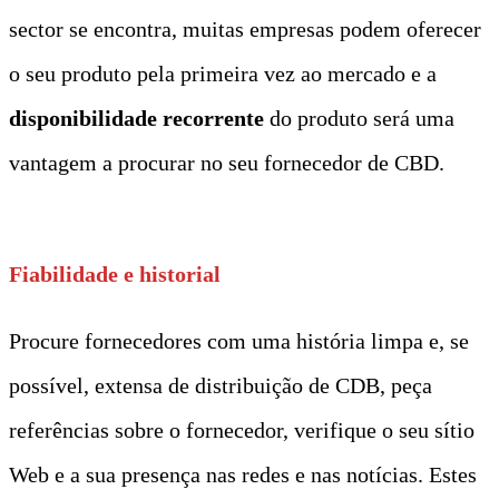
sector se encontra, muitas empresas podem oferecer
o seu produto pela primeira vez ao mercado e a
disponibilidade recorrente
do produto será uma
vantagem a procurar no seu fornecedor de CBD.
Fiabilidade e historial
Procure fornecedores com uma história limpa e, se
possível, extensa de distribuição de CDB, peça
referências sobre o fornecedor, verifique o seu sítio
Web e a sua presença nas redes e nas notícias. Estes