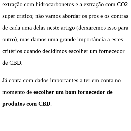
extração com hidrocarbonetos e a extração com CO2
super crítico; não vamos abordar os prós e os contras
de cada uma delas neste artigo (deixaremos isso para
outro), mas damos uma grande importância a estes
critérios quando decidimos escolher um fornecedor
de CBD.
Já conta com dados importantes a ter em conta no
momento de
escolher um bom fornecedor de
produtos com CBD
.
t