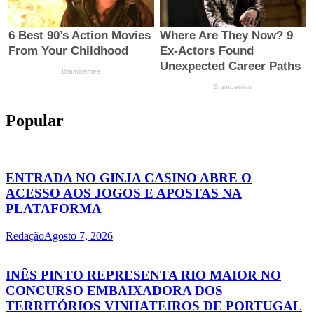
Popular
ENTRADA NO GINJA CASINO ABRE O
ACESSO AOS JOGOS E APOSTAS NA
PLATAFORMA
Redação
Agosto 7, 2026
INÊS PINTO REPRESENTA RIO MAIOR NO
CONCURSO EMBAIXADORA DOS
TERRITÓRIOS VINHATEIROS DE PORTUGAL