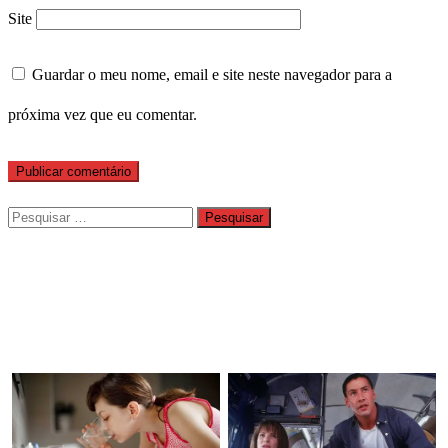
Site
Guardar o meu nome, email e site neste navegador para a
próxima vez que eu comentar.
Pesquisar
por: