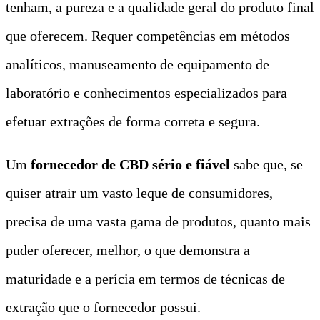
tenham, a pureza e a qualidade geral do produto final
que oferecem. Requer competências em métodos
analíticos, manuseamento de equipamento de
laboratório e conhecimentos especializados para
efetuar extrações de forma correta e segura.
Um
fornecedor de CBD sério e fiável
sabe que, se
quiser atrair um vasto leque de consumidores,
precisa de uma vasta gama de produtos, quanto mais
puder oferecer, melhor, o que demonstra a
maturidade e a perícia em termos de técnicas de
extração que o fornecedor possui.