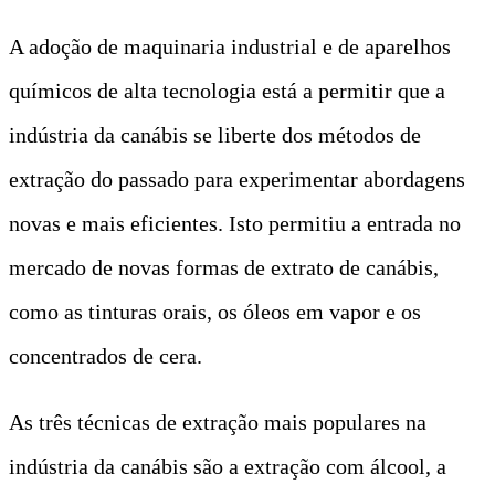
A adoção de maquinaria industrial e de aparelhos
químicos de alta tecnologia está a permitir que a
indústria da canábis se liberte dos métodos de
extração do passado para experimentar abordagens
novas e mais eficientes. Isto permitiu a entrada no
mercado de novas formas de extrato de canábis,
como as tinturas orais, os óleos em vapor e os
concentrados de cera.
As três técnicas de extração mais populares na
indústria da canábis são a extração com álcool, a