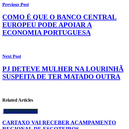
Previous Post
COMO É QUE O BANCO CENTRAL
EUROPEU PODE APOIAR A
ECONOMIA PORTUGUESA
Next Post
PJ DETEVE MULHER NA LOURINHÃ
SUSPEITA DE TER MATADO OUTRA
Related Articles
Notícias Regionais
CARTAXO VAI RECEBER ACAMPAMENTO
REGIONAL DE ESCOTEIROS