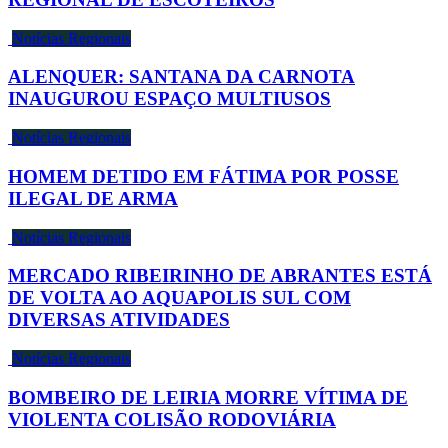
Notícias Regionais
ALENQUER: SANTANA DA CARNOTA
INAUGUROU ESPAÇO MULTIUSOS
Notícias Regionais
HOMEM DETIDO EM FÁTIMA POR POSSE
ILEGAL DE ARMA
Notícias Regionais
MERCADO RIBEIRINHO DE ABRANTES ESTÁ
DE VOLTA AO AQUAPOLIS SUL COM
DIVERSAS ATIVIDADES
Notícias Regionais
BOMBEIRO DE LEIRIA MORRE VÍTIMA DE
VIOLENTA COLISÃO RODOVIÁRIA