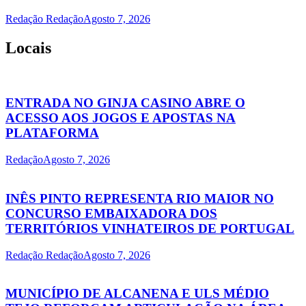
Redação Redação
Agosto 7, 2026
Locais
ENTRADA NO GINJA CASINO ABRE O
ACESSO AOS JOGOS E APOSTAS NA
PLATAFORMA
Redação
Agosto 7, 2026
INÊS PINTO REPRESENTA RIO MAIOR NO
CONCURSO EMBAIXADORA DOS
TERRITÓRIOS VINHATEIROS DE PORTUGAL
Redação Redação
Agosto 7, 2026
MUNICÍPIO DE ALCANENA E ULS MÉDIO