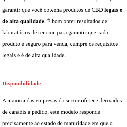
garantir que você obtenha produtos de CBD
legais e
de alta qualidade
. É bom obter resultados de
laboratórios de renome para garantir que cada
produto é seguro para venda, cumpre os requisitos
legais e é de alta qualidade.
Disponibilidade
A maioria das empresas do sector oferece derivados
de canábis a pedido, este modelo responde
precisamente ao estado de maturidade em que o