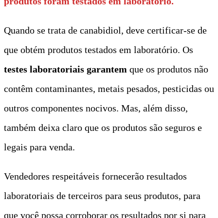
produtos foram testados em laboratório.
Quando se trata de canabidiol, deve certificar-se de
que obtém produtos testados em laboratório. Os
testes laboratoriais garantem
que os produtos não
contêm contaminantes, metais pesados, pesticidas ou
outros componentes nocivos. Mas, além disso,
também deixa claro que os produtos são seguros e
legais para venda.
Vendedores respeitáveis fornecerão resultados
laboratoriais de terceiros para seus produtos, para
que você possa corroborar os resultados por si para