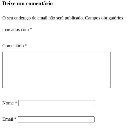
Deixe um comentário
O seu endereço de email não será publicado.
Campos obrigatórios
marcados com
*
Comentário
*
Nome
*
Email
*