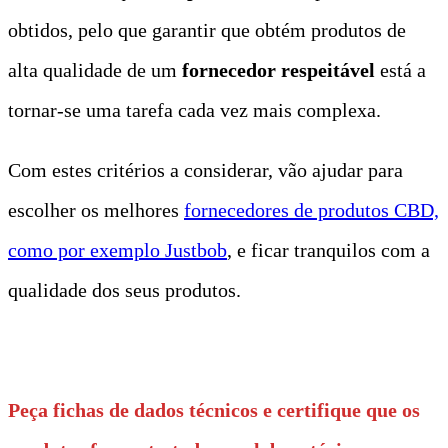
obtidos, pelo que garantir que obtém produtos de
alta qualidade de um
fornecedor respeitável
está a
tornar-se uma tarefa cada vez mais complexa.
Com estes critérios a considerar, vão ajudar para
escolher os melhores
fornecedores de produtos CBD,
como por exemplo Justbob
, e ficar tranquilos com a
qualidade dos seus produtos.
t
Peça fichas de dados técnicos e certifique que os