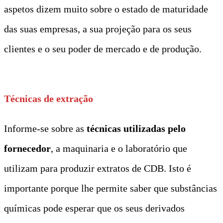
aspetos dizem muito sobre o estado de maturidade
das suas empresas, a sua projeção para os seus
clientes e o seu poder de mercado e de produção.
Técnicas de extração
Informe-se sobre as
técnicas utilizadas pelo
fornecedor
, a maquinaria e o laboratório que
utilizam para produzir extratos de CDB. Isto é
importante porque lhe permite saber que substâncias
químicas pode esperar que os seus derivados