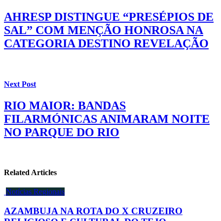
AHRESP DISTINGUE “PRESÉPIOS DE
SAL” COM MENÇÃO HONROSA NA
CATEGORIA DESTINO REVELAÇÃO
Next Post
RIO MAIOR: BANDAS
FILARMÓNICAS ANIMARAM NOITE
NO PARQUE DO RIO
Related Articles
Notícias Regionais
AZAMBUJA NA ROTA DO X CRUZEIRO