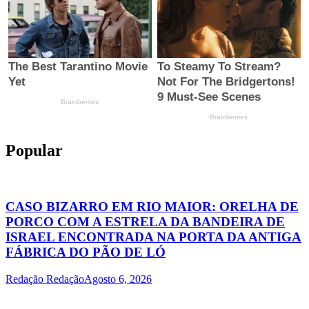
Popular
CASO BIZARRO EM RIO MAIOR: ORELHA DE
PORCO COM A ESTRELA DA BANDEIRA DE
ISRAEL ENCONTRADA NA PORTA DA ANTIGA
FÁBRICA DO PÃO DE LÓ
Redação Redação
Agosto 6, 2026