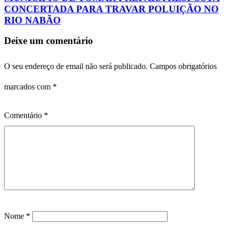
CONCERTADA PARA TRAVAR POLUIÇÃO NO
RIO NABÃO
Deixe um comentário
O seu endereço de email não será publicado.
Campos obrigatórios
marcados com
*
Comentário
*
Nome
*