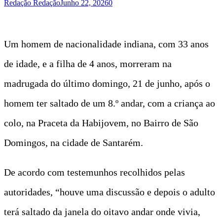
Redação Redação
Junho 22, 2026
0
Um homem de nacionalidade indiana, com 33 anos
de idade, e a filha de 4 anos, morreram na
madrugada do último domingo, 21 de junho, após o
homem ter saltado de um 8.º andar, com a criança ao
colo, na Praceta da Habijovem, no Bairro de São
Domingos, na cidade de Santarém.
De acordo com testemunhos recolhidos pelas
autoridades, “houve uma discussão e depois o adulto
terá saltado da janela do oitavo andar onde vivia,