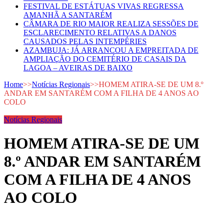
FESTIVAL DE ESTÁTUAS VIVAS REGRESSA
AMANHÃ A SANTARÉM
CÂMARA DE RIO MAIOR REALIZA SESSÕES DE
ESCLARECIMENTO RELATIVAS A DANOS
CAUSADOS PELAS INTEMPÉRIES
AZAMBUJA: JÁ ARRANCOU A EMPREITADA DE
AMPLIAÇÃO DO CEMITÉRIO DE CASAIS DA
LAGOA – AVEIRAS DE BAIXO
Home
>>
Notícias Regionais
>>
HOMEM ATIRA-SE DE UM 8.º
ANDAR EM SANTARÉM COM A FILHA DE 4 ANOS AO
COLO
Notícias Regionais
HOMEM ATIRA-SE DE UM
8.º ANDAR EM SANTARÉM
COM A FILHA DE 4 ANOS
AO COLO