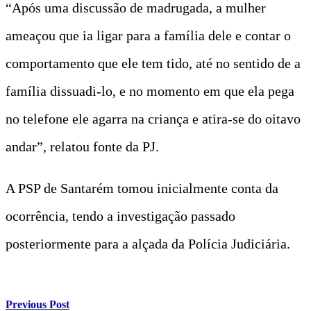
“Após uma discussão de madrugada, a mulher
ameaçou que ia ligar para a família dele e contar o
comportamento que ele tem tido, até no sentido de a
família dissuadi-lo, e no momento em que ela pega
no telefone ele agarra na criança e atira-se do oitavo
andar”, relatou fonte da PJ.
A PSP de Santarém tomou inicialmente conta da
ocorrência, tendo a investigação passado
posteriormente para a alçada da Polícia Judiciária.
Previous Post