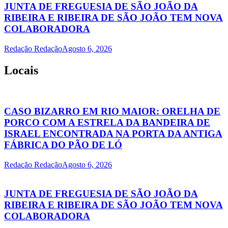
JUNTA DE FREGUESIA DE SÃO JOÃO DA
RIBEIRA E RIBEIRA DE SÃO JOÃO TEM NOVA
COLABORADORA
Redação Redação
Agosto 6, 2026
Locais
CASO BIZARRO EM RIO MAIOR: ORELHA DE
PORCO COM A ESTRELA DA BANDEIRA DE
ISRAEL ENCONTRADA NA PORTA DA ANTIGA
FÁBRICA DO PÃO DE LÓ
Redação Redação
Agosto 6, 2026
JUNTA DE FREGUESIA DE SÃO JOÃO DA
RIBEIRA E RIBEIRA DE SÃO JOÃO TEM NOVA
COLABORADORA