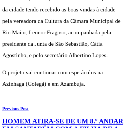
da cidade tendo recebido as boas vindas à cidade
pela vereadora da Cultura da Câmara Municipal de
Rio Maior, Leonor Fragoso, acompanhada pela
presidente da Junta de São Sebastião, Cátia
Agostinho, e pelo secretário Albertino Lopes.
O projeto vai continuar com espetáculos na
Azinhaga (Golegã) e em Azambuja.
Previous Post
HOMEM ATIRA-SE DE UM 8.º ANDAR