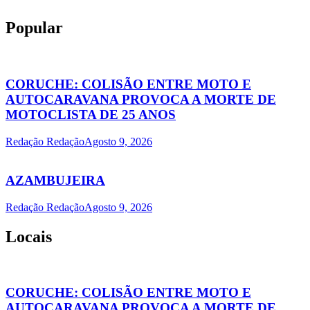
Popular
CORUCHE: COLISÃO ENTRE MOTO E
AUTOCARAVANA PROVOCA A MORTE DE
MOTOCLISTA DE 25 ANOS
Redação Redação
Agosto 9, 2026
AZAMBUJEIRA
Redação Redação
Agosto 9, 2026
Locais
CORUCHE: COLISÃO ENTRE MOTO E
AUTOCARAVANA PROVOCA A MORTE DE