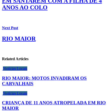
EM SANTARÉM COM A FILHA DE 4
ANOS AO COLO
Next Post
RIO MAIOR
Related Articles
Notícias Locais
RIO MAIOR: MOTOS INVADIRAM OS
CARVALHAIS
Notícias Locais
CRIANÇA DE 11 ANOS ATROPELADA EM RIO
MAIOR