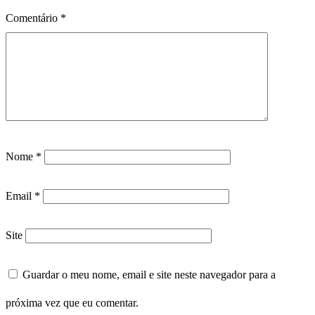
Comentário
*
Nome
*
Email
*
Site
Guardar o meu nome, email e site neste navegador para a
próxima vez que eu comentar.