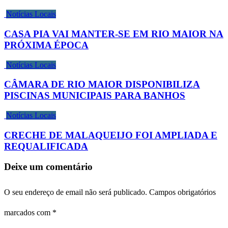
Notícias Locais
CASA PIA VAI MANTER-SE EM RIO MAIOR NA
PRÓXIMA ÉPOCA
Notícias Locais
CÂMARA DE RIO MAIOR DISPONIBILIZA
PISCINAS MUNICIPAIS PARA BANHOS
Notícias Locais
CRECHE DE MALAQUEIJO FOI AMPLIADA E
REQUALIFICADA
Deixe um comentário
O seu endereço de email não será publicado.
Campos obrigatórios
marcados com
*