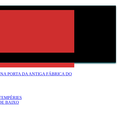
NA PORTA DA ANTIGA FÁBRICA DO
TEMPÉRIES
DE BAIXO