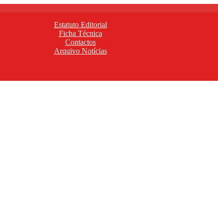
Estatuto Editorial
Ficha Técnica
Contactos
Arquivo Notícias