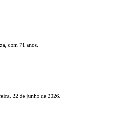
za, com 71 anos.
eira, 22 de junho de 2026.