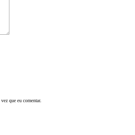
 vez que eu comentar.