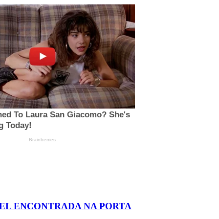
AEL ENCONTRADA NA PORTA