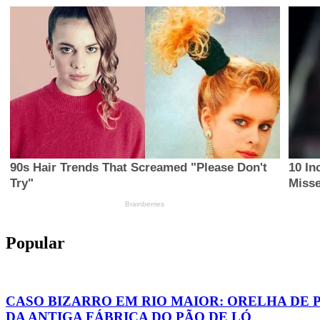
Popular
CASO BIZARRO EM RIO MAIOR: ORELHA DE 
DA ANTIGA FÁBRICA DO PÃO DE LÓ