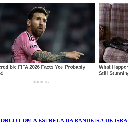
PORCO COM A ESTRELA DA BANDEIRA DE ISR