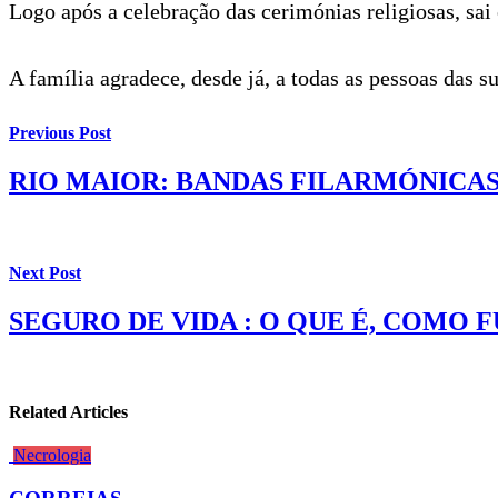
Logo após a celebração das cerimónias religiosas, sai 
A família agradece, desde já, a todas as pessoas das
Previous Post
RIO MAIOR: BANDAS FILARMÓNICA
Next Post
SEGURO DE VIDA : O QUE É, COMO 
Related Articles
Necrologia