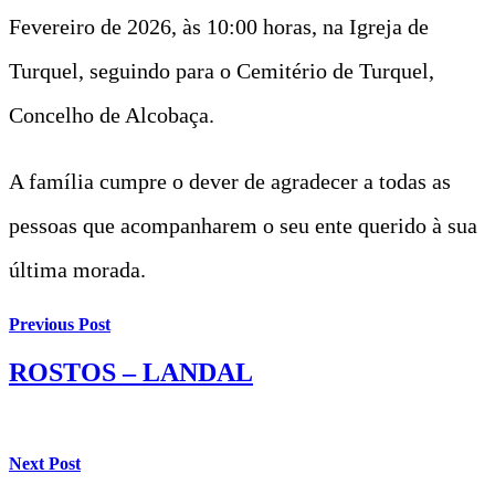
Fevereiro de 2026, às 10:00 horas, na Igreja de
Turquel, seguindo para o Cemitério de Turquel,
Concelho de Alcobaça.
A família cumpre o dever de agradecer a todas as
pessoas que acompanharem o seu ente querido à sua
última morada.
Previous Post
ROSTOS – LANDAL
Next Post