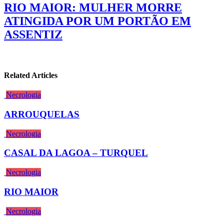
RIO MAIOR: MULHER MORRE
ATINGIDA POR UM PORTÃO EM
ASSENTIZ
Related Articles
Necrologia
ARROUQUELAS
Necrologia
CASAL DA LAGOA – TURQUEL
Necrologia
RIO MAIOR
Necrologia