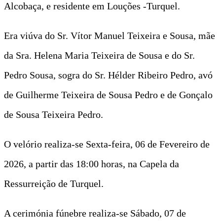
Alcobaça, e residente em Louções -Turquel.
Era viúva do Sr. Vítor Manuel Teixeira e Sousa, mãe
da Sra. Helena Maria Teixeira de Sousa e do Sr.
Pedro Sousa, sogra do Sr. Hélder Ribeiro Pedro, avó
de Guilherme Teixeira de Sousa Pedro e de Gonçalo
de Sousa Teixeira Pedro.
O velório realiza-se Sexta-feira, 06 de Fevereiro de
2026, a partir das 18:00 horas, na Capela da
Ressurreição de Turquel.
A cerimónia fúnebre realiza-se Sábado, 07 de