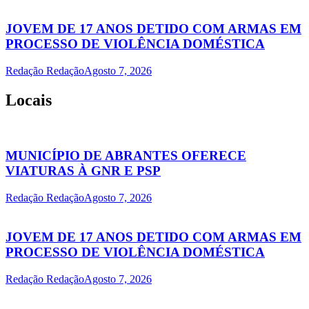
JOVEM DE 17 ANOS DETIDO COM ARMAS EM
PROCESSO DE VIOLÊNCIA DOMÉSTICA
Redação Redação
Agosto 7, 2026
Locais
MUNICÍPIO DE ABRANTES OFERECE
VIATURAS À GNR E PSP
Redação Redação
Agosto 7, 2026
JOVEM DE 17 ANOS DETIDO COM ARMAS EM
PROCESSO DE VIOLÊNCIA DOMÉSTICA
Redação Redação
Agosto 7, 2026