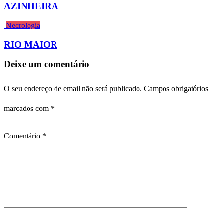
AZINHEIRA
Necrologia
RIO MAIOR
Deixe um comentário
O seu endereço de email não será publicado.
Campos obrigatórios
marcados com
*
Comentário
*