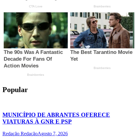
Popular
MUNICÍPIO DE ABRANTES OFERECE
VIATURAS À GNR E PSP
Redação Redação
Agosto 7, 2026