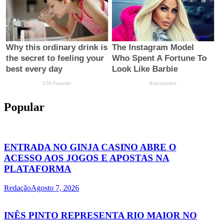
Popular
ENTRADA NO GINJA CASINO ABRE O
ACESSO AOS JOGOS E APOSTAS NA
PLATAFORMA
Redação
Agosto 7, 2026
INÊS PINTO REPRESENTA RIO MAIOR NO