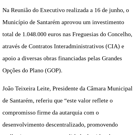
Na Reunião do Executivo realizada a 16 de junho, o
Município de Santarém aprovou um investimento
total de 1.048.000 euros nas Freguesias do Concelho,
através de Contratos Interadministrativos (CIA) e
apoio a diversas obras financiadas pelas Grandes
Opções do Plano (GOP).
João Teixeira Leite, Presidente da Câmara Municipal
de Santarém, referiu que “este valor reflete o
compromisso firme da autarquia com o
desenvolvimento descentralizado, promovendo