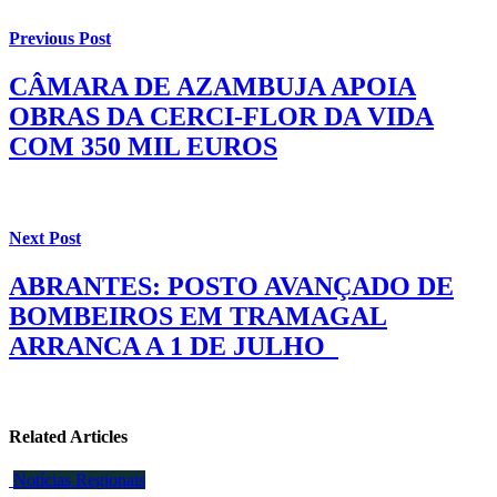
Previous Post
CÂMARA DE AZAMBUJA APOIA
OBRAS DA CERCI-FLOR DA VIDA
COM 350 MIL EUROS
Next Post
ABRANTES: POSTO AVANÇADO DE
BOMBEIROS EM TRAMAGAL
ARRANCA A 1 DE JULHO
Related Articles
Notícias Regionais