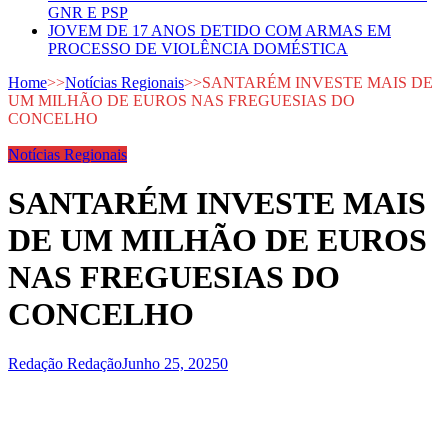
GNR E PSP
JOVEM DE 17 ANOS DETIDO COM ARMAS EM
PROCESSO DE VIOLÊNCIA DOMÉSTICA
Home
>>
Notícias Regionais
>>
SANTARÉM INVESTE MAIS DE
UM MILHÃO DE EUROS NAS FREGUESIAS DO
CONCELHO
Notícias Regionais
SANTARÉM INVESTE MAIS
DE UM MILHÃO DE EUROS
NAS FREGUESIAS DO
CONCELHO
Redação Redação
Junho 25, 2025
0