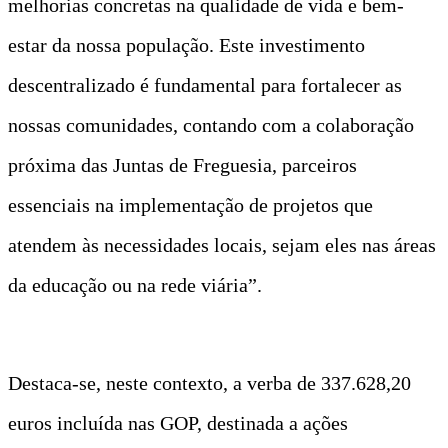
melhorias concretas na qualidade de vida e bem-
estar da nossa população. Este investimento
descentralizado é fundamental para fortalecer as
nossas comunidades, contando com a colaboração
próxima das Juntas de Freguesia, parceiros
essenciais na implementação de projetos que
atendem às necessidades locais, sejam eles nas áreas
da educação ou na rede viária”.
Destaca-se, neste contexto, a verba de 337.628,20
euros incluída nas GOP, destinada a ações