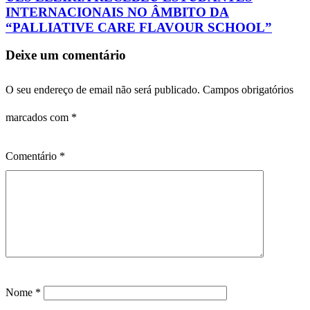
INTERNACIONAIS NO ÂMBITO DA
“PALLIATIVE CARE FLAVOUR SCHOOL”
Deixe um comentário
O seu endereço de email não será publicado.
Campos obrigatórios
marcados com
*
Comentário
*
Nome
*