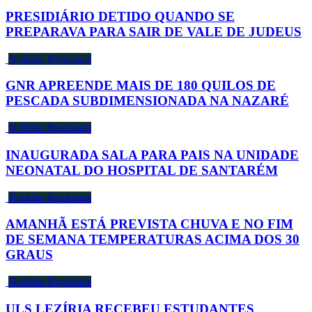
PRESIDIÁRIO DETIDO QUANDO SE
PREPARAVA PARA SAIR DE VALE DE JUDEUS
Notícias Regionais
GNR APREENDE MAIS DE 180 QUILOS DE
PESCADA SUBDIMENSIONADA NA NAZARÉ
Notícias Regionais
INAUGURADA SALA PARA PAIS NA UNIDADE
NEONATAL DO HOSPITAL DE SANTARÉM
Notícias Regionais
AMANHÃ ESTÁ PREVISTA CHUVA E NO FIM
DE SEMANA TEMPERATURAS ACIMA DOS 30
GRAUS
Notícias Regionais
ULS LEZÍRIA RECEBEU ESTUDANTES