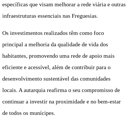
específicas que visam melhorar a rede viária e outras
infraestruturas essenciais nas Freguesias.
Os investimentos realizados têm como foco
principal a melhoria da qualidade de vida dos
habitantes, promovendo uma rede de apoio mais
eficiente e acessível, além de contribuir para o
desenvolvimento sustentável das comunidades
locais. A autarquia reafirma o seu compromisso de
continuar a investir na proximidade e no bem-estar
de todos os munícipes.