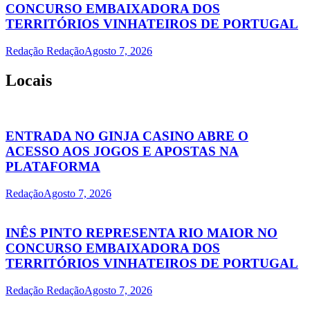
CONCURSO EMBAIXADORA DOS
TERRITÓRIOS VINHATEIROS DE PORTUGAL
Redação Redação
Agosto 7, 2026
Locais
ENTRADA NO GINJA CASINO ABRE O
ACESSO AOS JOGOS E APOSTAS NA
PLATAFORMA
Redação
Agosto 7, 2026
INÊS PINTO REPRESENTA RIO MAIOR NO
CONCURSO EMBAIXADORA DOS
TERRITÓRIOS VINHATEIROS DE PORTUGAL
Redação Redação
Agosto 7, 2026