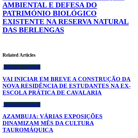
AMBIENTAL E DEFESA DO
PATRIMÓNIO BIOLÓGICO
EXISTENTE NA RESERVA NATURAL
DAS BERLENGAS
Related Articles
Notícias Regionais
VAI INICIAR EM BREVE A CONSTRUÇÃO DA
NOVA RESIDÊNCIA DE ESTUDANTES NA EX-
ESCOLA PRÁTICA DE CAVALARIA
Notícias Regionais
AZAMBUJA: VÁRIAS EXPOSIÇÕES
DINAMIZAM MÊS DA CULTURA
TAUROMÁQUICA