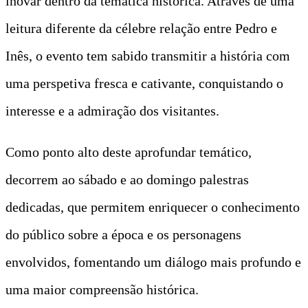
inovar dentro da temática histórica. Através de uma
leitura diferente da célebre relação entre Pedro e
Inês, o evento tem sabido transmitir a história com
uma perspetiva fresca e cativante, conquistando o
interesse e a admiração dos visitantes.
Como ponto alto deste aprofundar temático,
decorrem ao sábado e ao domingo palestras
dedicadas, que permitem enriquecer o conhecimento
do público sobre a época e os personagens
envolvidos, fomentando um diálogo mais profundo e
uma maior compreensão histórica.