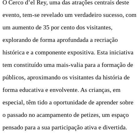
O Cerco d’el Rey, uma das atrações centrais deste
evento, tem-se revelado um verdadeiro sucesso, com
um aumento de 35 por cento dos visitantes,
explorando de forma aprofundada a recriação
histórica e a componente expositiva. Esta iniciativa
tem constituído uma mais-valia para a formação de
públicos, aproximando os visitantes da história de
forma educativa e envolvente. As crianças, em
especial, têm tido a oportunidade de aprender sobre
o passado no acampamento de petizes, um espaço
pensado para a sua participação ativa e divertida.