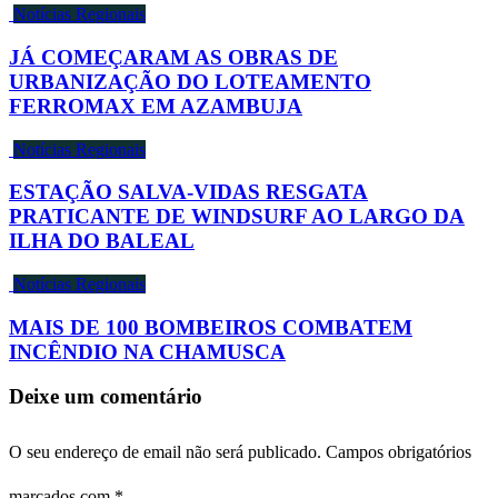
Notícias Regionais
JÁ COMEÇARAM AS OBRAS DE
URBANIZAÇÃO DO LOTEAMENTO
FERROMAX EM AZAMBUJA
Notícias Regionais
ESTAÇÃO SALVA-VIDAS RESGATA
PRATICANTE DE WINDSURF AO LARGO DA
ILHA DO BALEAL
Notícias Regionais
MAIS DE 100 BOMBEIROS COMBATEM
INCÊNDIO NA CHAMUSCA
Deixe um comentário
O seu endereço de email não será publicado.
Campos obrigatórios
marcados com
*