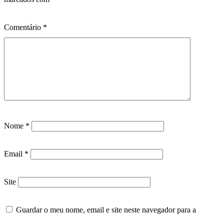
Comentário
*
Nome
*
Email
*
Site
Guardar o meu nome, email e site neste navegador para a