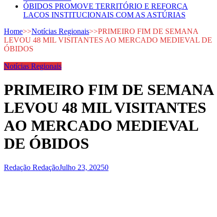
ÓBIDOS PROMOVE TERRITÓRIO E REFORÇA
LAÇOS INSTITUCIONAIS COM AS ASTÚRIAS
Home
>>
Notícias Regionais
>>
PRIMEIRO FIM DE SEMANA
LEVOU 48 MIL VISITANTES AO MERCADO MEDIEVAL DE
ÓBIDOS
Notícias Regionais
PRIMEIRO FIM DE SEMANA
LEVOU 48 MIL VISITANTES
AO MERCADO MEDIEVAL
DE ÓBIDOS
Redação Redação
Julho 23, 2025
0