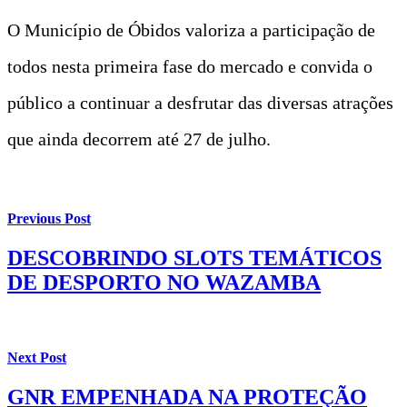
O Município de Óbidos valoriza a participação de
todos nesta primeira fase do mercado e convida o
público a continuar a desfrutar das diversas atrações
que ainda decorrem até 27 de julho.
Previous Post
DESCOBRINDO SLOTS TEMÁTICOS
DE DESPORTO NO WAZAMBA
Next Post
GNR EMPENHADA NA PROTEÇÃO