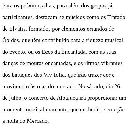
Para os próximos dias, para além dos grupos já
participantes, destacam-se músicos como os Tratado
de Elvatis, formados por elementos oriundos de
Óbidos, que têm contribuído para a riqueza musical
do evento, ou os Ecos da Encantada, com as suas
danças de mouras encantadas, e os ritmos vibrantes
dos batuques dos Viv’folia, que irão trazer cor e
movimento às ruas do mercado. No sábado, dia 26
de julho, o concerto de Albaluna irá proporcionar um
momento musical marcante, que encherá de emoção
a noite do Mercado.