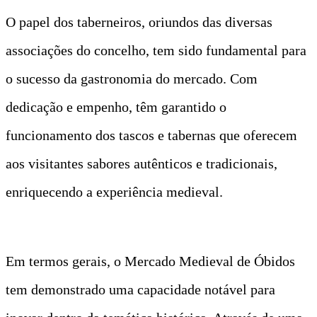
O papel dos taberneiros, oriundos das diversas
associações do concelho, tem sido fundamental para
o sucesso da gastronomia do mercado. Com
dedicação e empenho, têm garantido o
funcionamento dos tascos e tabernas que oferecem
aos visitantes sabores autênticos e tradicionais,
enriquecendo a experiência medieval.
Em termos gerais, o Mercado Medieval de Óbidos
tem demonstrado uma capacidade notável para