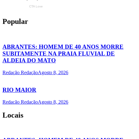
Popular
ABRANTES: HOMEM DE 40 ANOS MORRE
SUBITAMENTE NA PRAIA FLUVIAL DE
ALDEIA DO MATO
Redação Redação
Agosto 8, 2026
RIO MAIOR
Redação Redação
Agosto 8, 2026
Locais