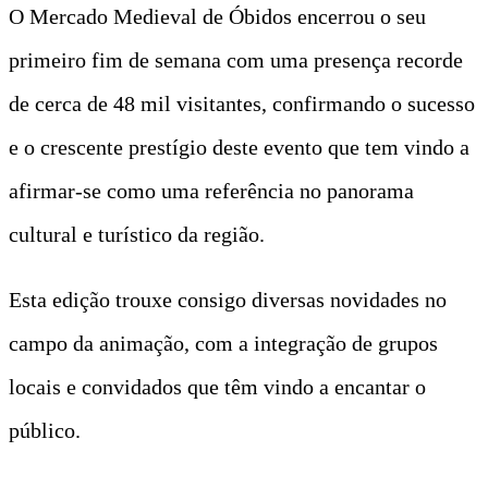
O Mercado Medieval de Óbidos encerrou o seu
primeiro fim de semana com uma presença recorde
de cerca de 48 mil visitantes, confirmando o sucesso
e o crescente prestígio deste evento que tem vindo a
afirmar-se como uma referência no panorama
cultural e turístico da região.
Esta edição trouxe consigo diversas novidades no
campo da animação, com a integração de grupos
locais e convidados que têm vindo a encantar o
público.