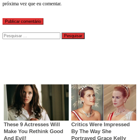
próxima vez que eu comentar.
Pesquisar
por: