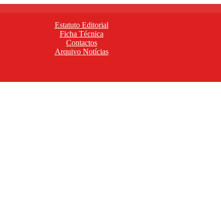
Estatuto Editorial
Ficha Técnica
Contactos
Arquivo Notícias