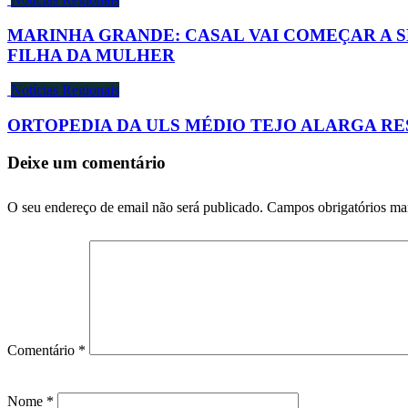
MARINHA GRANDE: CASAL VAI COMEÇAR A S
FILHA DA MULHER
Notícias Regionais
ORTOPEDIA DA ULS MÉDIO TEJO ALARGA RE
Deixe um comentário
O seu endereço de email não será publicado.
Campos obrigatórios m
Comentário
*
Nome
*