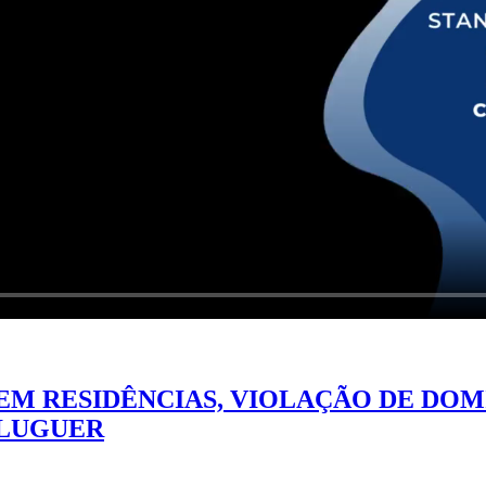
M RESIDÊNCIAS, VIOLAÇÃO DE DOMI
ALUGUER