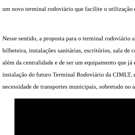
um novo terminal rodoviário que facilite o utilização 
Nesse sentido, a proposta para o terminal rodoviário 
bilheteira, instalações sanitárias, escritórios, sala d
além da centralidade e de ser um equipamento que já é 
instalação do futuro Terminal Rodoviário da CIMLT, qu
necessidade de transportes municipais, sobretudo no ap