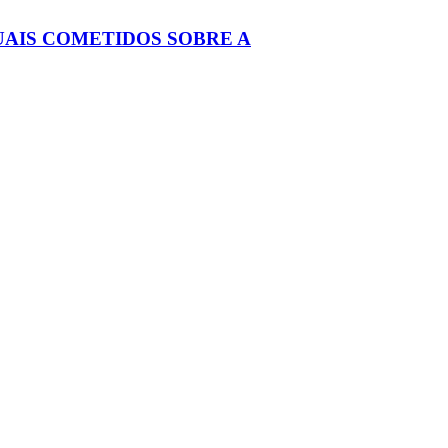
UAIS COMETIDOS SOBRE A