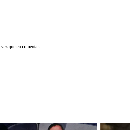
 vez que eu comentar.