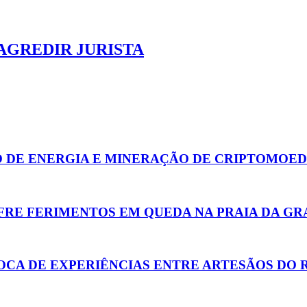
AGREDIR JURISTA
 DE ENERGIA E MINERAÇÃO DE CRIPTOMOE
FRE FERIMENTOS EM QUEDA NA PRAIA DA G
OCA DE EXPERIÊNCIAS ENTRE ARTESÃOS DO R