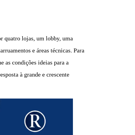
or quatro lojas, um lobby, uma
 arruamentos e áreas técnicas. Para
ne as condições ideias para a
esposta à grande e crescente