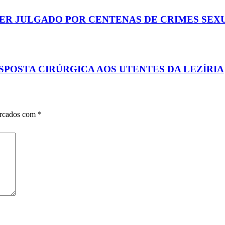
ER JULGADO POR CENTENAS DE CRIMES SEX
SPOSTA CIRÚRGICA AOS UTENTES DA LEZÍRIA
arcados com
*