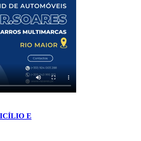
CÍLIO E