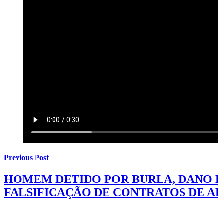
Previous Post
HOMEM DETIDO POR BURLA, DANO E
FALSIFICAÇÃO DE CONTRATOS DE 