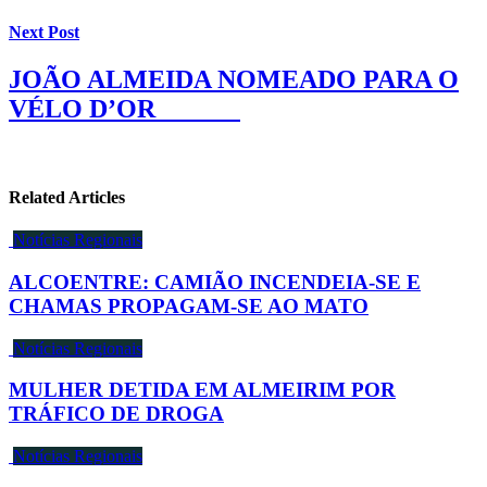
Next Post
JOÃO ALMEIDA NOMEADO PARA O
VÉLO D’OR
Related Articles
Notícias Regionais
ALCOENTRE: CAMIÃO INCENDEIA-SE E
CHAMAS PROPAGAM-SE AO MATO
Notícias Regionais
MULHER DETIDA EM ALMEIRIM POR
TRÁFICO DE DROGA
Notícias Regionais