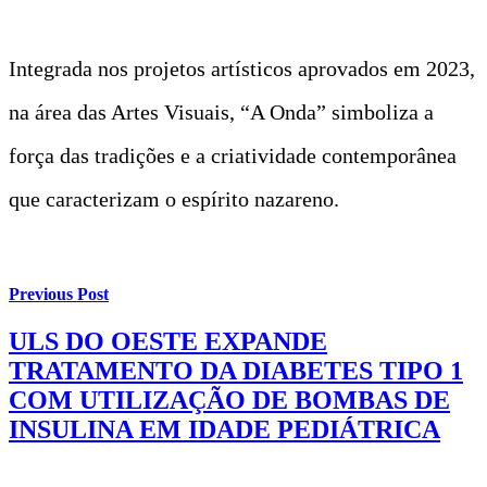
Integrada nos projetos artísticos aprovados em 2023,
na área das Artes Visuais, “A Onda” simboliza a
força das tradições e a criatividade contemporânea
que caracterizam o espírito nazareno.
Previous Post
ULS DO OESTE EXPANDE
TRATAMENTO DA DIABETES TIPO 1
COM UTILIZAÇÃO DE BOMBAS DE
INSULINA EM IDADE PEDIÁTRICA