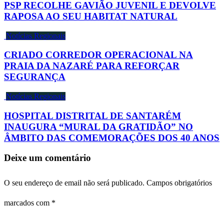
PSP RECOLHE GAVIÃO JUVENIL E DEVOLVE
RAPOSA AO SEU HABITAT NATURAL
Notícias Regionais
CRIADO CORREDOR OPERACIONAL NA
PRAIA DA NAZARÉ PARA REFORÇAR
SEGURANÇA
Notícias Regionais
HOSPITAL DISTRITAL DE SANTARÉM
INAUGURA “MURAL DA GRATIDÃO” NO
ÂMBITO DAS COMEMORAÇÕES DOS 40 ANOS
Deixe um comentário
O seu endereço de email não será publicado.
Campos obrigatórios
marcados com
*