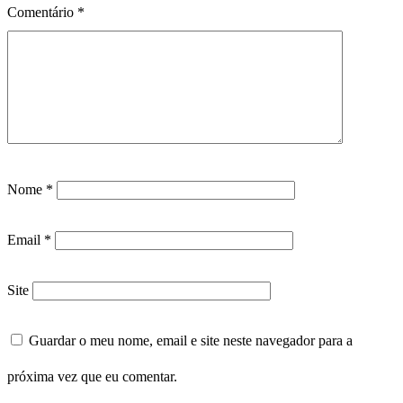
Comentário
*
Nome
*
Email
*
Site
Guardar o meu nome, email e site neste navegador para a
próxima vez que eu comentar.