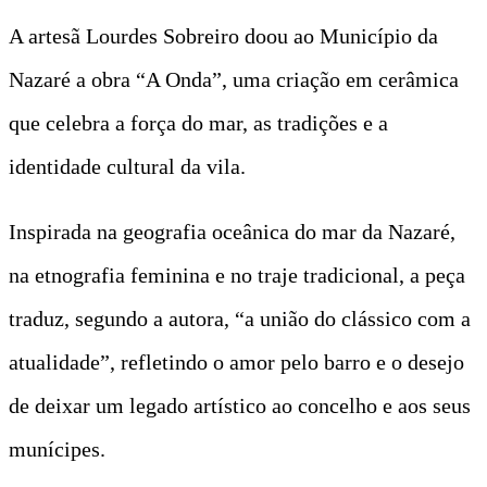
A artesã Lourdes Sobreiro doou ao Município da
Nazaré a obra “A Onda”, uma criação em cerâmica
que celebra a força do mar, as tradições e a
identidade cultural da vila.
Inspirada na geografia oceânica do mar da Nazaré,
na etnografia feminina e no traje tradicional, a peça
traduz, segundo a autora, “a união do clássico com a
atualidade”, refletindo o amor pelo barro e o desejo
de deixar um legado artístico ao concelho e aos seus
munícipes.