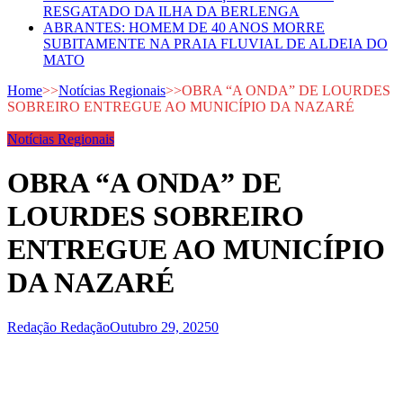
RESGATADO DA ILHA DA BERLENGA
ABRANTES: HOMEM DE 40 ANOS MORRE
SUBITAMENTE NA PRAIA FLUVIAL DE ALDEIA DO
MATO
Home
>>
Notícias Regionais
>>
OBRA “A ONDA” DE LOURDES
SOBREIRO ENTREGUE AO MUNICÍPIO DA NAZARÉ
Notícias Regionais
OBRA “A ONDA” DE
LOURDES SOBREIRO
ENTREGUE AO MUNICÍPIO
DA NAZARÉ
Redação Redação
Outubro 29, 2025
0