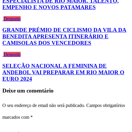
ESPECIALISTA DE RIO MAIOR. TALENTO,
EMPENHO E NOVOS PATAMARES
Desporto
GRANDE PRÉMIO DE CICLISMO DA VILA DA
BENEDITA APRESENTA ITINERÁRIO E
CAMISOLAS DOS VENCEDORES
Desporto
SELEÇÃO NACIONAL A FEMININA DE
ANDEBOL VAI PREPARAR EM RIO MAIOR O
EURO 2024
Deixe um comentário
O seu endereço de email não será publicado.
Campos obrigatórios
marcados com
*