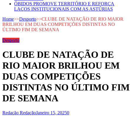
ÓBIDOS PROMOVE TERRITÓRIO E REFORÇA
LAÇOS INSTITUCIONAIS COM AS ASTÚRIAS
Home
>>
Desporto
>>
CLUBE DE NATAÇÃO DE RIO MAIOR
BRILHOU EM DUAS COMPETIÇÕES DISTINTAS NO
ÚLTIMO FIM DE SEMANA
Desporto
CLUBE DE NATAÇÃO DE
RIO MAIOR BRILHOU EM
DUAS COMPETIÇÕES
DISTINTAS NO ÚLTIMO FIM
DE SEMANA
Redação Redação
Janeiro 15, 2025
0