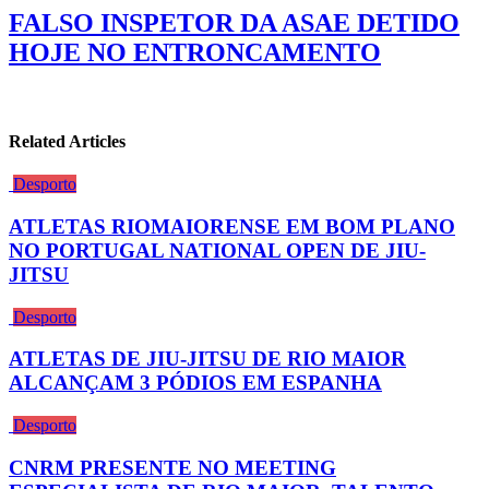
FALSO INSPETOR DA ASAE DETIDO
HOJE NO ENTRONCAMENTO
Related Articles
Desporto
ATLETAS RIOMAIORENSE EM BOM PLANO
NO PORTUGAL NATIONAL OPEN DE JIU-
JITSU
Desporto
ATLETAS DE JIU-JITSU DE RIO MAIOR
ALCANÇAM 3 PÓDIOS EM ESPANHA
Desporto
CNRM PRESENTE NO MEETING