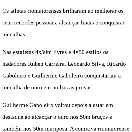
Os atletas riomaiorenses brilharam ao melhorar os
seus recordes pessoais, alcançar finais e conquistar
medalhas.
Nas estafetas 4x50m livres e 4×50 estilos os
nadadores Rúben Carreira, Leonardo Silva, Ricardo
Gaboleiro e Guilherme Gaboleiro conquistaram a
medalha de ouro em ambas as provas.
Guilherme Gaboleiro voltou depois a estar em
destaque ao alcançar o ouro nos 50m bruços e
também nos 50m mariposa. A comitiva riomaiorense