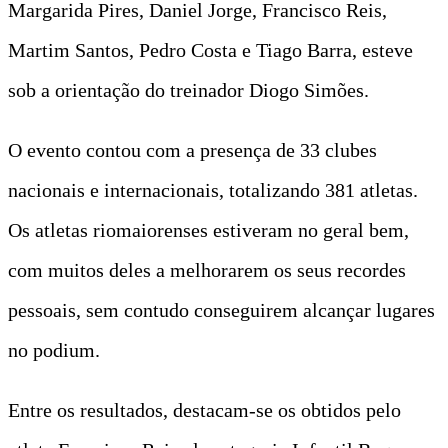
Margarida Pires, Daniel Jorge, Francisco Reis,
Martim Santos, Pedro Costa e Tiago Barra, esteve
sob a orientação do treinador Diogo Simões.
O evento contou com a presença de 33 clubes
nacionais e internacionais, totalizando 381 atletas.
Os atletas riomaiorenses estiveram no geral bem,
com muitos deles a melhorarem os seus recordes
pessoais, sem contudo conseguirem alcançar lugares
no podium.
Entre os resultados, destacam-se os obtidos pelo