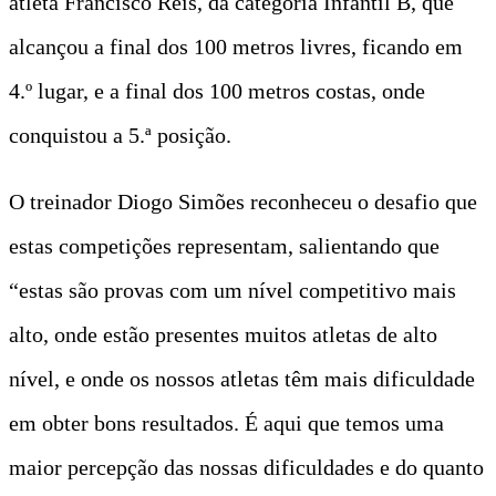
atleta Francisco Reis, da categoria Infantil B, que
alcançou a final dos 100 metros livres, ficando em
4.º lugar, e a final dos 100 metros costas, onde
conquistou a 5.ª posição.
O treinador Diogo Simões reconheceu o desafio que
estas competições representam, salientando que
“estas são provas com um nível competitivo mais
alto, onde estão presentes muitos atletas de alto
nível, e onde os nossos atletas têm mais dificuldade
em obter bons resultados. É aqui que temos uma
maior percepção das nossas dificuldades e do quanto