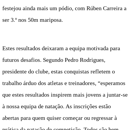
festejou ainda mais um pódio, com Rúben Carreira a
ser 3.º nos 50m mariposa.
Estes resultados deixaram a equipa motivada para
futuros desafios. Segundo Pedro Rodrigues,
presidente do clube, estas conquistas refletem o
trabalho árduo dos atletas e treinadores, “esperamos
que estes resultados inspirem mais jovens a juntar-se
à nossa equipa de natação. As inscrições estão
abertas para quem quiser começar ou regressar à
prática da natação de competição. Todos são bem-