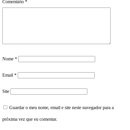
Comentário
*
Nome
*
Email
*
Site
Guardar o meu nome, email e site neste navegador para a
próxima vez que eu comentar.