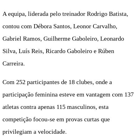
A equipa, liderada pelo treinador Rodrigo Batista,
contou com Débora Santos, Leonor Carvalho,
Gabriel Ramos, Guilherme Gaboleiro, Leonardo
Silva, Luís Reis, Ricardo Gaboleiro e Rúben
Carreira.
Com 252 participantes de 18 clubes, onde a
participação feminina esteve em vantagem com 137
atletas contra apenas 115 masculinos, esta
competição focou-se em provas curtas que
privilegiam a velocidade.