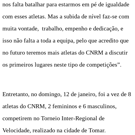
nos falta batalhar para estarmos em pé de igualdade
com esses atletas. Mas a subida de nível faz-se com
muita vontade, trabalho, empenho e dedicação, e
isso não falta a toda a equipa, pelo que acredito que
no futuro teremos mais atletas do CNRM a discutir
os primeiros lugares neste tipo de competições”.
Entretanto, no domingo, 12 de janeiro, foi a vez de 8
atletas do CNRM, 2 femininos e 6 masculinos,
competirem no Torneio Inter-Regional de
Velocidade, realizado na cidade de Tomar.