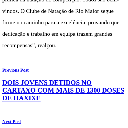
vindos. O Clube de Natação de Rio Maior segue
firme no caminho para a excelência, provando que
dedicação e trabalho em equipa trazem grandes
recompensas”, realçou.
Previous Post
DOIS JOVENS DETIDOS NO
CARTAXO COM MAIS DE 1300 DOSES
DE HAXIXE
Next Post