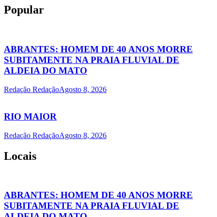
Popular
ABRANTES: HOMEM DE 40 ANOS MORRE
SUBITAMENTE NA PRAIA FLUVIAL DE
ALDEIA DO MATO
Redação Redação
Agosto 8, 2026
RIO MAIOR
Redação Redação
Agosto 8, 2026
Locais
ABRANTES: HOMEM DE 40 ANOS MORRE
SUBITAMENTE NA PRAIA FLUVIAL DE
ALDEIA DO MATO