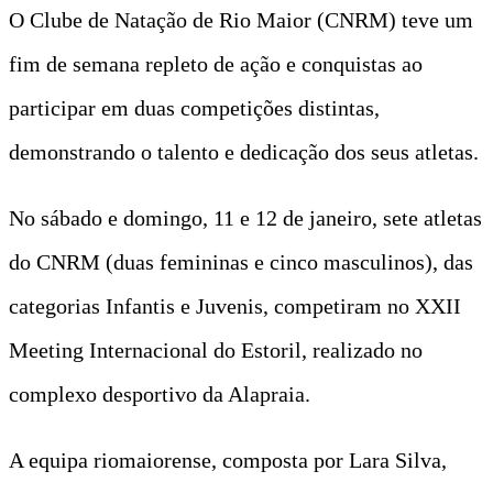
O Clube de Natação de Rio Maior (CNRM) teve um
fim de semana repleto de ação e conquistas ao
participar em duas competições distintas,
demonstrando o talento e dedicação dos seus atletas.
No sábado e domingo, 11 e 12 de janeiro, sete atletas
do CNRM (duas femininas e cinco masculinos), das
categorias Infantis e Juvenis, competiram no XXII
Meeting Internacional do Estoril, realizado no
complexo desportivo da Alapraia.
A equipa riomaiorense, composta por Lara Silva,