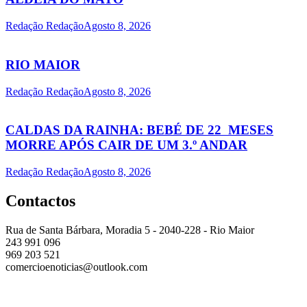
Redação Redação
Agosto 8, 2026
RIO MAIOR
Redação Redação
Agosto 8, 2026
CALDAS DA RAINHA: BEBÉ DE 22 MESES
MORRE APÓS CAIR DE UM 3.º ANDAR
Redação Redação
Agosto 8, 2026
Contactos
Rua de Santa Bárbara, Moradia 5 - 2040-228 - Rio Maior
243 991 096
969 203 521
comercioenoticias@outlook.com