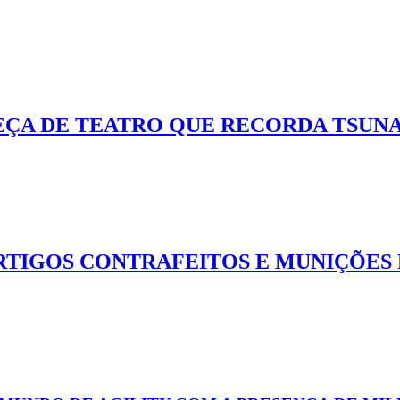
EÇA DE TEATRO QUE RECORDA TSUN
ARTIGOS CONTRAFEITOS E MUNIÇÕES