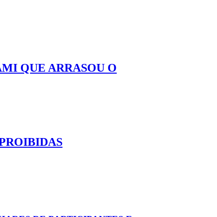
AMI QUE ARRASOU O
 PROIBIDAS