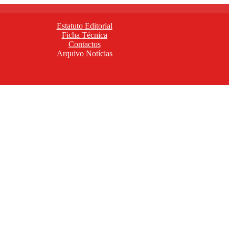
Estatuto Editorial
Ficha Técnica
Contactos
Arquivo Notícias