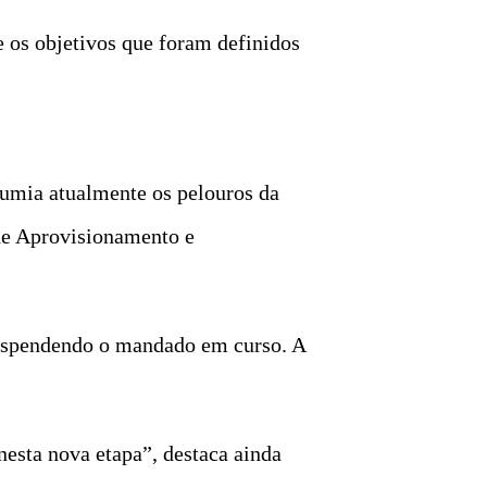
e os objetivos que foram definidos
umia atualmente os pelouros da
de Aprovisionamento e
suspendendo o mandado em curso. A
esta nova etapa”, destaca ainda