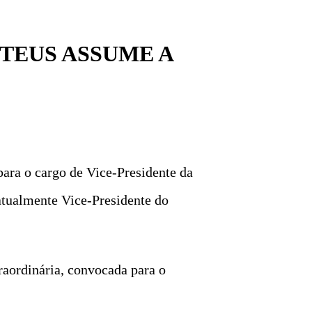
NTEUS ASSUME A
ra o cargo de Vice-Presidente da
tualmente Vice-Presidente do
traordinária, convocada para o