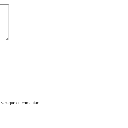
 vez que eu comentar.