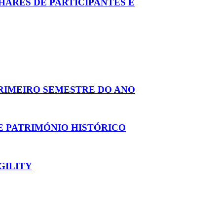
HARES DE PARTICIPANTES E
PRIMEIRO SEMESTRE DO ANO
E PATRIMÓNIO HISTÓRICO
GILITY