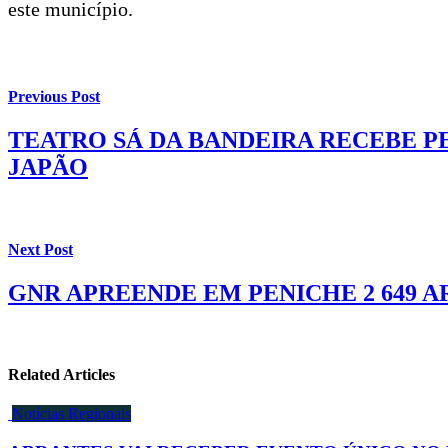
este município.
Previous Post
TEATRO SÁ DA BANDEIRA RECEBE P
JAPÃO
Next Post
GNR APREENDE EM PENICHE 2 649 
Related Articles
Notícias Regionais