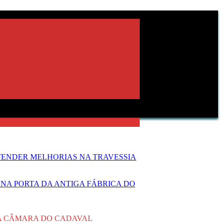
FENDER MELHORIAS NA TRAVESSIA
NA PORTA DA ANTIGA FÁBRICA DO
DA CÂMARA DO CADAVAL