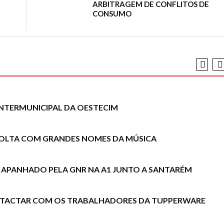
ARBITRAGEM DE CONFLITOS DE
CONSUMO
NTERMUNICIPAL DA OESTECIM
 VOLTA COM GRANDES NOMES DA MÚSICA
 APANHADO PELA GNR NA A1 JUNTO A SANTARÉM
ONTACTAR COM OS TRABALHADORES DA TUPPERWARE