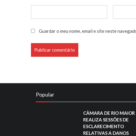
Guardar o meu nome, email e site neste navegad
Popular
CÂMARA DE RIO MAIOR
REALIZA SESSÕES DE
ESCLARECIMENTO
RELATIVAS A DANOS