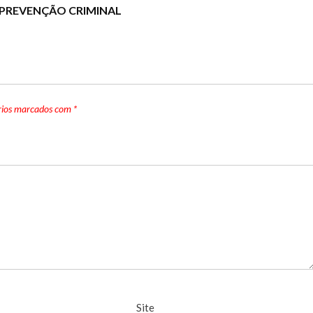
 PREVENÇÃO CRIMINAL
rios marcados com
*
Site