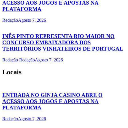
ACESSO AOS JOGOS E APOSTAS NA
PLATAFORMA
Redação
Agosto 7, 2026
INÊS PINTO REPRESENTA RIO MAIOR NO
CONCURSO EMBAIXADORA DOS
TERRITÓRIOS VINHATEIROS DE PORTUGAL
Redação Redação
Agosto 7, 2026
Locais
ENTRADA NO GINJA CASINO ABRE O
ACESSO AOS JOGOS E APOSTAS NA
PLATAFORMA
Redação
Agosto 7, 2026