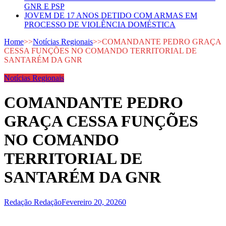
GNR E PSP
JOVEM DE 17 ANOS DETIDO COM ARMAS EM
PROCESSO DE VIOLÊNCIA DOMÉSTICA
Home
>>
Notícias Regionais
>>
COMANDANTE PEDRO GRAÇA
CESSA FUNÇÕES NO COMANDO TERRITORIAL DE
SANTARÉM DA GNR
Notícias Regionais
COMANDANTE PEDRO
GRAÇA CESSA FUNÇÕES
NO COMANDO
TERRITORIAL DE
SANTARÉM DA GNR
Redação Redação
Fevereiro 20, 2026
0