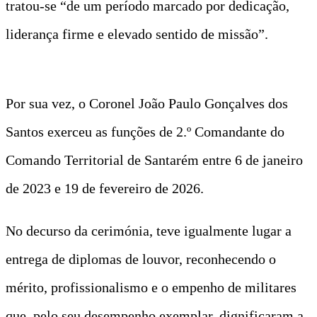
tratou-se “de um período marcado por dedicação,
liderança firme e elevado sentido de missão”.
Por sua vez, o Coronel João Paulo Gonçalves dos
Santos exerceu as funções de 2.º Comandante do
Comando Territorial de Santarém entre 6 de janeiro
de 2023 e 19 de fevereiro de 2026.
No decurso da cerimónia, teve igualmente lugar a
entrega de diplomas de louvor, reconhecendo o
mérito, profissionalismo e o empenho de militares
que, pelo seu desempenho exemplar, dignificaram a