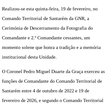
Realizou-se esta quinta-feira, 19 de fevereiro, no
Comando Territorial de Santarém da GNR, a
Cerimónia de Descerramento da Fotografia do
Comandante e 2.º Comandante cessantes, um
momento solene que honra a tradição e a memória
institucional desta Unidade.
O Coronel Pedro Miguel Duarte da Graça exerceu as
funções de Comandante do Comando Territorial de
Santarém entre 4 de outubro de 2022 e 19 de
fevereiro de 2026, e segundo o Comando Territorial