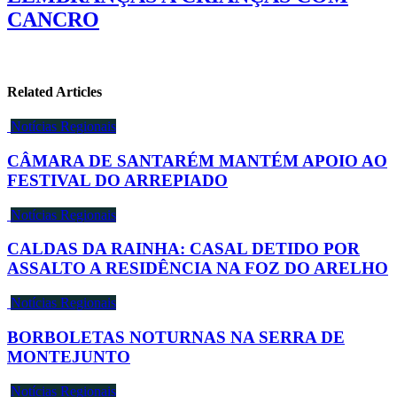
CANCRO
Related Articles
Notícias Regionais
CÂMARA DE SANTARÉM MANTÉM APOIO AO
FESTIVAL DO ARREPIADO
Notícias Regionais
CALDAS DA RAINHA: CASAL DETIDO POR
ASSALTO A RESIDÊNCIA NA FOZ DO ARELHO
Notícias Regionais
BORBOLETAS NOTURNAS NA SERRA DE
MONTEJUNTO
Notícias Regionais