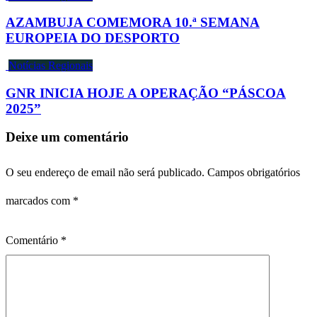
AZAMBUJA COMEMORA 10.ª SEMANA
EUROPEIA DO DESPORTO
Notícias Regionais
GNR INICIA HOJE A OPERAÇÃO “PÁSCOA
2025”
Deixe um comentário
O seu endereço de email não será publicado.
Campos obrigatórios
marcados com
*
Comentário
*