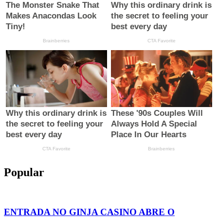
Popular
ENTRADA NO GINJA CASINO ABRE O