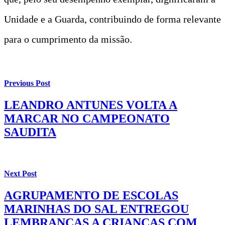
Unidade e a Guarda, contribuindo de forma relevante
para o cumprimento da missão.
Previous Post
LEANDRO ANTUNES VOLTA A
MARCAR NO CAMPEONATO
SAUDITA
Next Post
AGRUPAMENTO DE ESCOLAS
MARINHAS DO SAL ENTREGOU
LEMBRANÇAS A CRIANÇAS COM