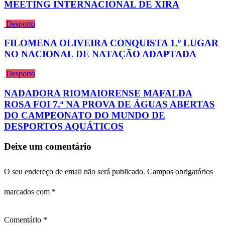
MEETING INTERNACIONAL DE XIRA
Desporto
FILOMENA OLIVEIRA CONQUISTA 1.º LUGAR
NO NACIONAL DE NATAÇÃO ADAPTADA
Desporto
NADADORA RIOMAIORENSE MAFALDA
ROSA FOI 7.ª NA PROVA DE ÁGUAS ABERTAS
DO CAMPEONATO DO MUNDO DE
DESPORTOS AQUÁTICOS
Deixe um comentário
O seu endereço de email não será publicado.
Campos obrigatórios
marcados com
*
Comentário
*