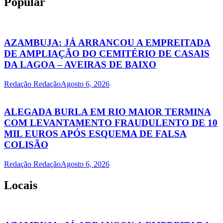
Popular
AZAMBUJA: JÁ ARRANCOU A EMPREITADA
DE AMPLIAÇÃO DO CEMITÉRIO DE CASAIS
DA LAGOA – AVEIRAS DE BAIXO
Redação Redação
Agosto 6, 2026
ALEGADA BURLA EM RIO MAIOR TERMINA
COM LEVANTAMENTO FRAUDULENTO DE 10
MIL EUROS APÓS ESQUEMA DE FALSA
COLISÃO
Redação Redação
Agosto 6, 2026
Locais