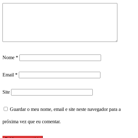
Nome
*
Email
*
Site
Guardar o meu nome, email e site neste navegador para a
próxima vez que eu comentar.