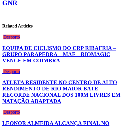
GNR
Related Articles
Desporto
EQUIPA DE CICLISMO DO CRP RIBAFRIA –
GRUPO PARAPEDRA – MAF – RIOMAGIC
VENCE EM COIMBRA
Desporto
ATLETA RESIDENTE NO CENTRO DE ALTO
RENDIMENTO DE RIO MAIOR BATE
RECORDE NACIONAL DOS 100M LIVRES EM
NATAÇÃO ADAPTADA
Desporto
LEONOR ALMEIDA ALCANÇA FINAL NO