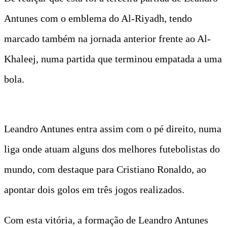
Antunes com o emblema do Al-Riyadh, tendo
marcado também na jornada anterior frente ao Al-
Khaleej, numa partida que terminou empatada a uma
bola.
Leandro Antunes entra assim com o pé direito, numa
liga onde atuam alguns dos melhores futebolistas do
mundo, com destaque para Cristiano Ronaldo, ao
apontar dois golos em três jogos realizados.
Com esta vitória, a formação de Leandro Antunes