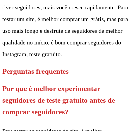
tiver seguidores, mais você cresce rapidamente. Para
testar um site, é melhor comprar um grátis, mas para
uso mais longo e desfrute de seguidores de melhor
qualidade no início, é bom comprar seguidores do
Instagram, teste gratuito.
Perguntas frequentes
Por que é melhor experimentar
seguidores de teste gratuito antes de
comprar seguidores?
Para testar os seguidores do site, é melhor