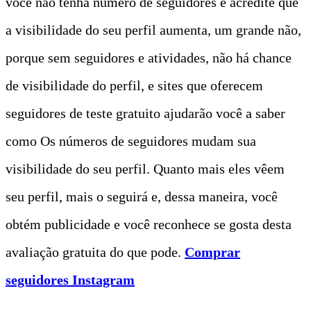
você não tenha número de seguidores e acredite que
a visibilidade do seu perfil aumenta, um grande não,
porque sem seguidores e atividades, não há chance
de visibilidade do perfil, e sites que oferecem
seguidores de teste gratuito ajudarão você a saber
como Os números de seguidores mudam sua
visibilidade do seu perfil. Quanto mais eles vêem
seu perfil, mais o seguirá e, dessa maneira, você
obtém publicidade e você reconhece se gosta desta
avaliação gratuita do que pode.
Comprar
seguidores Instagram