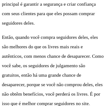
principal é garantir a segurança e criar confiança
com seus clientes para que eles possam comprar
seguidores deles.
Então, quando você compra seguidores deles, eles
são melhores do que os livres mais reais e
autênticos, com menos chance de desaparecer. Como
você sabe, os seguidores de julgamento são
gratuitos, então há uma grande chance de
desaparecer, porque se você não comprou deles, eles
não obtêm benefícios, você perderá os livres. É por
isso que é melhor comprar seguidores no site.