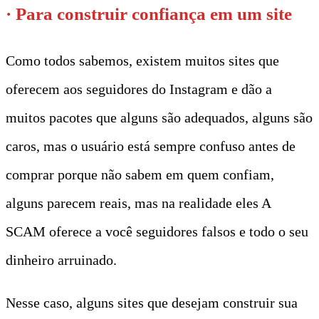
· Para construir confiança em um site
Como todos sabemos, existem muitos sites que
oferecem aos seguidores do Instagram e dão a
muitos pacotes que alguns são adequados, alguns são
caros, mas o usuário está sempre confuso antes de
comprar porque não sabem em quem confiam,
alguns parecem reais, mas na realidade eles A
SCAM oferece a você seguidores falsos e todo o seu
dinheiro arruinado.
Nesse caso, alguns sites que desejam construir sua