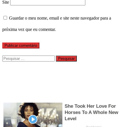
Site
Guardar o meu nome, email e site neste navegador para a
próxima vez que eu comentar.
Pesquisar
por: