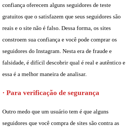
confiança oferecem alguns seguidores de teste
gratuitos que o satisfazem que seus seguidores são
reais e o site não é falso. Dessa forma, os sites
constroem sua confiança e você pode comprar os
seguidores do Instagram. Nesta era de fraude e
falsidade, é difícil descobrir qual é real e autêntico e
essa é a melhor maneira de analisar.
· Para verificação de segurança
Outro medo que um usuário tem é que alguns
seguidores que você compra de sites são contra as