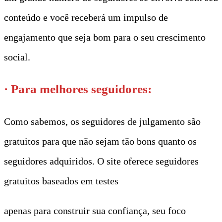
conteúdo e você receberá um impulso de
engajamento que seja bom para o seu crescimento
social.
· Para melhores seguidores:
Como sabemos, os seguidores de julgamento são
gratuitos para que não sejam tão bons quanto os
seguidores adquiridos. O site oferece seguidores
gratuitos baseados em testes
apenas para construir sua confiança, seu foco