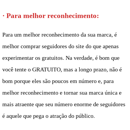
· Para melhor reconhecimento:
Para um melhor reconhecimento da sua marca, é
melhor comprar seguidores do site do que apenas
experimentar os gratuitos. Na verdade, é bom que
você tente o GRATUITO, mas a longo prazo, não é
bom porque eles são poucos em número e, para
melhor reconhecimento e tornar sua marca única e
mais atraente que seu número enorme de seguidores
é aquele que pega o atração do público.