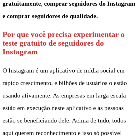
gratuitamente, comprar seguidores do Instagram
e comprar seguidores de qualidade.
Por que você precisa experimentar o
teste gratuito de seguidores do
Instagram
O Instagram é um aplicativo de mídia social em
rápido crescimento, e bilhões de usuários o estão
usando ativamente. As empresas em larga escala
estão em execução neste aplicativo e as pessoas
estão se beneficiando dele. Acima de tudo, todos
aqui querem reconhecimento e isso só possível