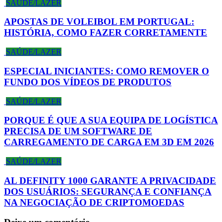
SAÚDE/LAZER
APOSTAS DE VOLEIBOL EM PORTUGAL:
HISTÓRIA, COMO FAZER CORRETAMENTE
SAÚDE/LAZER
ESPECIAL INICIANTES: COMO REMOVER O
FUNDO DOS VÍDEOS DE PRODUTOS
SAÚDE/LAZER
PORQUE É QUE A SUA EQUIPA DE LOGÍSTICA
PRECISA DE UM SOFTWARE DE
CARREGAMENTO DE CARGA EM 3D EM 2026
SAÚDE/LAZER
AL DEFINITY 1000 GARANTE A PRIVACIDADE
DOS USUÁRIOS: SEGURANÇA E CONFIANÇA
NA NEGOCIAÇÃO DE CRIPTOMOEDAS