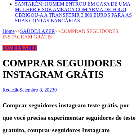
SANTARÉM: HOMEM ENTROU EM CASA DE UMA
MULHER E SOB AMEAÇA COM ARMA DE FOGO
OBRIGOU-A A TRANSFERIR 3.800 EUROS PARA AS
SUAS CONTAS BANCÁRIAS
Home
>>
SAÚDE/LAZER
>>
COMPRAR SEGUIDORES
INSTAGRAM GRÁTIS
SAÚDE/LAZER
COMPRAR SEGUIDORES
INSTAGRAM GRÁTIS
Redação
Setembro 8, 2023
0
Comprar seguidores instagram teste grátis, por
que você precisa experimentar seguidores de teste
gratuito, comprar seguidores Instagram