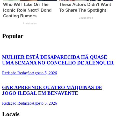
Popular
MULHER ESTÁ DESAPARECIDA HÁ QUASE
UMA SEMANA NO CONCELHO DE ALENQUER
Redação Redação
Agosto 5, 2026
GNR APREENDE QUATRO MÁQUINAS DE
JOGO ILEGAL EM BENAVENTE
Redação Redação
Agosto 5, 2026
Locais