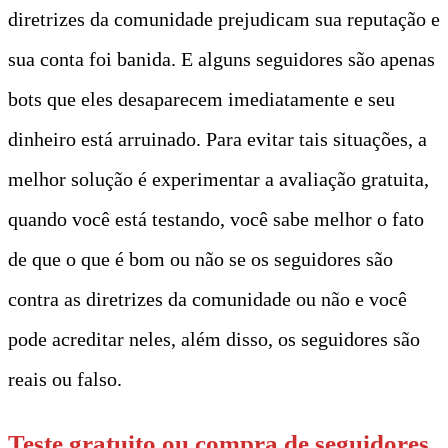
diretrizes da comunidade prejudicam sua reputação e
sua conta foi banida. E alguns seguidores são apenas
bots que eles desaparecem imediatamente e seu
dinheiro está arruinado. Para evitar tais situações, a
melhor solução é experimentar a avaliação gratuita,
quando você está testando, você sabe melhor o fato
de que o que é bom ou não se os seguidores são
contra as diretrizes da comunidade ou não e você
pode acreditar neles, além disso, os seguidores são
reais ou falso.
Teste gratuito ou compra de seguidores