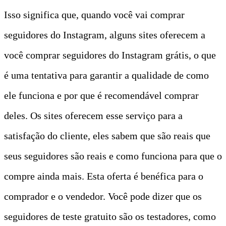
Isso significa que, quando você vai comprar
seguidores do Instagram, alguns sites oferecem a
você comprar seguidores do Instagram grátis, o que
é uma tentativa para garantir a qualidade de como
ele funciona e por que é recomendável comprar
deles. Os sites oferecem esse serviço para a
satisfação do cliente, eles sabem que são reais que
seus seguidores são reais e como funciona para que o
compre ainda mais. Esta oferta é benéfica para o
comprador e o vendedor. Você pode dizer que os
seguidores de teste gratuito são os testadores, como