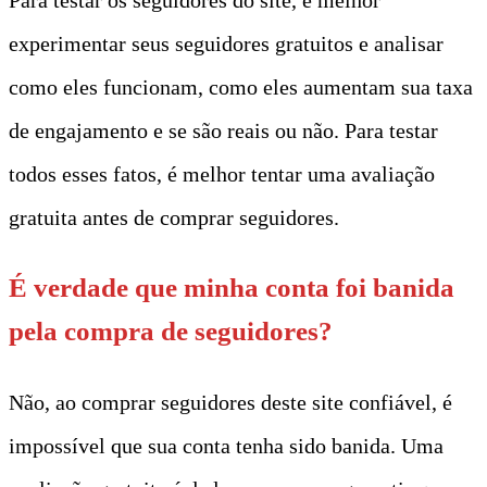
experimentar seus seguidores gratuitos e analisar
como eles funcionam, como eles aumentam sua taxa
de engajamento e se são reais ou não. Para testar
todos esses fatos, é melhor tentar uma avaliação
gratuita antes de comprar seguidores.
É verdade que minha conta foi banida
pela compra de seguidores?
Não, ao comprar seguidores deste site confiável, é
impossível que sua conta tenha sido banida. Uma