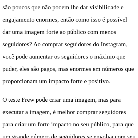
são poucos que não podem lhe dar visibilidade e
engajamento enormes, então como isso é possível
dar uma imagem forte ao público com menos
seguidores? Ao comprar seguidores do Instagram,
você pode aumentar os seguidores o máximo que
puder, eles são pagos, mas enormes em números que
proporcionam um impacto forte e positivo.
O teste Frew pode criar uma imagem, mas para
executar a imagem, é melhor comprar seguidores
para criar um forte impacto no seu público, para que
um grande número de seguidores se envolva com seu