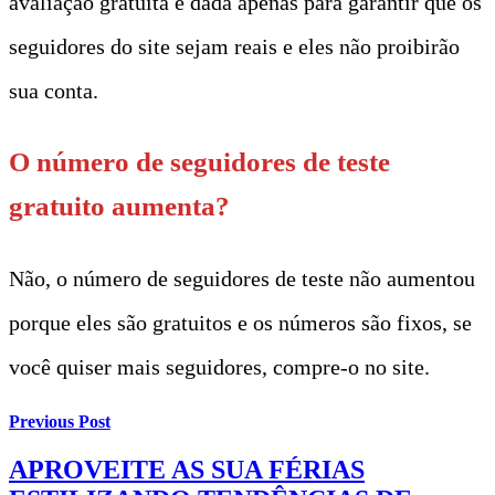
avaliação gratuita é dada apenas para garantir que os
seguidores do site sejam reais e eles não proibirão
sua conta.
O número de seguidores de teste
gratuito aumenta?
Não, o número de seguidores de teste não aumentou
porque eles são gratuitos e os números são fixos, se
você quiser mais seguidores, compre-o no site.
Previous Post
APROVEITE AS SUA FÉRIAS