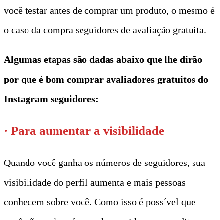
você testar antes de comprar um produto, o mesmo é
o caso da compra seguidores de avaliação gratuita.
Algumas etapas são dadas abaixo que lhe dirão
por que é bom comprar avaliadores gratuitos do
Instagram seguidores:
· Para aumentar a visibilidade
Quando você ganha os números de seguidores, sua
visibilidade do perfil aumenta e mais pessoas
conhecem sobre você. Como isso é possível que