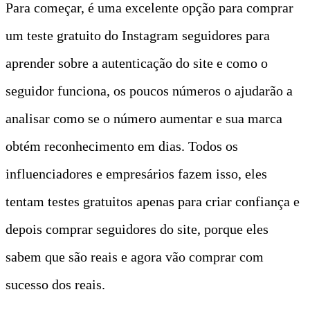
Para começar, é uma excelente opção para comprar
um teste gratuito do Instagram seguidores para
aprender sobre a autenticação do site e como o
seguidor funciona, os poucos números o ajudarão a
analisar como se o número aumentar e sua marca
obtém reconhecimento em dias. Todos os
influenciadores e empresários fazem isso, eles
tentam testes gratuitos apenas para criar confiança e
depois comprar seguidores do site, porque eles
sabem que são reais e agora vão comprar com
sucesso dos reais.