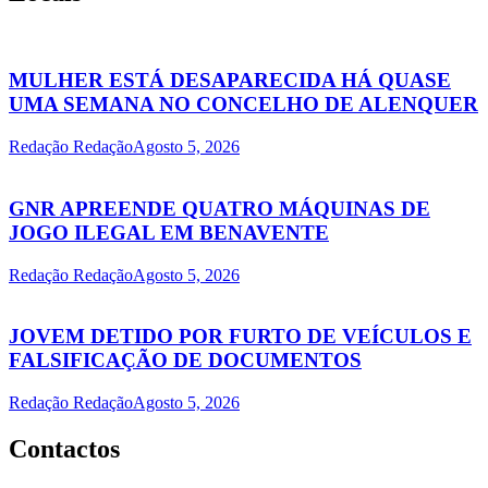
MULHER ESTÁ DESAPARECIDA HÁ QUASE
UMA SEMANA NO CONCELHO DE ALENQUER
Redação Redação
Agosto 5, 2026
GNR APREENDE QUATRO MÁQUINAS DE
JOGO ILEGAL EM BENAVENTE
Redação Redação
Agosto 5, 2026
JOVEM DETIDO POR FURTO DE VEÍCULOS E
FALSIFICAÇÃO DE DOCUMENTOS
Redação Redação
Agosto 5, 2026
Contactos