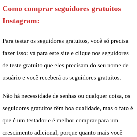
Como comprar seguidores gratuitos
Instagram:
Para testar os seguidores gratuitos, você só precisa
fazer isso: vá para este site e clique nos seguidores
de teste gratuito que eles precisam do seu nome de
usuário e você receberá os seguidores gratuitos.
Não há necessidade de senhas ou qualquer coisa, os
seguidores gratuitos têm boa qualidade, mas o fato é
que é um testador e é melhor comprar para um
crescimento adicional, porque quanto mais você