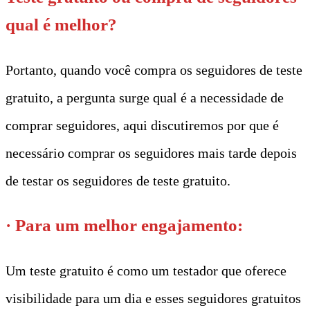
qual é melhor?
Portanto, quando você compra os seguidores de teste
gratuito, a pergunta surge qual é a necessidade de
comprar seguidores, aqui discutiremos por que é
necessário comprar os seguidores mais tarde depois
de testar os seguidores de teste gratuito.
· Para um melhor engajamento:
Um teste gratuito é como um testador que oferece
visibilidade para um dia e esses seguidores gratuitos