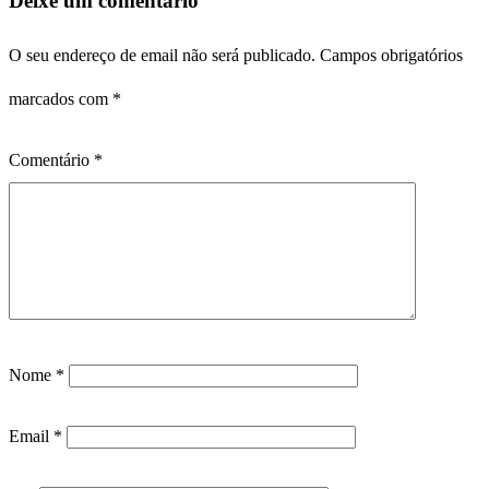
Deixe um comentário
O seu endereço de email não será publicado.
Campos obrigatórios
marcados com
*
Comentário
*
Nome
*
Email
*