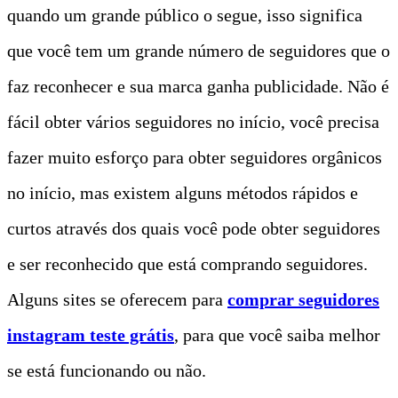
quando um grande público o segue, isso significa
que você tem um grande número de seguidores que o
faz reconhecer e sua marca ganha publicidade. Não é
fácil obter vários seguidores no início, você precisa
fazer muito esforço para obter seguidores orgânicos
no início, mas existem alguns métodos rápidos e
curtos através dos quais você pode obter seguidores
e ser reconhecido que está comprando seguidores.
Alguns sites se oferecem para
comprar seguidores
instagram teste grátis
, para que você saiba melhor
se está funcionando ou não.