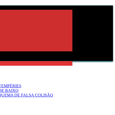
TEMPÉRIES
DE BAIXO
QUEMA DE FALSA COLISÃO