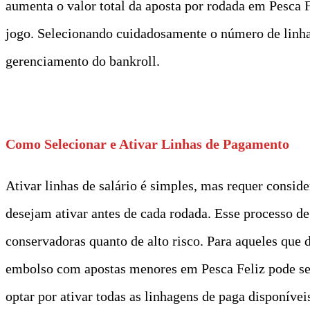
aumenta o valor total da aposta por rodada em Pesca F
jogo. Selecionando cuidadosamente o número de linhas
gerenciamento do bankroll.
t
Como Selecionar e Ativar Linhas de Pagamento
Ativar linhas de salário é simples, mas requer consi
desejam ativar antes de cada rodada. Esse processo d
conservadoras quanto de alto risco. Para aqueles que
embolso com apostas menores em Pesca Feliz pode se
optar por ativar todas as linhagens de paga disponíve