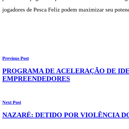
jogadores de Pesca Feliz podem maximizar seu potenc
t
t
Previous Post
PROGRAMA DE ACELERAÇÃO DE IDEI
EMPREENDEDORES
Next Post
NAZARÉ: DETIDO POR VIOLÊNCIA D