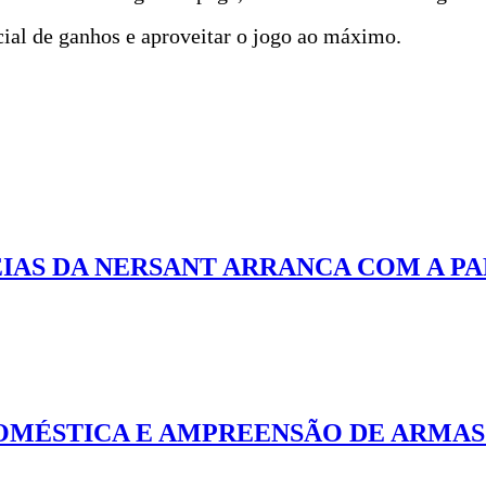
ial de ganhos e aproveitar o jogo ao máximo.
AS DA NERSANT ARRANCA COM A PAR
OMÉSTICA E AMPREENSÃO DE ARMAS