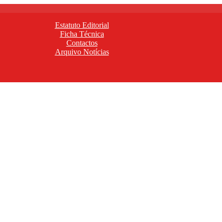
Estatuto Editorial
Ficha Técnica
Contactos
Arquivo Notícias