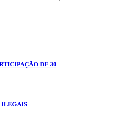
TICIPAÇÃO DE 30
 ILEGAIS