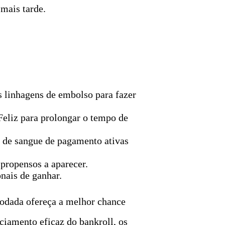
mais tarde.
 linhagens de embolso para fazer
liz para prolongar o tempo de
 de sangue de pagamento ativas
 propensos a aparecer.
nais de ganhar.
rodada ofereça a melhor chance
iamento eficaz do bankroll, os