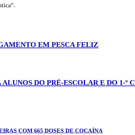
stica”.
GAMENTO EM PESCA FELIZ
ALUNOS DO PRÉ-ESCOLAR E DO 1-º
EIRAS COM 665 DOSES DE COCAÍNA