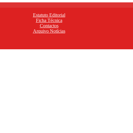
Estatuto Editorial
Ficha Técnica
Contactos
Arquivo Notícias