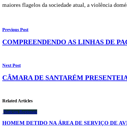
maiores flagelos da sociedade atual, a violência domé
Previous Post
COMPREENDENDO AS LINHAS DE PA
Next Post
CÂMARA DE SANTARÉM PRESENTEIA 
Related Articles
Notícias Regionais
HOMEM DETIDO NA ÁREA DE SERVIÇO DE AV