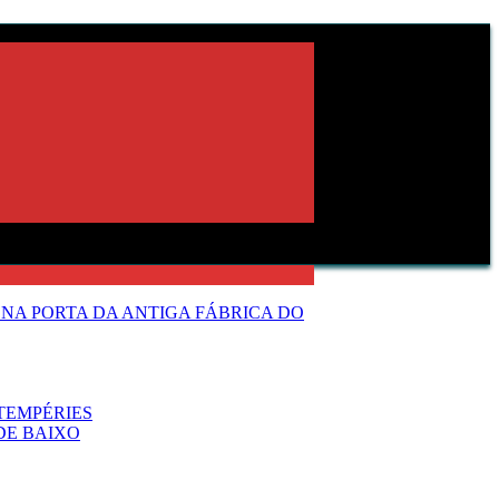
NA PORTA DA ANTIGA FÁBRICA DO
TEMPÉRIES
DE BAIXO