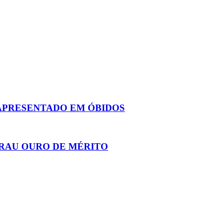
 APRESENTADO EM ÓBIDOS
GRAU OURO DE MÉRITO