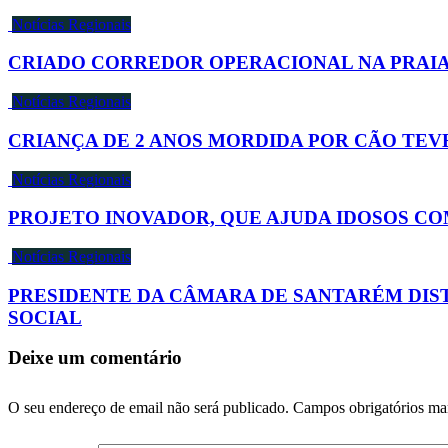
Notícias Regionais
CRIADO CORREDOR OPERACIONAL NA PRAI
Notícias Regionais
CRIANÇA DE 2 ANOS MORDIDA POR CÃO TEVE
Notícias Regionais
PROJETO INOVADOR, QUE AJUDA IDOSOS COM
Notícias Regionais
PRESIDENTE DA CÂMARA DE SANTARÉM DIS
SOCIAL
Deixe um comentário
O seu endereço de email não será publicado.
Campos obrigatórios m