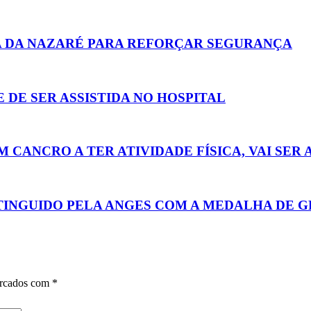
A DA NAZARÉ PARA REFORÇAR SEGURANÇA
 DE SER ASSISTIDA NO HOSPITAL
 CANCRO A TER ATIVIDADE FÍSICA, VAI SER
TINGUIDO PELA ANGES COM A MEDALHA DE 
arcados com
*