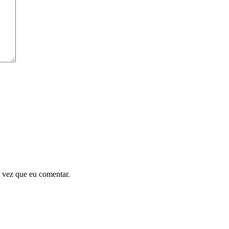
 vez que eu comentar.