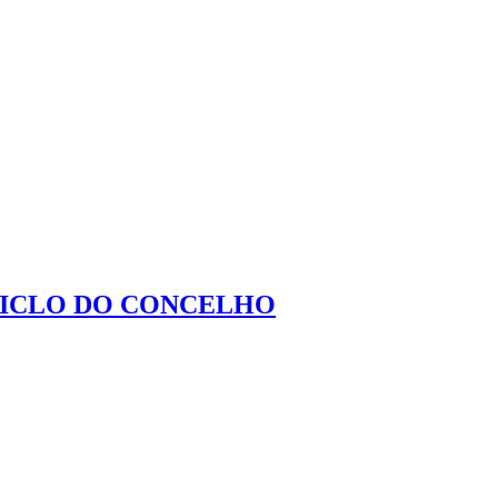
 CICLO DO CONCELHO