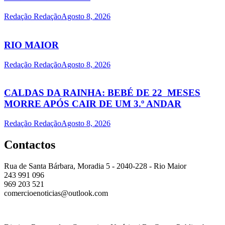
Redação Redação
Agosto 8, 2026
RIO MAIOR
Redação Redação
Agosto 8, 2026
CALDAS DA RAINHA: BEBÉ DE 22 MESES
MORRE APÓS CAIR DE UM 3.º ANDAR
Redação Redação
Agosto 8, 2026
Contactos
Rua de Santa Bárbara, Moradia 5 - 2040-228 - Rio Maior
243 991 096
969 203 521
comercioenoticias@outlook.com