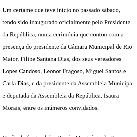
Um certame que teve início no passado sábado,
tendo sido inaugurado oficialmente pelo Presidente
da República, numa cerimónia que contou com a
presença do presidente da Câmara Municipal de Rio
Maior, Filipe Santana Dias, dos seus vereadores
Lopes Candoso, Leonor Fragoso, Miguel Santos e
Carla Dias, e da presidente da Assembleia Municipal
e deputada da Assembleia da República, Isaura
Morais, entre os inúmeros convidados.