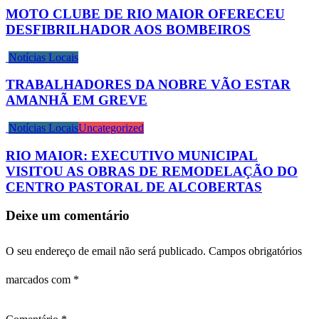
MOTO CLUBE DE RIO MAIOR OFERECEU
DESFIBRILHADOR AOS BOMBEIROS
Notícias Locais
TRABALHADORES DA NOBRE VÃO ESTAR
AMANHÃ EM GREVE
Notícias Locais
Uncategorized
RIO MAIOR: EXECUTIVO MUNICIPAL
VISITOU AS OBRAS DE REMODELAÇÃO DO
CENTRO PASTORAL DE ALCOBERTAS
Deixe um comentário
O seu endereço de email não será publicado.
Campos obrigatórios
marcados com
*