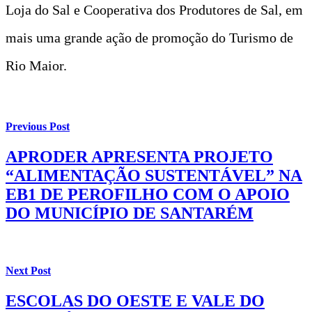
Loja do Sal e Cooperativa dos Produtores de Sal, em
mais uma grande ação de promoção do Turismo de
Rio Maior.
Previous Post
APRODER APRESENTA PROJETO
“ALIMENTAÇÃO SUSTENTÁVEL” NA
EB1 DE PEROFILHO COM O APOIO
DO MUNICÍPIO DE SANTARÉM
Next Post
ESCOLAS DO OESTE E VALE DO