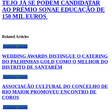
TEJO JÁ SE PODEM CANDIDATAR
AO PRÉMIO SONAE EDUCAÇÃO DE
150 MIL EUROS
Related Articles
Notícias Locais
WEDDING AWARDS DISTINGUE O CATERING
DO PALHINHAS GOLD COMO O MELHOR DO
DISTRITO DE SANTARÉM
Notícias Locais
ASSOCIAÇÃO CULTURAL DO CONCELHO DE
RIO MAIOR PROMOVEU ENCONTRO DE
COROS
Notícias Locais