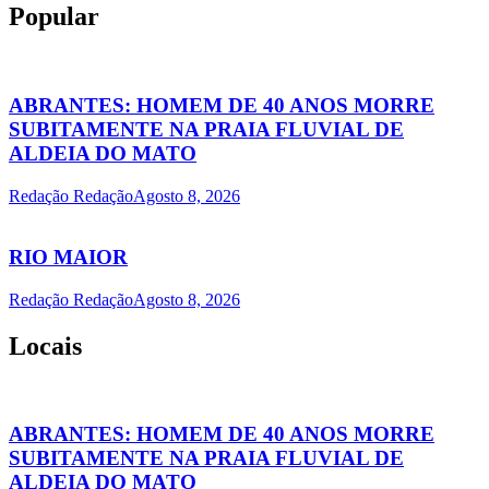
Popular
ABRANTES: HOMEM DE 40 ANOS MORRE
SUBITAMENTE NA PRAIA FLUVIAL DE
ALDEIA DO MATO
Redação Redação
Agosto 8, 2026
RIO MAIOR
Redação Redação
Agosto 8, 2026
Locais
ABRANTES: HOMEM DE 40 ANOS MORRE
SUBITAMENTE NA PRAIA FLUVIAL DE
ALDEIA DO MATO