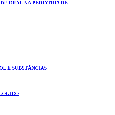
DE ORAL NA PEDIATRIA DE
OL E SUBSTÂNCIAS
OLÓGICO