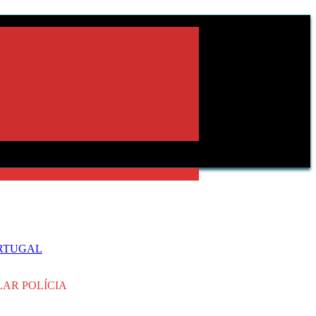
ORTUGAL
LAR POLÍCIA