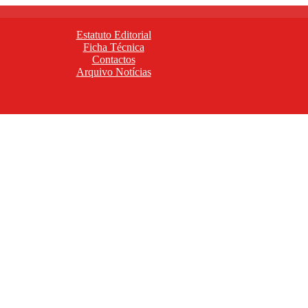
Estatuto Editorial
Ficha Técnica
Contactos
Arquivo Notícias