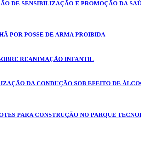
ÇÃO DE SENSIBILIZAÇÃO E PROMOÇÃO DA SAÚ
Ã POR POSSE DE ARMA PROIBIDA
SOBRE REANIMAÇÃO INFANTIL
LIZAÇÃO DA CONDUÇÃO SOB EFEITO DE ÁLCO
 LOTES PARA CONSTRUÇÃO NO PARQUE TECN