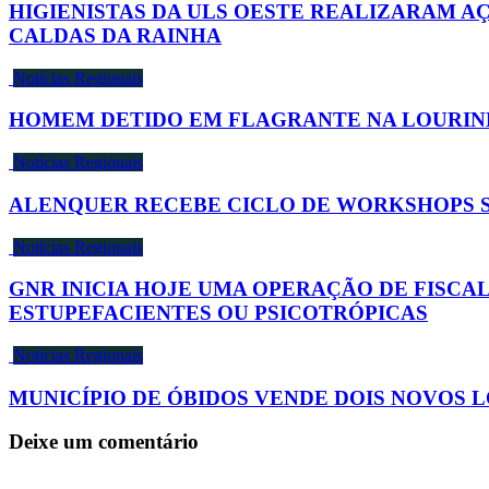
HIGIENISTAS DA ULS OESTE REALIZARAM A
CALDAS DA RAINHA
Notícias Regionais
HOMEM DETIDO EM FLAGRANTE NA LOURINH
Notícias Regionais
ALENQUER RECEBE CICLO DE WORKSHOPS 
Notícias Regionais
GNR INICIA HOJE UMA OPERAÇÃO DE FISCA
ESTUPEFACIENTES OU PSICOTRÓPICAS
Notícias Regionais
MUNICÍPIO DE ÓBIDOS VENDE DOIS NOVOS
Deixe um comentário