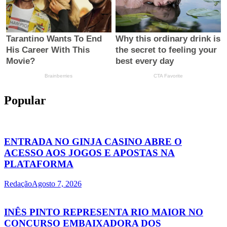
Popular
ENTRADA NO GINJA CASINO ABRE O
ACESSO AOS JOGOS E APOSTAS NA
PLATAFORMA
Redação
Agosto 7, 2026
INÊS PINTO REPRESENTA RIO MAIOR NO
CONCURSO EMBAIXADORA DOS