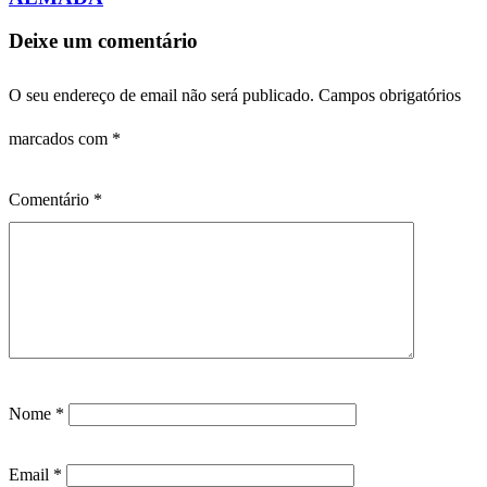
Deixe um comentário
O seu endereço de email não será publicado.
Campos obrigatórios
marcados com
*
Comentário
*
Nome
*
Email
*