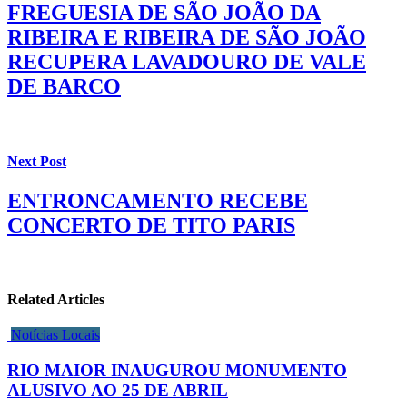
FREGUESIA DE SÃO JOÃO DA
RIBEIRA E RIBEIRA DE SÃO JOÃO
RECUPERA LAVADOURO DE VALE
DE BARCO
Next Post
ENTRONCAMENTO RECEBE
CONCERTO DE TITO PARIS
Related Articles
Notícias Locais
RIO MAIOR INAUGUROU MONUMENTO
ALUSIVO AO 25 DE ABRIL