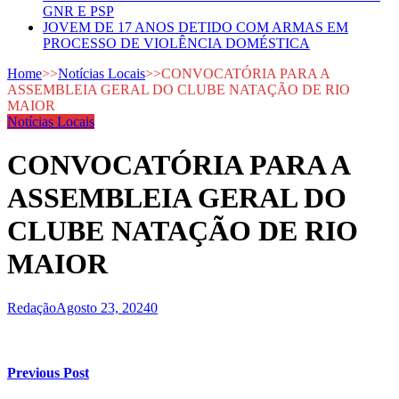
GNR E PSP
JOVEM DE 17 ANOS DETIDO COM ARMAS EM
PROCESSO DE VIOLÊNCIA DOMÉSTICA
Home
>>
Notícias Locais
>>
CONVOCATÓRIA PARA A
ASSEMBLEIA GERAL DO CLUBE NATAÇÃO DE RIO
MAIOR
Notícias Locais
CONVOCATÓRIA PARA A
ASSEMBLEIA GERAL DO
CLUBE NATAÇÃO DE RIO
MAIOR
Redação
Agosto 23, 2024
0
Previous Post