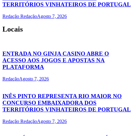
TERRITÓRIOS VINHATEIROS DE PORTUGAL
Redação Redação
Agosto 7, 2026
Locais
ENTRADA NO GINJA CASINO ABRE O
ACESSO AOS JOGOS E APOSTAS NA
PLATAFORMA
Redação
Agosto 7, 2026
INÊS PINTO REPRESENTA RIO MAIOR NO
CONCURSO EMBAIXADORA DOS
TERRITÓRIOS VINHATEIROS DE PORTUGAL
Redação Redação
Agosto 7, 2026