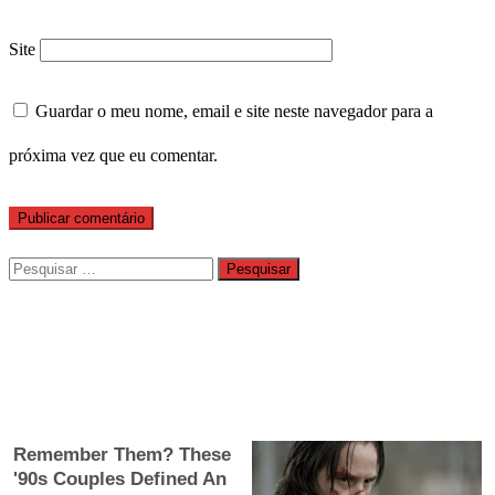
Site
Guardar o meu nome, email e site neste navegador para a
próxima vez que eu comentar.
Pesquisar
por: