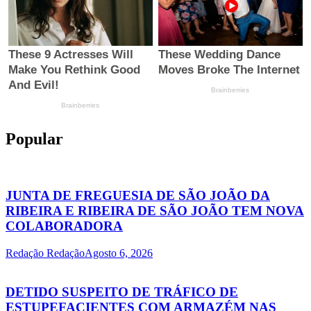
Popular
JUNTA DE FREGUESIA DE SÃO JOÃO DA
RIBEIRA E RIBEIRA DE SÃO JOÃO TEM NOVA
COLABORADORA
Redação Redação
Agosto 6, 2026
DETIDO SUSPEITO DE TRÁFICO DE
ESTUPEFACIENTES COM ARMAZÉM NAS