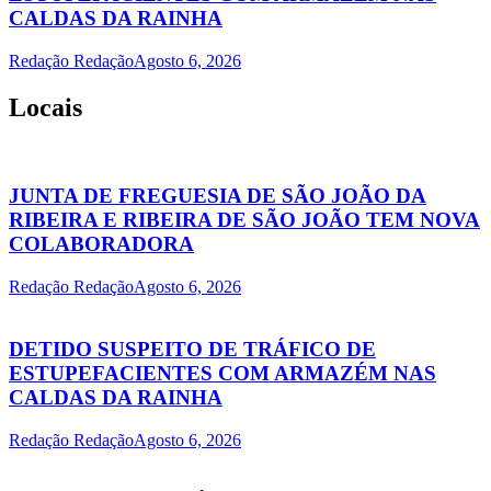
CALDAS DA RAINHA
Redação Redação
Agosto 6, 2026
Locais
JUNTA DE FREGUESIA DE SÃO JOÃO DA
RIBEIRA E RIBEIRA DE SÃO JOÃO TEM NOVA
COLABORADORA
Redação Redação
Agosto 6, 2026
DETIDO SUSPEITO DE TRÁFICO DE
ESTUPEFACIENTES COM ARMAZÉM NAS
CALDAS DA RAINHA
Redação Redação
Agosto 6, 2026