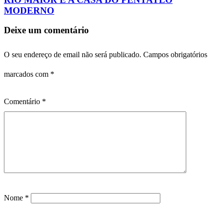
MODERNO
Deixe um comentário
O seu endereço de email não será publicado.
Campos obrigatórios
marcados com
*
Comentário
*
Nome
*