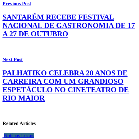
Previous Post
SANTARÉM RECEBE FESTIVAL
NACIONAL DE GASTRONOMIA DE 17
A 27 DE OUTUBRO
Next Post
PALHATIKO CELEBRA 20 ANOS DE
CARREIRA COM UM GRANDIOSO
ESPETÁCULO NO CINETEATRO DE
RIO MAIOR
Related Articles
Notícias Locais