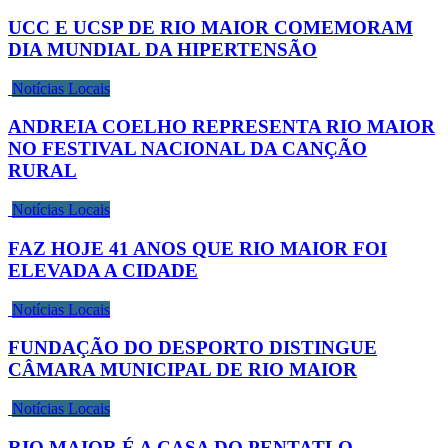
UCC E UCSP DE RIO MAIOR COMEMORAM
DIA MUNDIAL DA HIPERTENSÃO
Notícias Locais
ANDREIA COELHO REPRESENTA RIO MAIOR
NO FESTIVAL NACIONAL DA CANÇÃO
RURAL
Notícias Locais
FAZ HOJE 41 ANOS QUE RIO MAIOR FOI
ELEVADA A CIDADE
Notícias Locais
FUNDAÇÃO DO DESPORTO DISTINGUE
CÂMARA MUNICIPAL DE RIO MAIOR
Notícias Locais
RIO MAIOR É A CASA DO PENTATLO