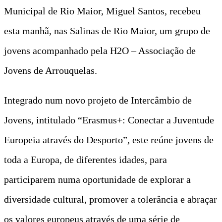
Municipal de Rio Maior, Miguel Santos, recebeu
esta manhã, nas Salinas de Rio Maior, um grupo de
jovens acompanhado pela H2O – Associação de
Jovens de Arrouquelas.
Integrado num novo projeto de Intercâmbio de
Jovens, intitulado “Erasmus+: Conectar a Juventude
Europeia através do Desporto”, este reúne jovens de
toda a Europa, de diferentes idades, para
participarem numa oportunidade de explorar a
diversidade cultural, promover a tolerância e abraçar
os valores europeus através de uma série de