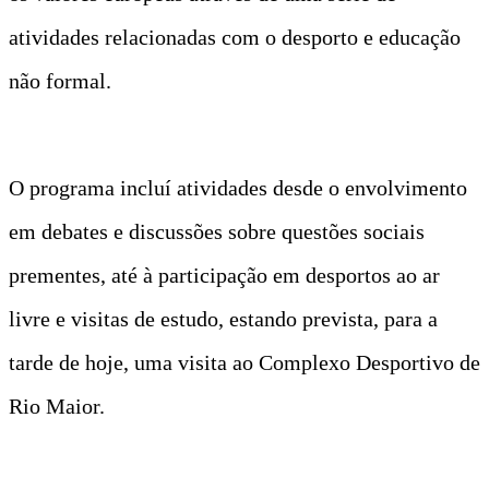
atividades relacionadas com o desporto e educação
não formal.
O programa incluí atividades desde o envolvimento
em debates e discussões sobre questões sociais
prementes, até à participação em desportos ao ar
livre e visitas de estudo, estando prevista, para a
tarde de hoje, uma visita ao Complexo Desportivo de
Rio Maior.