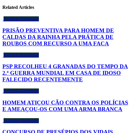
Related Articles
Notícias Regionais
PRISÃO PREVENTIVA PARA HOMEM DE
CALDAS DA RAINHA PELA PRÁTICA DE
ROUBOS COM RECURSO A UMA FACA
Notícias Regionais
PSP RECOLHEU 4 GRANADAS DO TEMPO DA
2.ª GUERRA MUNDIAL EM CASA DE IDOSO
FALECIDO RECENTEMENTE
Notícias Regionais
HOMEM ATIÇOU CÃO CONTRA OS POLÍCIAS
E AMEAÇOU-OS COM UMA ARMA BRANCA
Notícias Regionais
CONCURSO DE PRESÉPIOS DOS VIDAIS