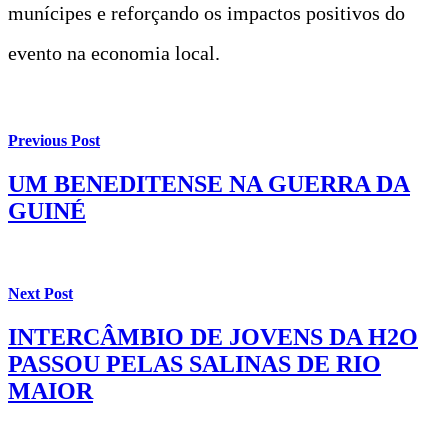
munícipes e reforçando os impactos positivos do
evento na economia local.
Previous Post
UM BENEDITENSE NA GUERRA DA
GUINÉ
Next Post
INTERCÂMBIO DE JOVENS DA H2O
PASSOU PELAS SALINAS DE RIO
MAIOR