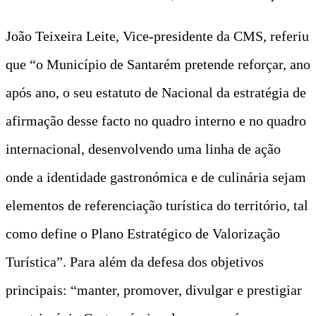
João Teixeira Leite, Vice-presidente da CMS, referiu
que “o Município de Santarém pretende reforçar, ano
após ano, o seu estatuto de Nacional da estratégia de
afirmação desse facto no quadro interno e no quadro
internacional, desenvolvendo uma linha de ação
onde a identidade gastronómica e de culinária sejam
elementos de referenciação turística do território, tal
como define o Plano Estratégico de Valorização
Turística”. Para além da defesa dos objetivos
principais: “manter, promover, divulgar e prestigiar