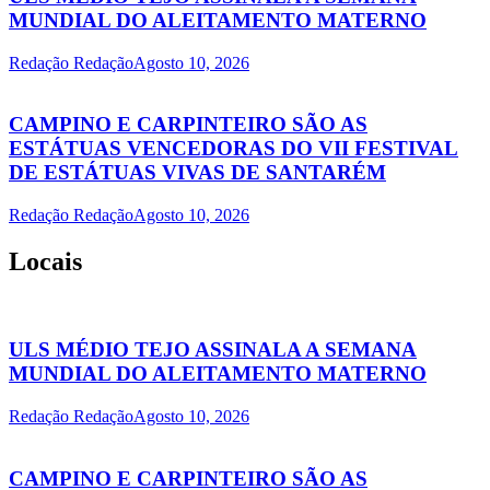
MUNDIAL DO ALEITAMENTO MATERNO
Redação Redação
Agosto 10, 2026
CAMPINO E CARPINTEIRO SÃO AS
ESTÁTUAS VENCEDORAS DO VII FESTIVAL
DE ESTÁTUAS VIVAS DE SANTARÉM
Redação Redação
Agosto 10, 2026
Locais
ULS MÉDIO TEJO ASSINALA A SEMANA
MUNDIAL DO ALEITAMENTO MATERNO
Redação Redação
Agosto 10, 2026
CAMPINO E CARPINTEIRO SÃO AS