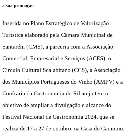
a sua promoção
Inserida no Plano Estratégico de Valorização
Turística elaborado pela Câmara Municipal de
Santarém (CMS), a parceria com a Associação
Comercial, Empresarial e Serviços (ACES), o
Círculo Cultural Scalabitano (CCS), a Associação
dos Municípios Portugueses do Vinho (AMPV) e a
Confraria da Gastronomia do Ribatejo tem o
objetivo de ampliar a divulgação e alcance do
Festival Nacional de Gastronomia 2024, que se
realiza de 17 a 27 de outubro, na Casa do Campino.