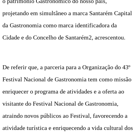
o património Gastronómico do nosso país,
projetando em simultâneo a marca Santarém Capital
da Gastronomia como marca identificadora da
Cidade e do Concelho de Santarém2, acrescentou.
De referir que, a parceria para a Organização do 43º
Festival Nacional de Gastronomia tem como missão
enriquecer o programa de atividades e a oferta ao
visitante do Festival Nacional de Gastronomia,
atraindo novos públicos ao Festival, favorecendo a
atividade turística e enriquecendo a vida cultural dos