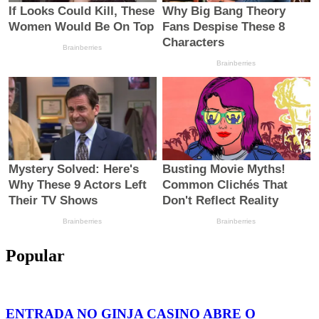
Popular
ENTRADA NO GINJA CASINO ABRE O