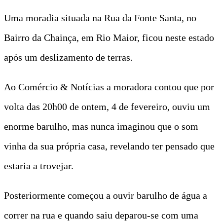
Uma moradia situada na Rua da Fonte Santa, no
Bairro da Chainça, em Rio Maior, ficou neste estado
após um deslizamento de terras.
Ao Comércio & Notícias a moradora contou que por
volta das 20h00 de ontem, 4 de fevereiro, ouviu um
enorme barulho, mas nunca imaginou que o som
vinha da sua própria casa, revelando ter pensado que
estaria a trovejar.
Posteriormente começou a ouvir barulho de água a
correr na rua e quando saiu deparou-se com uma