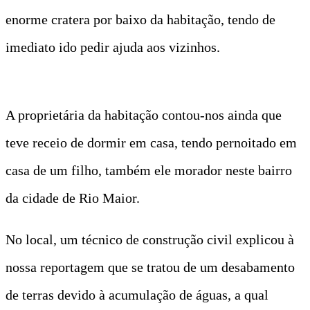
enorme cratera por baixo da habitação, tendo de
imediato ido pedir ajuda aos vizinhos.
A proprietária da habitação contou-nos ainda que
teve receio de dormir em casa, tendo pernoitado em
casa de um filho, também ele morador neste bairro
da cidade de Rio Maior.
No local, um técnico de construção civil explicou à
nossa reportagem que se tratou de um desabamento
de terras devido à acumulação de águas, a qual