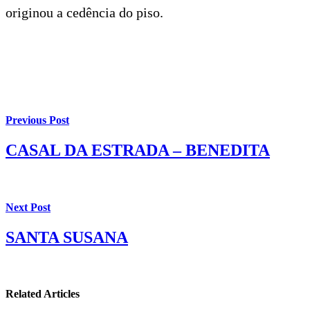
originou a cedência do piso.
Previous Post
CASAL DA ESTRADA – BENEDITA
Next Post
SANTA SUSANA
Related Articles