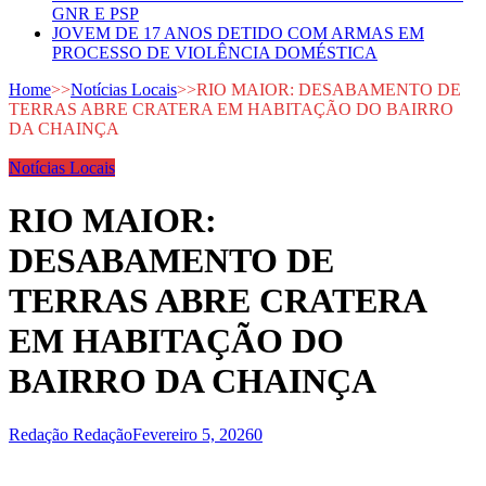
GNR E PSP
JOVEM DE 17 ANOS DETIDO COM ARMAS EM
PROCESSO DE VIOLÊNCIA DOMÉSTICA
Home
>>
Notícias Locais
>>
RIO MAIOR: DESABAMENTO DE
TERRAS ABRE CRATERA EM HABITAÇÃO DO BAIRRO
DA CHAINÇA
Notícias Locais
RIO MAIOR:
DESABAMENTO DE
TERRAS ABRE CRATERA
EM HABITAÇÃO DO
BAIRRO DA CHAINÇA
Redação Redação
Fevereiro 5, 2026
0