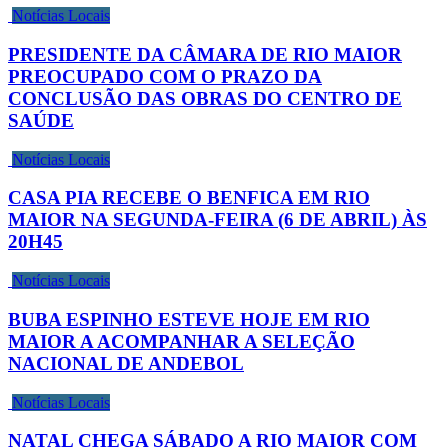
Notícias Locais
PRESIDENTE DA CÂMARA DE RIO MAIOR
PREOCUPADO COM O PRAZO DA
CONCLUSÃO DAS OBRAS DO CENTRO DE
SAÚDE
Notícias Locais
CASA PIA RECEBE O BENFICA EM RIO
MAIOR NA SEGUNDA-FEIRA (6 DE ABRIL) ÀS
20H45
Notícias Locais
BUBA ESPINHO ESTEVE HOJE EM RIO
MAIOR A ACOMPANHAR A SELEÇÃO
NACIONAL DE ANDEBOL
Notícias Locais
NATAL CHEGA SÁBADO A RIO MAIOR COM