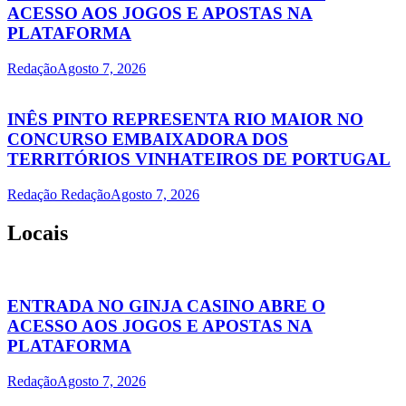
ACESSO AOS JOGOS E APOSTAS NA
PLATAFORMA
Redação
Agosto 7, 2026
INÊS PINTO REPRESENTA RIO MAIOR NO
CONCURSO EMBAIXADORA DOS
TERRITÓRIOS VINHATEIROS DE PORTUGAL
Redação Redação
Agosto 7, 2026
Locais
ENTRADA NO GINJA CASINO ABRE O
ACESSO AOS JOGOS E APOSTAS NA
PLATAFORMA
Redação
Agosto 7, 2026