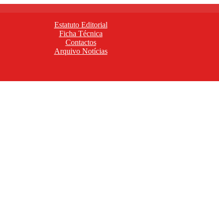
Estatuto Editorial
Ficha Técnica
Contactos
Arquivo Notícias