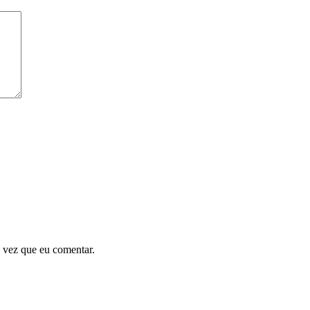
 vez que eu comentar.