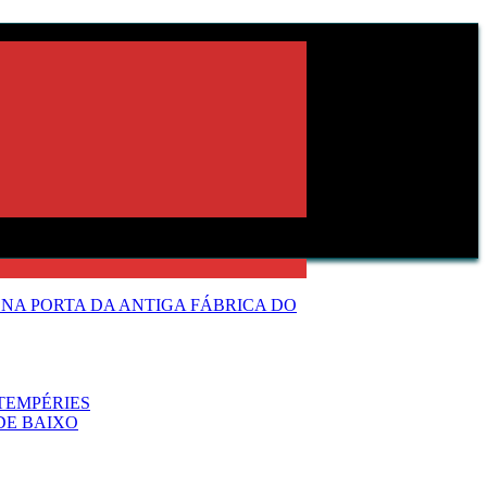
NA PORTA DA ANTIGA FÁBRICA DO
TEMPÉRIES
DE BAIXO