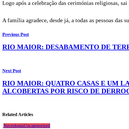
Logo após a celebração das cerimónias religiosas, sai 
A família agradece, desde já, a todas as pessoas das
Previous Post
RIO MAIOR: DESABAMENTO DE TER
Next Post
RIO MAIOR: QUATRO CASAS E UM L
ALCOBERTAS POR RISCO DE DERRO
Related Articles
Necrologia
Uncategorized