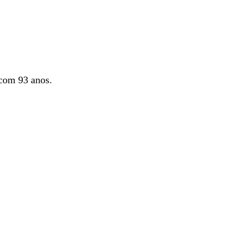
com 93 anos.