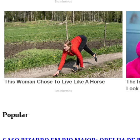
Popular