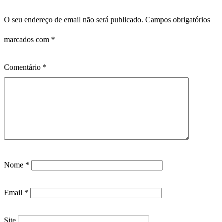
O seu endereço de email não será publicado.
Campos obrigatórios
marcados com
*
Comentário
*
Nome
*
Email
*
Site