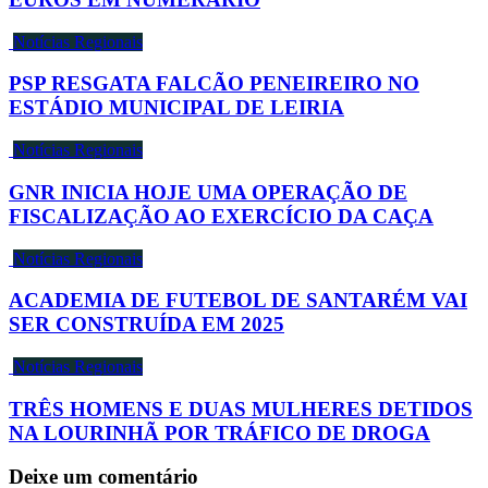
Notícias Regionais
PSP RESGATA FALCÃO PENEIREIRO NO
ESTÁDIO MUNICIPAL DE LEIRIA
Notícias Regionais
GNR INICIA HOJE UMA OPERAÇÃO DE
FISCALIZAÇÃO AO EXERCÍCIO DA CAÇA
Notícias Regionais
ACADEMIA DE FUTEBOL DE SANTARÉM VAI
SER CONSTRUÍDA EM 2025
Notícias Regionais
TRÊS HOMENS E DUAS MULHERES DETIDOS
NA LOURINHÃ POR TRÁFICO DE DROGA
Deixe um comentário