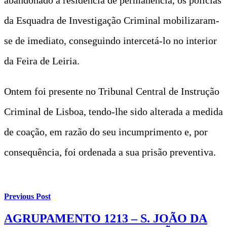
da Esquadra de Investigação Criminal mobilizaram-
se de imediato, conseguindo intercetá-lo no interior
da Feira de Leiria.
Ontem foi presente no Tribunal Central de Instrução
Criminal de Lisboa, tendo-lhe sido alterada a medida
de coação, em razão do seu incumprimento e, por
consequência, foi ordenada a sua prisão preventiva.
Previous Post
AGRUPAMENTO 1213 – S. JOÃO DA