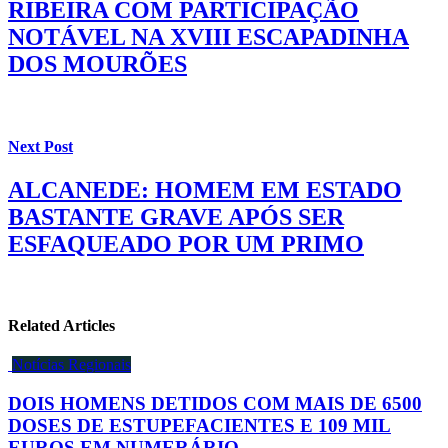
RIBEIRA COM PARTICIPAÇÃO
NOTÁVEL NA XVIII ESCAPADINHA
DOS MOURÕES
Next Post
ALCANEDE: HOMEM EM ESTADO
BASTANTE GRAVE APÓS SER
ESFAQUEADO POR UM PRIMO
Related Articles
Notícias Regionais
DOIS HOMENS DETIDOS COM MAIS DE 6500
DOSES DE ESTUPEFACIENTES E 109 MIL
EUROS EM NUMERÁRIO