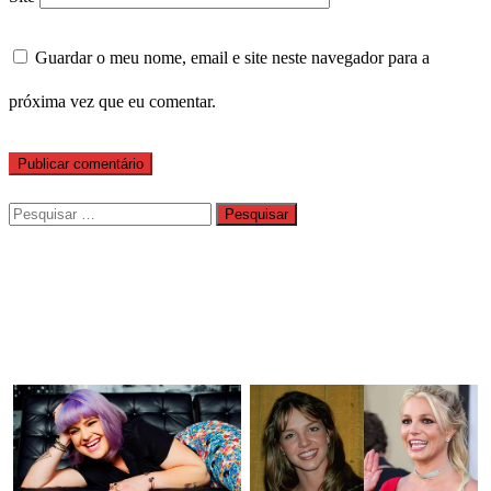
Guardar o meu nome, email e site neste navegador para a
próxima vez que eu comentar.
Pesquisar
por: