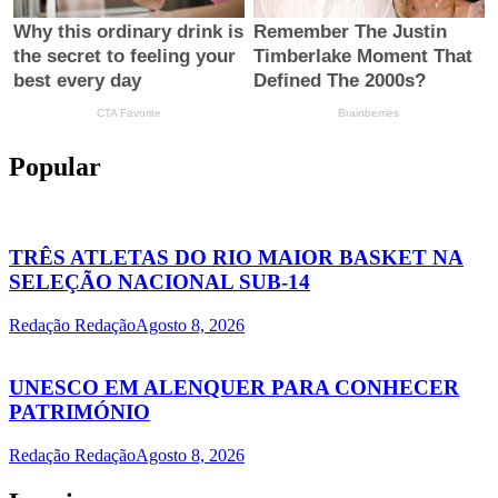
Popular
TRÊS ATLETAS DO RIO MAIOR BASKET NA
SELEÇÃO NACIONAL SUB-14
Redação Redação
Agosto 8, 2026
UNESCO EM ALENQUER PARA CONHECER
PATRIMÓNIO
Redação Redação
Agosto 8, 2026