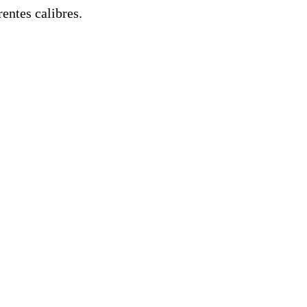
entes calibres.