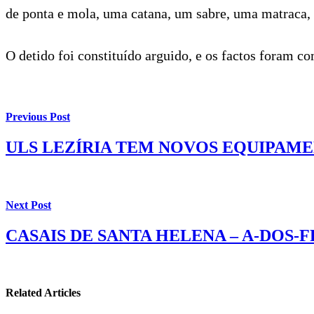
de ponta e mola, uma catana, um sabre, uma matraca, 
O detido foi constituído arguido, e os factos foram c
Previous Post
ULS LEZÍRIA TEM NOVOS EQUIPAME
Next Post
CASAIS DE SANTA HELENA – A-DOS-
Related Articles