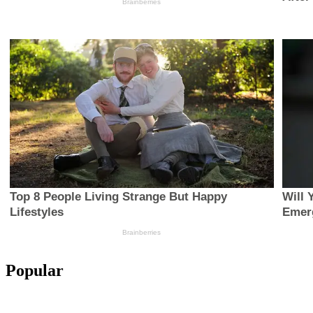
Popular