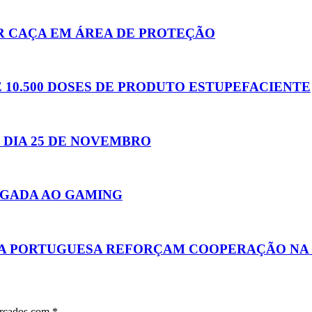
R CAÇA EM ÁREA DE PROTEÇÃO
10.500 DOSES DE PRODUTO ESTUPEFACIENTE
 DIA 25 DE NOVEMBRO
IGADA AO GAMING
HA PORTUGUESA REFORÇAM COOPERAÇÃO NA
arcados com
*