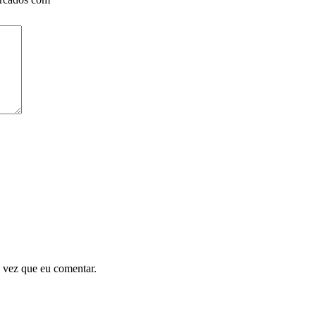
 vez que eu comentar.