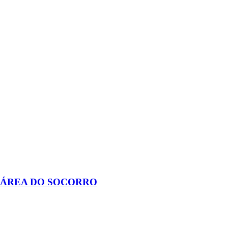
 ÁREA DO SOCORRO