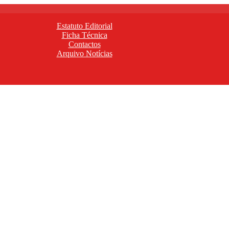
Estatuto Editorial
Ficha Técnica
Contactos
Arquivo Notícias